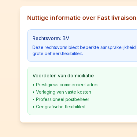
Nuttige informatie over Fast livraison
Rechtsvorm: BV
Deze rechtsvorm biedt beperkte aansprakelijkhei
grote beheersflexibiliteit.
Voordelen van domiciliatie
•
Prestigieus commercieel adres
•
Verlaging van vaste kosten
•
Professioneel postbeheer
•
Geografische flexibiliteit