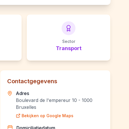
Sector
Transport
Contactgegevens
Adres
Boulevard de l'empereur 10 - 1000
Bruxelles
Bekijken op Google Maps
Domiciliatiedatum