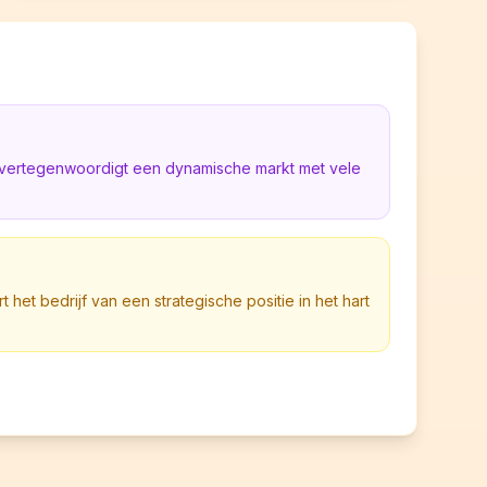
ë vertegenwoordigt een dynamische markt met vele
t het bedrijf van een strategische positie in het hart