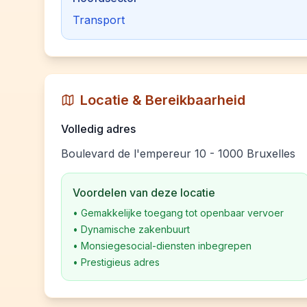
Transport
Locatie & Bereikbaarheid
Volledig adres
Boulevard de l'empereur 10 - 1000 Bruxelles
Voordelen van deze locatie
•
Gemakkelijke toegang tot openbaar vervoer
•
Dynamische zakenbuurt
•
Monsiegesocial-diensten inbegrepen
•
Prestigieus adres