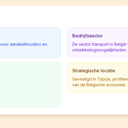
Bedrijfssector
d voor aandeelhouders en
De sector transport in Belgi
ontwikkelingsmogelijkheden.
Strategische locatie
Gevestigd in Tubize, profiteer
van de Belgische economie.