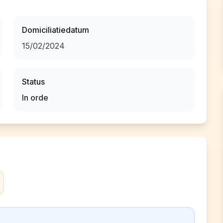
Domiciliatiedatum
15/02/2024
Status
In orde