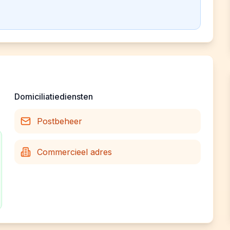
Domiciliatiediensten
Postbeheer
Commercieel adres