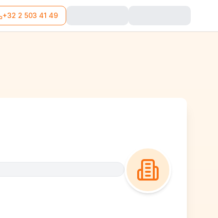
+32 2 503 41 49