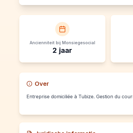
Ancienniteit bij Monsiegesocial
2
jaar
Over
Entreprise domiciliée à Tubize. Gestion du cour