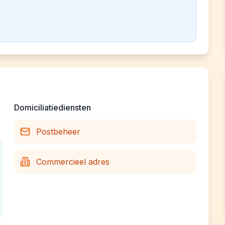
Domiciliatiediensten
Postbeheer
Commercieel adres