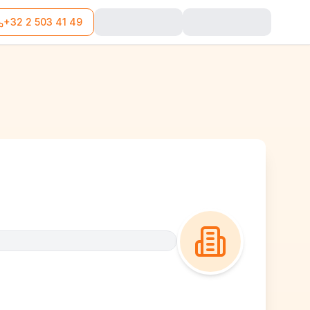
+32 2 503 41 49