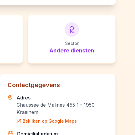
Sector
Andere diensten
Contactgegevens
Adres
Chaussée de Malines 455 1 - 1950
Kraainem
Bekijken op Google Maps
Domiciliatiedatum