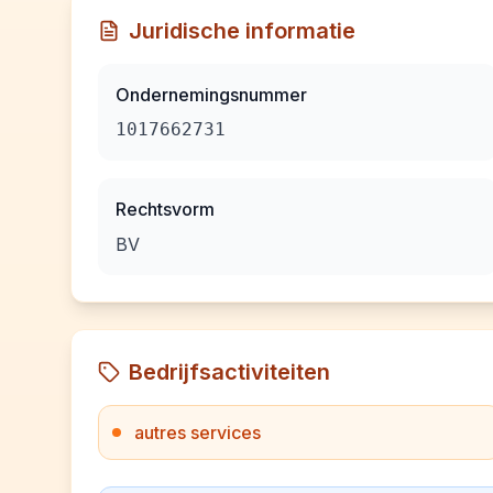
Juridische informatie
Ondernemingsnummer
1017662731
Rechtsvorm
BV
Bedrijfsactiviteiten
autres services