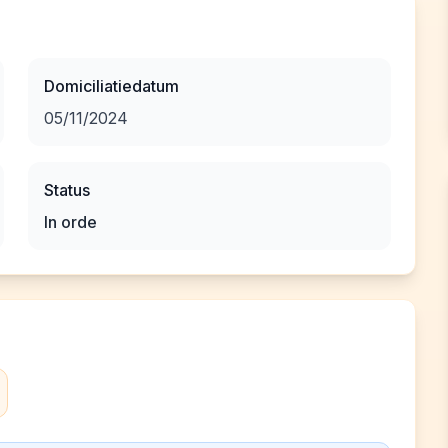
Domiciliatiedatum
05/11/2024
Status
In orde