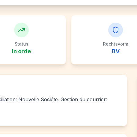
Status
Rechtsvorm
In orde
BV
iliation: Nouvelle Sociéte. Gestion du courrier: