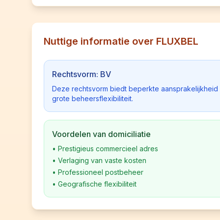
Nuttige informatie over FLUXBEL
Rechtsvorm: BV
Deze rechtsvorm biedt beperkte aansprakelijkhei
grote beheersflexibiliteit.
Voordelen van domiciliatie
•
Prestigieus commercieel adres
•
Verlaging van vaste kosten
•
Professioneel postbeheer
•
Geografische flexibiliteit