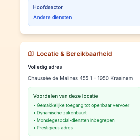
Hoofdsector
Andere diensten
Locatie & Bereikbaarheid
Volledig adres
Chaussée de Malines 455 1 - 1950 Kraainem
Voordelen van deze locatie
•
Gemakkelijke toegang tot openbaar vervoer
•
Dynamische zakenbuurt
•
Monsiegesocial-diensten inbegrepen
•
Prestigieus adres