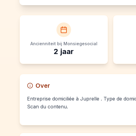
Ancienniteit bij Monsiegesocial
2
jaar
Over
Entreprise domiciliée à Juprelle . Type de domic
Scan du contenu.