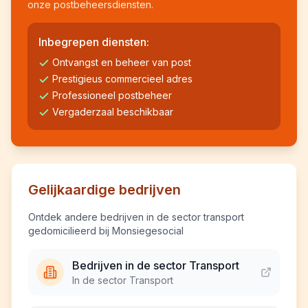
onze postbeheersdiensten.
Inbegrepen diensten:
Ontvangst en beheer van post
Prestigieus commercieel adres
Professioneel postbeheer
Vergaderzaal beschikbaar
Gelijkaardige bedrijven
Ontdek andere bedrijven in de sector transport
gedomicilieerd bij Monsiegesocial
Bedrijven in de sector Transport
In de sector Transport