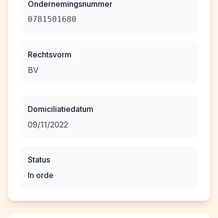
Ondernemingsnummer
0781501680
Rechtsvorm
BV
Domiciliatiedatum
09/11/2022
Status
In orde