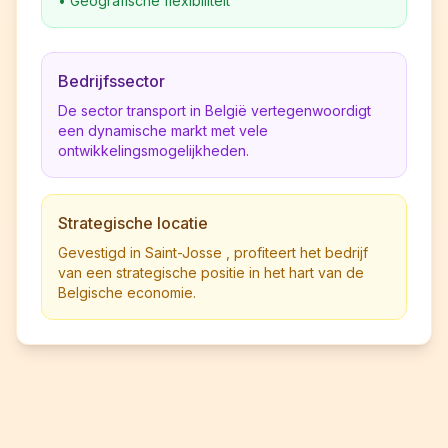
•
Geografische flexibiliteit
Bedrijfssector
De sector transport in België vertegenwoordigt
een dynamische markt met vele
ontwikkelingsmogelijkheden.
Strategische locatie
Gevestigd in Saint-Josse , profiteert het bedrijf
van een strategische positie in het hart van de
Belgische economie.