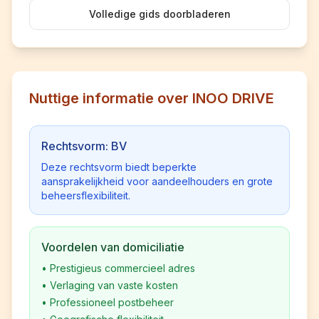
Volledige gids doorbladeren
Nuttige informatie over INOO DRIVE
Rechtsvorm: BV
Deze rechtsvorm biedt beperkte
aansprakelijkheid voor aandeelhouders en grote
beheersflexibiliteit.
Voordelen van domiciliatie
•
Prestigieus commercieel adres
•
Verlaging van vaste kosten
•
Professioneel postbeheer