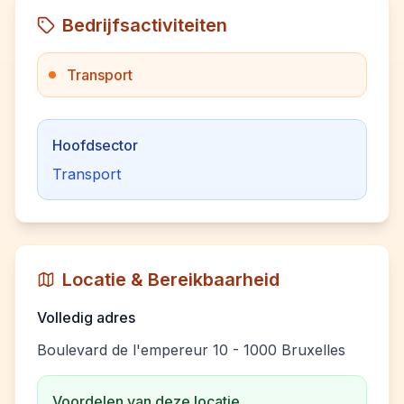
Bedrijfsactiviteiten
Transport
Hoofdsector
Transport
Locatie & Bereikbaarheid
Volledig adres
Boulevard de l'empereur 10 - 1000 Bruxelles
Voordelen van deze locatie