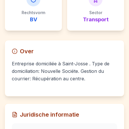
Rechtsvorm
Sector
BV
Transport
Over
Entreprise domiciliée à Saint-Josse . Type de
domiciliation: Nouvelle Sociéte. Gestion du
courrier: Récupération au centre.
Juridische informatie