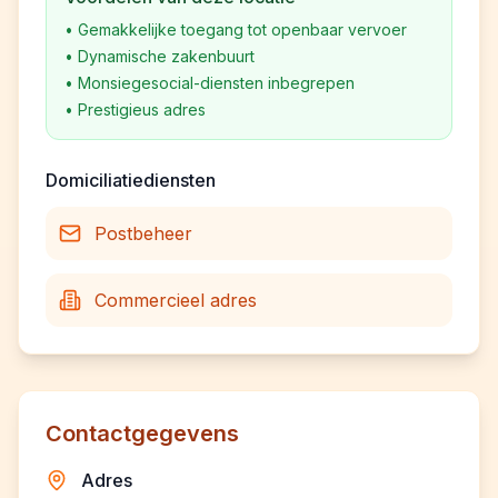
•
Gemakkelijke toegang tot openbaar vervoer
•
Dynamische zakenbuurt
•
Monsiegesocial-diensten inbegrepen
•
Prestigieus adres
Domiciliatiediensten
Postbeheer
Commercieel adres
Contactgegevens
Adres