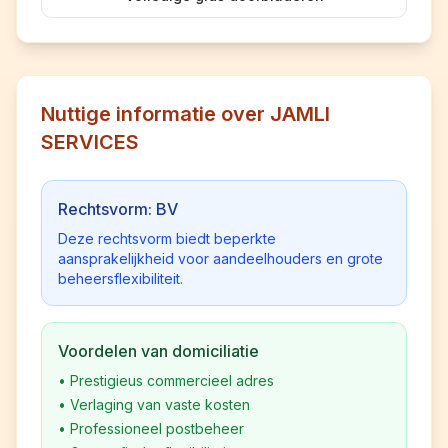
Nuttige informatie over JAMLI
SERVICES
Rechtsvorm: BV
Deze rechtsvorm biedt beperkte
aansprakelijkheid voor aandeelhouders en grote
beheersflexibiliteit.
Voordelen van domiciliatie
•
Prestigieus commercieel adres
•
Verlaging van vaste kosten
•
Professioneel postbeheer