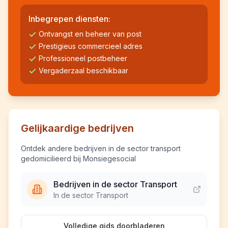
Inbegrepen diensten:
Ontvangst en beheer van post
Prestigieus commercieel adres
Professioneel postbeheer
Vergaderzaal beschikbaar
Gelijkaardige bedrijven
Ontdek andere bedrijven in de sector transport
gedomicilieerd bij Monsiegesocial
Bedrijven in de sector Transport
In de sector Transport
Volledige gids doorbladeren