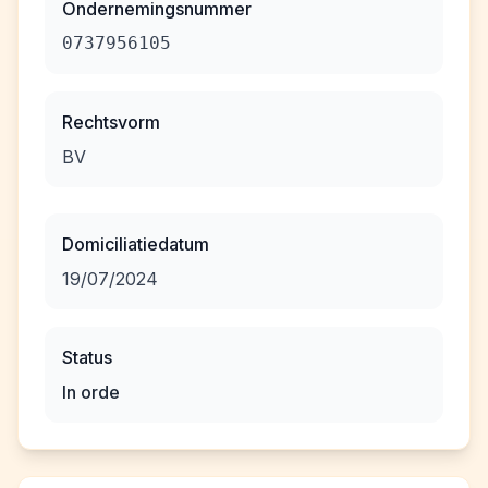
Ondernemingsnummer
0737956105
Rechtsvorm
BV
Domiciliatiedatum
19/07/2024
Status
In orde