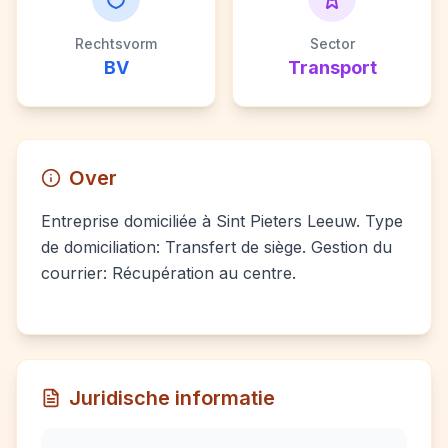
Rechtsvorm
Sector
BV
Transport
Over
Entreprise domiciliée à Sint Pieters Leeuw. Type
de domiciliation: Transfert de siège. Gestion du
courrier: Récupération au centre.
Juridische informatie