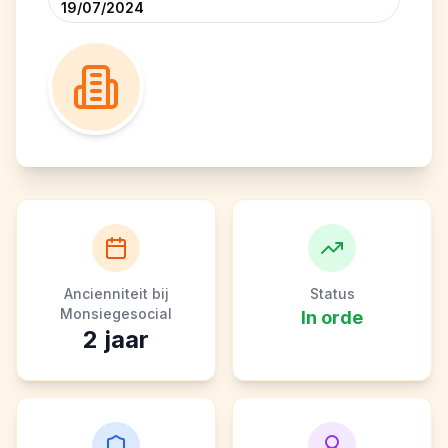
19/07/2024
Ancienniteit bij
Status
Monsiegesocial
In orde
2
jaar