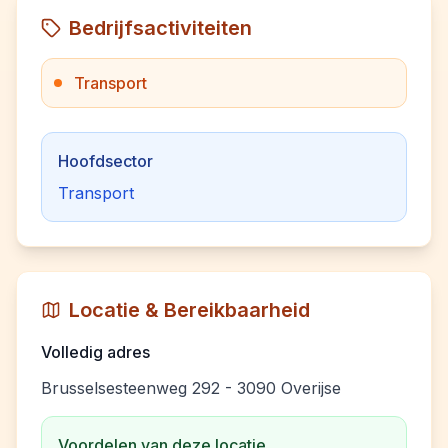
Bedrijfsactiviteiten
Transport
Hoofdsector
Transport
Locatie & Bereikbaarheid
Volledig adres
Brusselsesteenweg 292 - 3090 Overijse
Voordelen van deze locatie