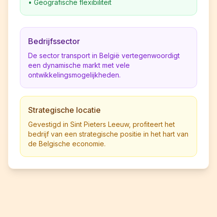
•
Geografische flexibiliteit
Bedrijfssector
De sector transport in België vertegenwoordigt
een dynamische markt met vele
ontwikkelingsmogelijkheden.
Strategische locatie
Gevestigd in Sint Pieters Leeuw, profiteert het
bedrijf van een strategische positie in het hart van
de Belgische economie.