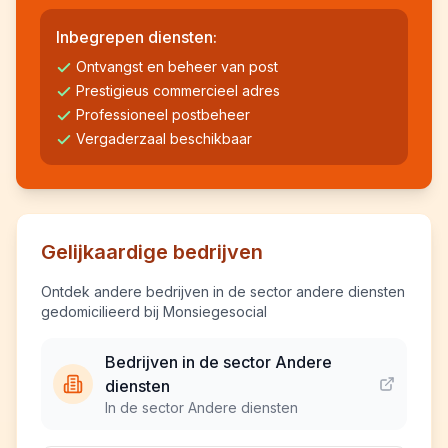
Inbegrepen diensten:
Ontvangst en beheer van post
Prestigieus commercieel adres
Professioneel postbeheer
Vergaderzaal beschikbaar
Gelijkaardige bedrijven
Ontdek andere bedrijven in de sector andere diensten
gedomicilieerd bij Monsiegesocial
Bedrijven in de sector Andere
diensten
In de sector Andere diensten