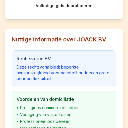
Volledige gids doorbladeren
Nuttige informatie over JOACK BV
Rechtsvorm: BV
Deze rechtsvorm biedt beperkte
aansprakelijkheid voor aandeelhouders en grote
beheersflexibiliteit.
Voordelen van domiciliatie
•
Prestigieus commercieel adres
•
Verlaging van vaste kosten
•
Professioneel postbeheer