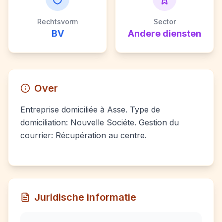
Rechtsvorm
Sector
BV
Andere diensten
Over
Entreprise domiciliée à Asse. Type de
domiciliation: Nouvelle Sociéte. Gestion du
courrier: Récupération au centre.
Juridische informatie