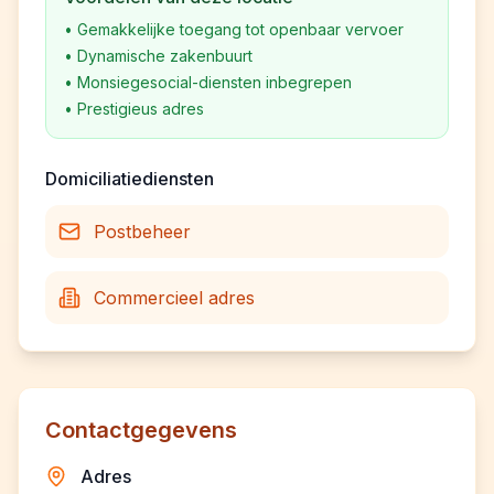
•
Gemakkelijke toegang tot openbaar vervoer
•
Dynamische zakenbuurt
•
Monsiegesocial-diensten inbegrepen
•
Prestigieus adres
Domiciliatiediensten
Postbeheer
Commercieel adres
Contactgegevens
Adres