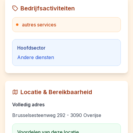
Bedrijfsactiviteiten
autres services
Hoofdsector
Andere diensten
Locatie & Bereikbaarheid
Volledig adres
Brusselsesteenweg 292 - 3090 Overijse
Voordelen van deze locatie