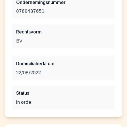
Ondernemingsnummer
0789487651
Rechtsvorm
BV
Domiciliatiedatum
22/08/2022
Status
In orde