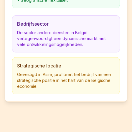
•
Geografische flexibiliteit
Bedrijfssector
De sector andere diensten in België
vertegenwoordigt een dynamische markt met
vele ontwikkelingsmogelijkheden.
Strategische locatie
Gevestigd in Asse, profiteert het bedrijf van een
strategische positie in het hart van de Belgische
economie.