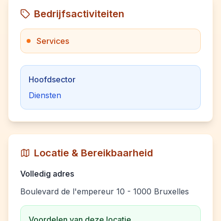
Bedrijfsactiviteiten
Services
Hoofdsector
Diensten
Locatie & Bereikbaarheid
Volledig adres
Boulevard de l'empereur 10 - 1000 Bruxelles
Voordelen van deze locatie