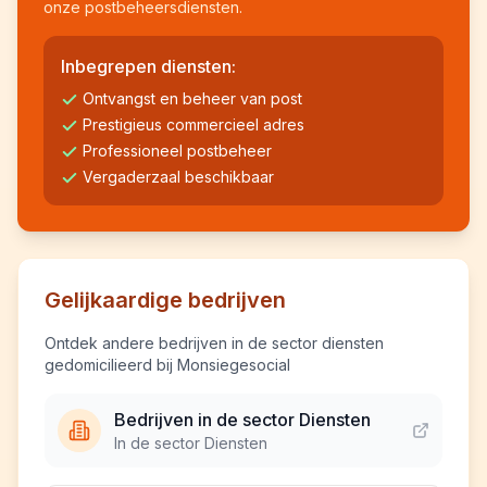
onze postbeheersdiensten.
Inbegrepen diensten:
Ontvangst en beheer van post
Prestigieus commercieel adres
Professioneel postbeheer
Vergaderzaal beschikbaar
Gelijkaardige bedrijven
Ontdek andere bedrijven in de sector diensten
gedomicilieerd bij Monsiegesocial
Bedrijven in de sector Diensten
In de sector Diensten