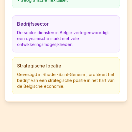
•
Geografische flexibiliteit
Bedrijfssector
De sector diensten in België vertegenwoordigt
een dynamische markt met vele
ontwikkelingsmogelijkheden.
Strategische locatie
Gevestigd in Rhode -Saint-Genèse , profiteert het
bedrijf van een strategische positie in het hart van
de Belgische economie.