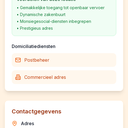
•
Gemakkelijke toegang tot openbaar vervoer
•
Dynamische zakenbuurt
•
Monsiegesocial-diensten inbegrepen
•
Prestigieus adres
Domiciliatiediensten
Postbeheer
Commercieel adres
Contactgegevens
Adres