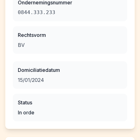
Ondernemingsnummer
0844.333.233
Rechtsvorm
BV
Domiciliatiedatum
15/01/2024
Status
In orde