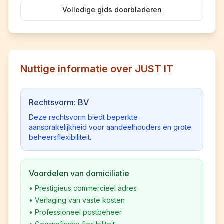
Volledige gids doorbladeren
Nuttige informatie over JUST IT
Rechtsvorm: BV
Deze rechtsvorm biedt beperkte
aansprakelijkheid voor aandeelhouders en grote
beheersflexibiliteit.
Voordelen van domiciliatie
•
Prestigieus commercieel adres
•
Verlaging van vaste kosten
•
Professioneel postbeheer