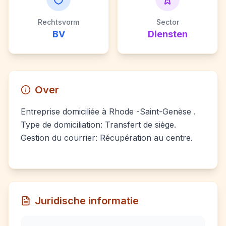
Rechtsvorm
Sector
BV
Diensten
Over
Entreprise domiciliée à Rhode -Saint-Genèse .
Type de domiciliation: Transfert de siège.
Gestion du courrier: Récupération au centre.
Juridische informatie