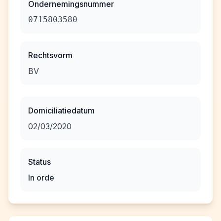
Ondernemingsnummer
0715803580
Rechtsvorm
BV
Domiciliatiedatum
02/03/2020
Status
In orde