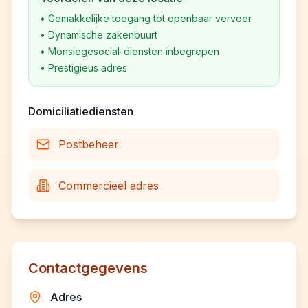
•
Gemakkelijke toegang tot openbaar vervoer
•
Dynamische zakenbuurt
•
Monsiegesocial-diensten inbegrepen
•
Prestigieus adres
Domiciliatiediensten
Postbeheer
Commercieel adres
Contactgegevens
Adres