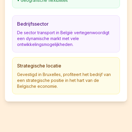
•
Geografische flexibiliteit
Bedrijfssector
De sector transport in België vertegenwoordigt
een dynamische markt met vele
ontwikkelingsmogelijkheden.
Strategische locatie
Gevestigd in Bruxelles, profiteert het bedrijf van
een strategische positie in het hart van de
Belgische economie.