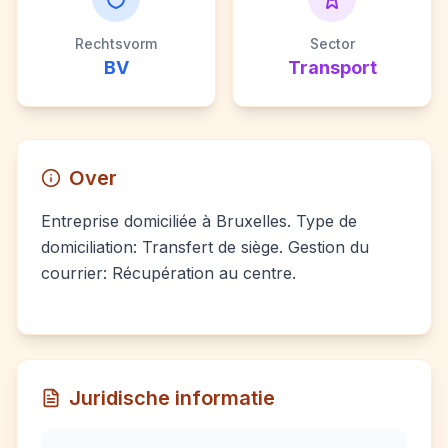
Rechtsvorm
Sector
BV
Transport
Over
Entreprise domiciliée à Bruxelles. Type de
domiciliation: Transfert de siège. Gestion du
courrier: Récupération au centre.
Juridische informatie