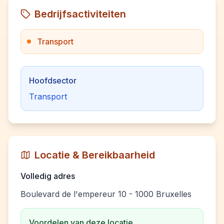
Bedrijfsactiviteiten
Transport
Hoofdsector
Transport
Locatie & Bereikbaarheid
Volledig adres
Boulevard de l'empereur 10 - 1000 Bruxelles
Voordelen van deze locatie