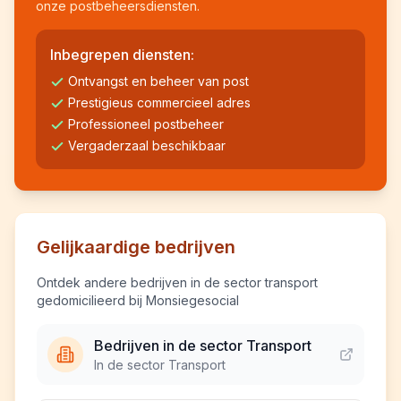
onze postbeheersdiensten.
Inbegrepen diensten:
Ontvangst en beheer van post
Prestigieus commercieel adres
Professioneel postbeheer
Vergaderzaal beschikbaar
Gelijkaardige bedrijven
Ontdek andere bedrijven in de sector transport
gedomicilieerd bij Monsiegesocial
Bedrijven in de sector Transport
In de sector Transport