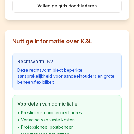
Volledige gids doorbladeren
Nuttige informatie over K&L
Rechtsvorm: BV
Deze rechtsvorm biedt beperkte
aansprakelijkheid voor aandeelhouders en grote
beheersflexibiliteit.
Voordelen van domiciliatie
•
Prestigieus commercieel adres
•
Verlaging van vaste kosten
•
Professioneel postbeheer