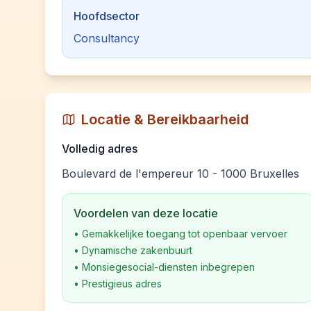
Hoofdsector
Consultancy
Locatie & Bereikbaarheid
Volledig adres
Boulevard de l'empereur 10 - 1000 Bruxelles
Voordelen van deze locatie
•
Gemakkelijke toegang tot openbaar vervoer
•
Dynamische zakenbuurt
•
Monsiegesocial-diensten inbegrepen
•
Prestigieus adres