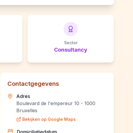
Sector
Consultancy
Contactgegevens
Adres
Boulevard de l'empereur 10 - 1000
Bruxelles
Bekijken op Google Maps
Domiciliatiedatum