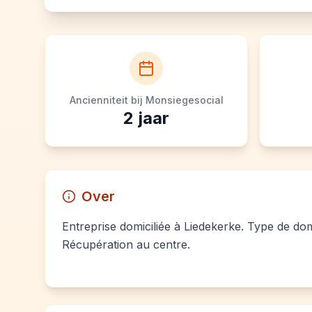
Ancienniteit bij Monsiegesocial
2
jaar
Over
Entreprise domiciliée à Liedekerke. Type de domi
Récupération au centre.