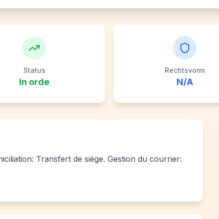
Status
Rechtsvorm
In orde
N/A
ciliation: Transfert de siège. Gestion du courrier: