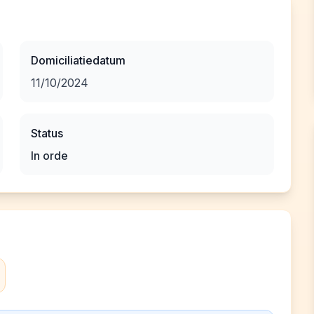
Domiciliatiedatum
11/10/2024
Status
In orde