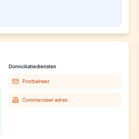
Domiciliatiediensten
Postbeheer
Commercieel adres