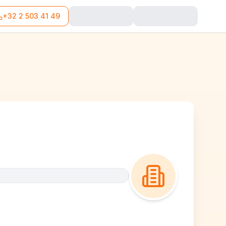
+32 2 503 41 49