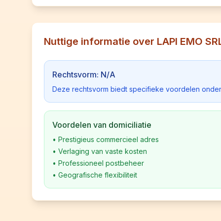
Nuttige informatie over LAPI EMO SR
Rechtsvorm: N/A
Deze rechtsvorm biedt specifieke voordelen onder
Voordelen van domiciliatie
•
Prestigieus commercieel adres
•
Verlaging van vaste kosten
•
Professioneel postbeheer
•
Geografische flexibiliteit