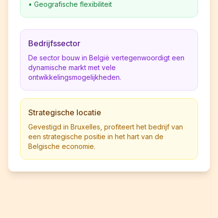
•
Geografische flexibiliteit
Bedrijfssector
De sector bouw in België vertegenwoordigt een
dynamische markt met vele
ontwikkelingsmogelijkheden.
Strategische locatie
Gevestigd in Bruxelles, profiteert het bedrijf van
een strategische positie in het hart van de
Belgische economie.