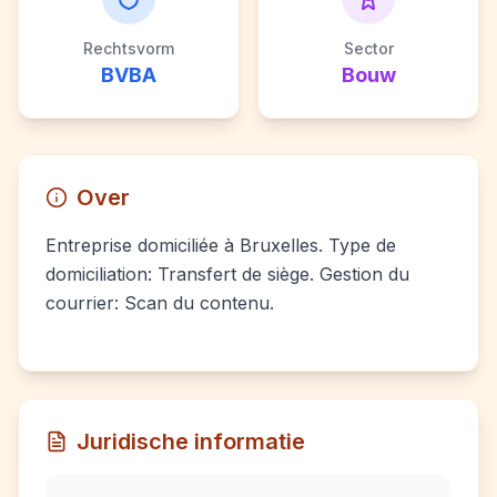
Rechtsvorm
Sector
BVBA
Bouw
Over
Entreprise domiciliée à Bruxelles. Type de
domiciliation: Transfert de siège. Gestion du
courrier: Scan du contenu.
Juridische informatie