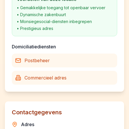
•
Gemakkelijke toegang tot openbaar vervoer
•
Dynamische zakenbuurt
•
Monsiegesocial-diensten inbegrepen
•
Prestigieus adres
Domiciliatiediensten
Postbeheer
Commercieel adres
Contactgegevens
Adres