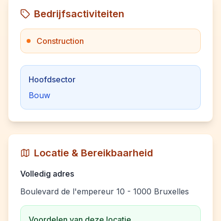
Bedrijfsactiviteiten
Construction
Hoofdsector
Bouw
Locatie & Bereikbaarheid
Volledig adres
Boulevard de l'empereur 10 - 1000 Bruxelles
Voordelen van deze locatie