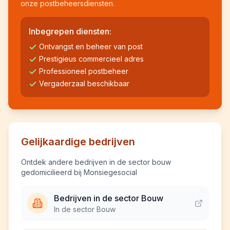
onze postbeheersdiensten.
Inbegrepen diensten:
Ontvangst en beheer van post
Prestigieus commercieel adres
Professioneel postbeheer
Vergaderzaal beschikbaar
Gelijkaardige bedrijven
Ontdek andere bedrijven in de sector bouw
gedomicilieerd bij Monsiegesocial
Bedrijven in de sector Bouw
In de sector Bouw