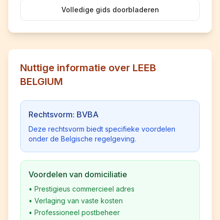
Volledige gids doorbladeren
Nuttige informatie over LEEB
BELGIUM
Rechtsvorm: BVBA
Deze rechtsvorm biedt specifieke voordelen
onder de Belgische regelgeving.
Voordelen van domiciliatie
•
Prestigieus commercieel adres
•
Verlaging van vaste kosten
•
Professioneel postbeheer