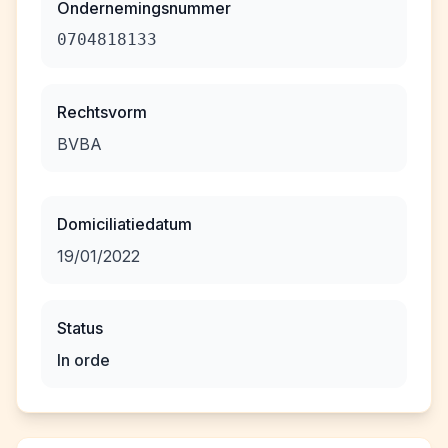
Ondernemingsnummer
0704818133
Rechtsvorm
BVBA
Domiciliatiedatum
19/01/2022
Status
In orde