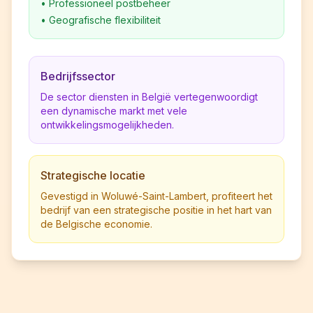
•
Professioneel postbeheer
•
Geografische flexibiliteit
Bedrijfssector
De sector diensten in België vertegenwoordigt
een dynamische markt met vele
ontwikkelingsmogelijkheden.
Strategische locatie
Gevestigd in Woluwé-Saint-Lambert, profiteert het
bedrijf van een strategische positie in het hart van
de Belgische economie.