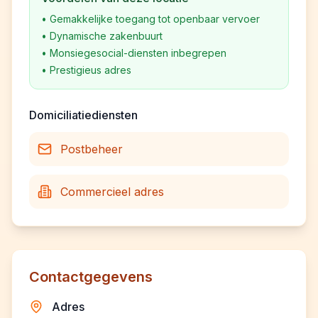
•
Gemakkelijke toegang tot openbaar vervoer
•
Dynamische zakenbuurt
•
Monsiegesocial-diensten inbegrepen
•
Prestigieus adres
Domiciliatiediensten
Postbeheer
Commercieel adres
Contactgegevens
Adres