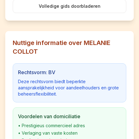
Volledige gids doorbladeren
Nuttige informatie over MELANIE
COLLOT
Rechtsvorm: BV
Deze rechtsvorm biedt beperkte
aansprakelijkheid voor aandeelhouders en grote
beheersflexibiliteit.
Voordelen van domiciliatie
•
Prestigieus commercieel adres
•
Verlaging van vaste kosten