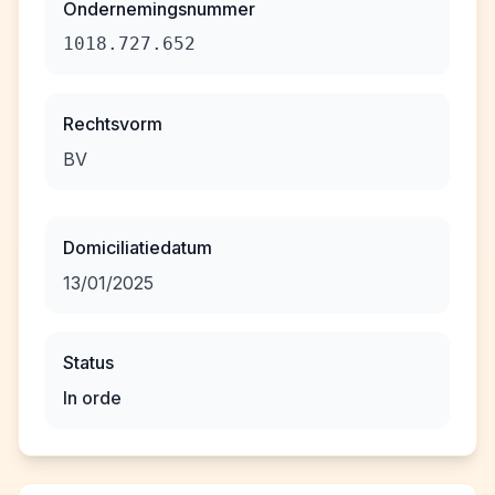
Ondernemingsnummer
1018.727.652
Rechtsvorm
BV
Domiciliatiedatum
13/01/2025
Status
In orde