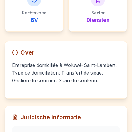
Rechtsvorm
Sector
BV
Diensten
Over
Entreprise domiciliée à Woluwé-Saint-Lambert.
Type de domiciliation: Transfert de siège.
Gestion du courrier: Scan du contenu.
Juridische informatie