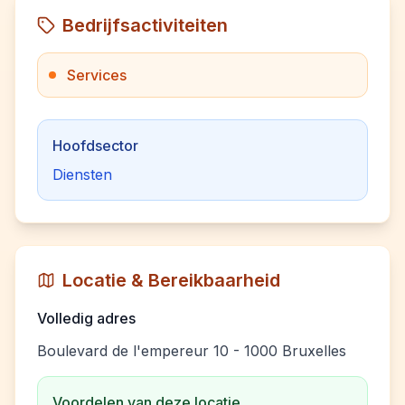
Bedrijfsactiviteiten
Services
Hoofdsector
Diensten
Locatie & Bereikbaarheid
Volledig adres
Boulevard de l'empereur 10 - 1000 Bruxelles
Voordelen van deze locatie