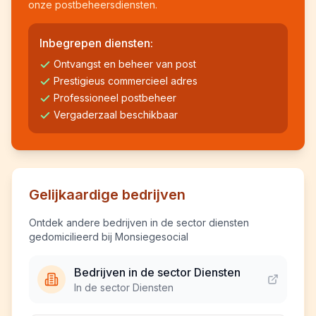
onze postbeheersdiensten.
Inbegrepen diensten:
Ontvangst en beheer van post
Prestigieus commercieel adres
Professioneel postbeheer
Vergaderzaal beschikbaar
Gelijkaardige bedrijven
Ontdek andere bedrijven in de sector diensten
gedomicilieerd bij Monsiegesocial
Bedrijven in de sector Diensten
In de sector Diensten