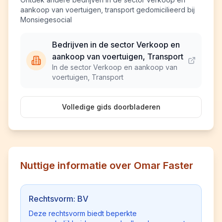
aankoop van voertuigen, transport gedomicilieerd bij
Monsiegesocial
Bedrijven in de sector Verkoop en
aankoop van voertuigen, Transport
In de sector Verkoop en aankoop van
voertuigen, Transport
Volledige gids doorbladeren
Nuttige informatie over Omar Faster
Rechtsvorm: BV
Deze rechtsvorm biedt beperkte