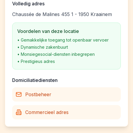
Volledig adres
Chaussée de Malines 455 1 - 1950 Kraainem
Voordelen van deze locatie
•
Gemakkelijke toegang tot openbaar vervoer
•
Dynamische zakenbuurt
•
Monsiegesocial-diensten inbegrepen
•
Prestigieus adres
Domiciliatiediensten
Postbeheer
Commercieel adres