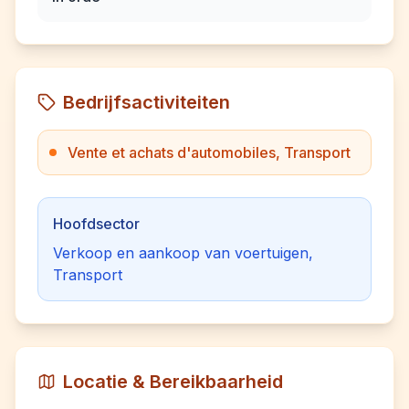
Bedrijfsactiviteiten
Vente et achats d'automobiles, Transport
Hoofdsector
Verkoop en aankoop van voertuigen,
Transport
Locatie & Bereikbaarheid