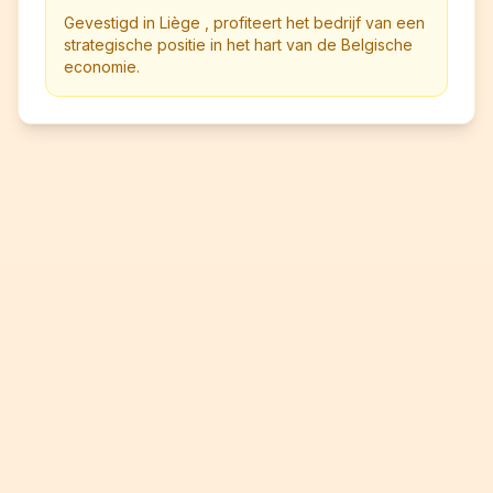
Gevestigd in Liège , profiteert het bedrijf van een
strategische positie in het hart van de Belgische
economie.