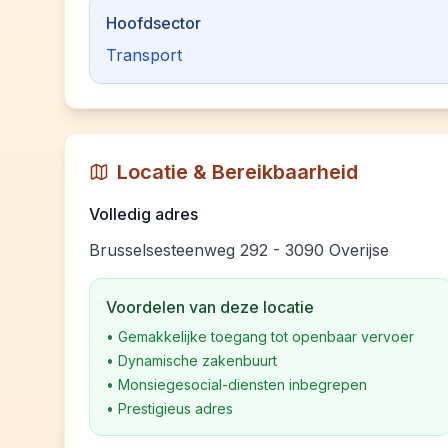
Hoofdsector
Transport
Locatie & Bereikbaarheid
Volledig adres
Brusselsesteenweg 292 - 3090 Overijse
Voordelen van deze locatie
•
Gemakkelijke toegang tot openbaar vervoer
•
Dynamische zakenbuurt
•
Monsiegesocial-diensten inbegrepen
•
Prestigieus adres