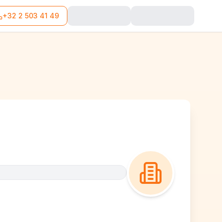
+32 2 503 41 49