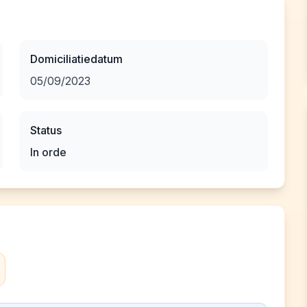
Domiciliatiedatum
05/09/2023
Status
In orde