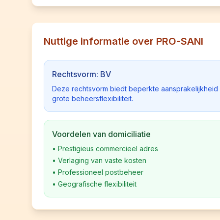
Nuttige informatie over PRO-SANI
Rechtsvorm: BV
Deze rechtsvorm biedt beperkte aansprakelijkhei
grote beheersflexibiliteit.
Voordelen van domiciliatie
•
Prestigieus commercieel adres
•
Verlaging van vaste kosten
•
Professioneel postbeheer
•
Geografische flexibiliteit