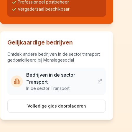
Professioneel postbeheer
Vergaderzaal beschikbaar
Gelijkaardige bedrijven
Ontdek andere bedrijven in de sector transport
gedomicilieerd bij Monsiegesocial
Bedrijven in de sector
Transport
In de sector Transport
Volledige gids doorbladeren