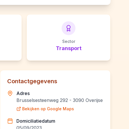
Sector
Transport
Contactgegevens
Adres
Brusselsesteenweg 292 - 3090 Overijse
Bekijken op Google Maps
Domiciliatiedatum
05/09/2023