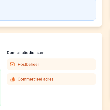
Domiciliatiediensten
Postbeheer
Commercieel adres