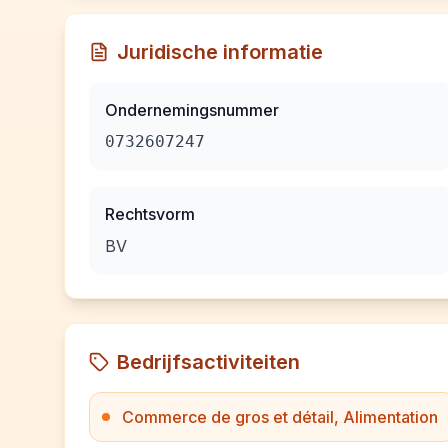
Juridische informatie
Ondernemingsnummer
0732607247
Rechtsvorm
BV
Bedrijfsactiviteiten
Commerce de gros et détail, Alimentation