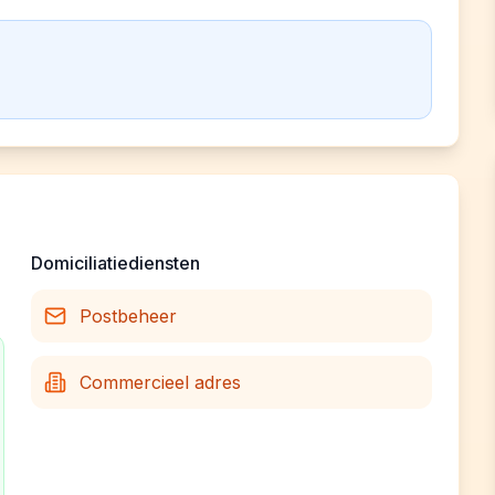
Domiciliatiediensten
Postbeheer
Commercieel adres