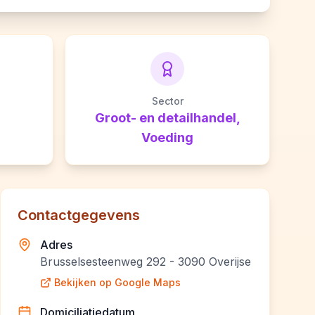
Sector
Groot- en detailhandel,
Voeding
Contactgegevens
Adres
Brusselsesteenweg 292 - 3090 Overijse
Bekijken op Google Maps
Domiciliatiedatum