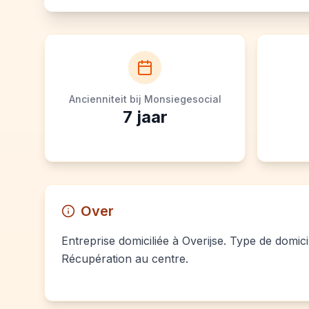
Ancienniteit bij Monsiegesocial
7
jaar
Over
Entreprise domiciliée à Overijse. Type de domicil
Récupération au centre.