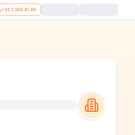
+32 2 503 41 49