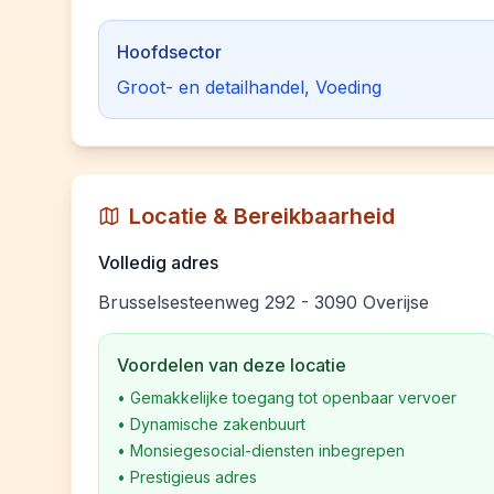
Hoofdsector
Groot- en detailhandel, Voeding
Locatie & Bereikbaarheid
Volledig adres
Brusselsesteenweg 292 - 3090 Overijse
Voordelen van deze locatie
•
Gemakkelijke toegang tot openbaar vervoer
•
Dynamische zakenbuurt
•
Monsiegesocial-diensten inbegrepen
•
Prestigieus adres