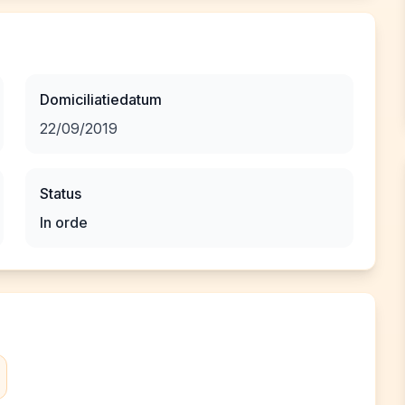
Domiciliatiedatum
22/09/2019
Status
In orde