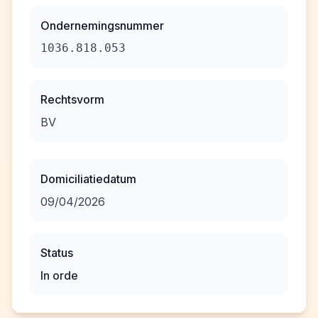
Ondernemingsnummer
1036.818.053
Rechtsvorm
BV
Domiciliatiedatum
09/04/2026
Status
In orde