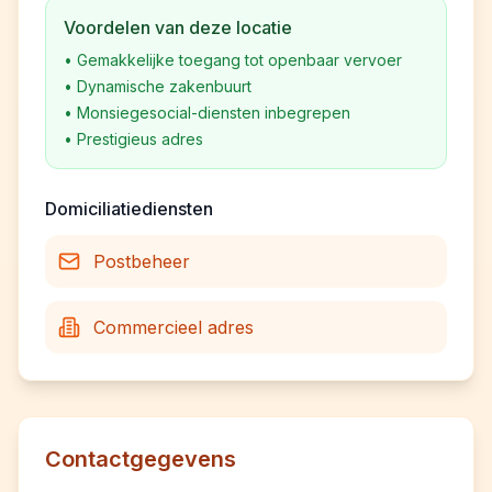
Voordelen van deze locatie
•
Gemakkelijke toegang tot openbaar vervoer
•
Dynamische zakenbuurt
•
Monsiegesocial-diensten inbegrepen
•
Prestigieus adres
Domiciliatiediensten
Postbeheer
Commercieel adres
Contactgegevens