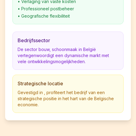
•
Verlaging van vaste kosten
•
Professioneel postbeheer
•
Geografische flexibiliteit
Bedrijfssector
De sector bouw, schoonmaak in België
vertegenwoordigt een dynamische markt met
vele ontwikkelingsmogelijkheden.
Strategische locatie
Gevestigd in , profiteert het bedrijf van een
strategische positie in het hart van de Belgische
economie.