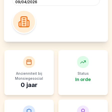
09/04/2026
Ancienniteit bij
Status
Monsiegesocial
In orde
0
jaar