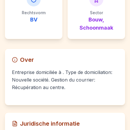
Rechtsvorm
Sector
BV
Bouw,
Schoonmaak
Over
Entreprise domiciliée à . Type de domiciliation:
Nouvelle société. Gestion du courrier:
Récupération au centre.
Juridische informatie