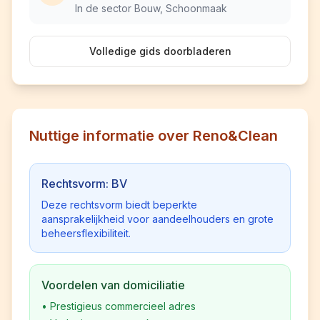
In de sector Bouw, Schoonmaak
Volledige gids doorbladeren
Nuttige informatie over Reno&Clean
Rechtsvorm: BV
Deze rechtsvorm biedt beperkte
aansprakelijkheid voor aandeelhouders en grote
beheersflexibiliteit.
Voordelen van domiciliatie
•
Prestigieus commercieel adres