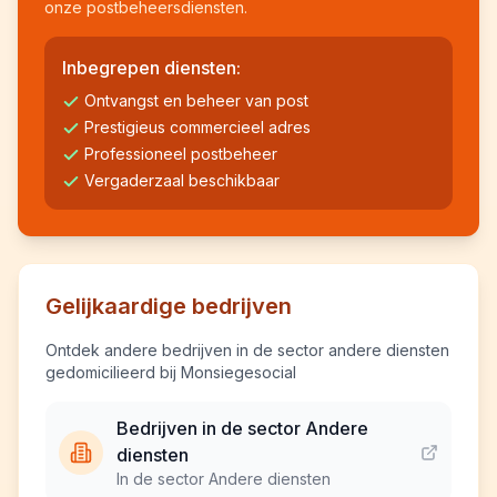
onze postbeheersdiensten.
Inbegrepen diensten:
Ontvangst en beheer van post
Prestigieus commercieel adres
Professioneel postbeheer
Vergaderzaal beschikbaar
Gelijkaardige bedrijven
Ontdek andere bedrijven in de sector andere diensten
gedomicilieerd bij Monsiegesocial
Bedrijven in de sector Andere
diensten
In de sector Andere diensten