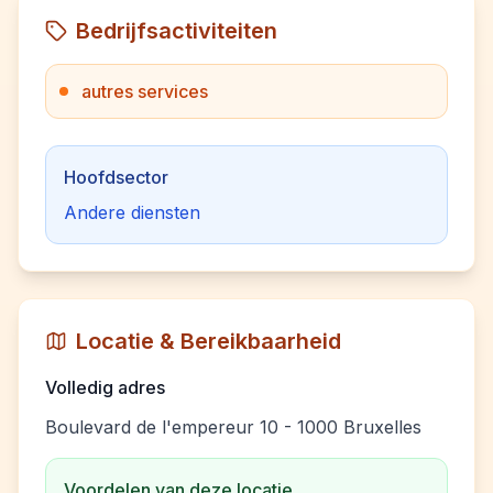
Bedrijfsactiviteiten
autres services
Hoofdsector
Andere diensten
Locatie & Bereikbaarheid
Volledig adres
Boulevard de l'empereur 10 - 1000 Bruxelles
Voordelen van deze locatie