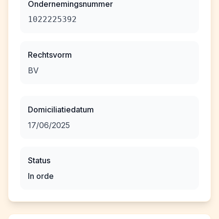
Ondernemingsnummer
1022225392
Rechtsvorm
BV
Domiciliatiedatum
17/06/2025
Status
In orde