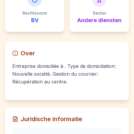
Rechtsvorm
Sector
BV
Andere diensten
Over
Entreprise domiciliée à . Type de domiciliation:
Nouvelle société. Gestion du courrier:
Récupération au centre.
Juridische informatie