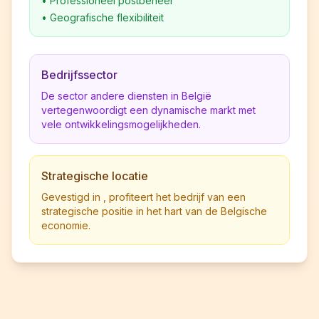
•
Professioneel postbeheer
•
Geografische flexibiliteit
Bedrijfssector
De sector andere diensten in België
vertegenwoordigt een dynamische markt met
vele ontwikkelingsmogelijkheden.
Strategische locatie
Gevestigd in , profiteert het bedrijf van een
strategische positie in het hart van de Belgische
economie.