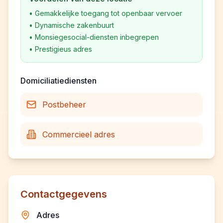
•
Gemakkelijke toegang tot openbaar vervoer
•
Dynamische zakenbuurt
•
Monsiegesocial-diensten inbegrepen
•
Prestigieus adres
Domiciliatiediensten
Postbeheer
Commercieel adres
Contactgegevens
Adres