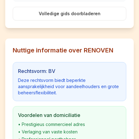
Volledige gids doorbladeren
Nuttige informatie over RENOVEN
Rechtsvorm: BV
Deze rechtsvorm biedt beperkte
aansprakelijkheid voor aandeelhouders en grote
beheersflexibiliteit.
Voordelen van domiciliatie
•
Prestigieus commercieel adres
•
Verlaging van vaste kosten