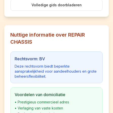
Volledige gids doorbladeren
Nuttige informatie over REPAIR
CHASSIS
Rechtsvorm: BV
Deze rechtsvorm biedt beperkte
aansprakelijkheid voor aandeelhouders en grote
beheersflexibiliteit.
Voordelen van domiciliatie
•
Prestigieus commercieel adres
•
Verlaging van vaste kosten