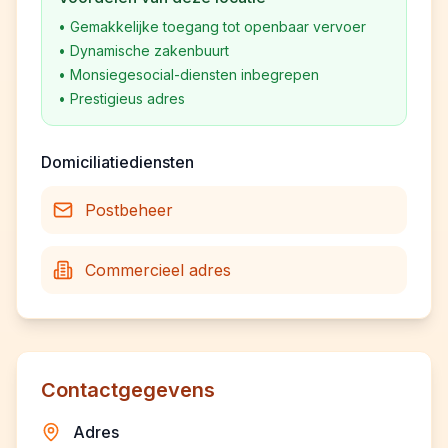
•
Gemakkelijke toegang tot openbaar vervoer
•
Dynamische zakenbuurt
•
Monsiegesocial-diensten inbegrepen
•
Prestigieus adres
Domiciliatiediensten
Postbeheer
Commercieel adres
Contactgegevens
Adres