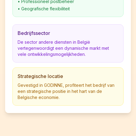
•
Professioneel postbeheer
•
Geografische flexibiliteit
Bedrijfssector
De sector andere diensten in België
vertegenwoordigt een dynamische markt met
vele ontwikkelingsmogelijkheden.
Strategische locatie
Gevestigd in GODINNE, profiteert het bedrijf van
een strategische positie in het hart van de
Belgische economie.