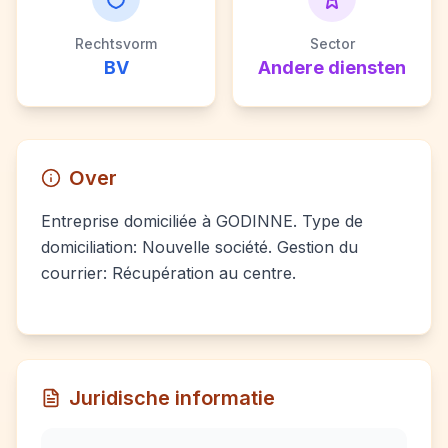
Rechtsvorm
Sector
BV
Andere diensten
Over
Entreprise domiciliée à GODINNE. Type de
domiciliation: Nouvelle société. Gestion du
courrier: Récupération au centre.
Juridische informatie