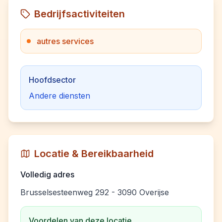
Bedrijfsactiviteiten
autres services
Hoofdsector
Andere diensten
Locatie & Bereikbaarheid
Volledig adres
Brusselsesteenweg 292 - 3090 Overijse
Voordelen van deze locatie