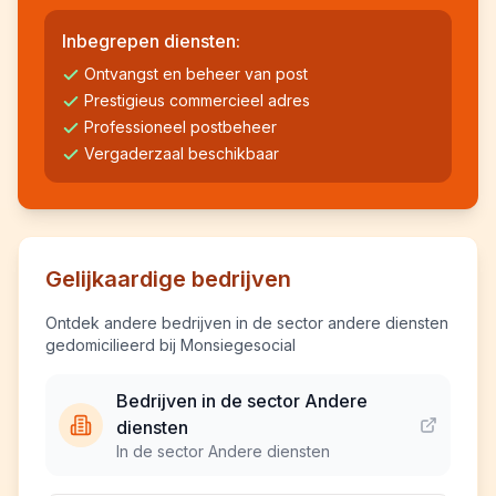
Inbegrepen diensten:
Ontvangst en beheer van post
Prestigieus commercieel adres
Professioneel postbeheer
Vergaderzaal beschikbaar
Gelijkaardige bedrijven
Ontdek andere bedrijven in de sector andere diensten
gedomicilieerd bij Monsiegesocial
Bedrijven in de sector Andere
diensten
In de sector Andere diensten