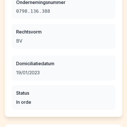
Ondernemingsnummer
0798.136.388
Rechtsvorm
BV
Domiciliatiedatum
19/01/2023
Status
In orde