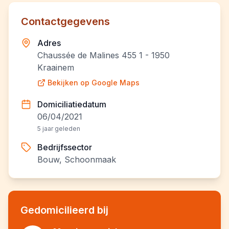
Contactgegevens
Adres
Chaussée de Malines 455 1 - 1950
Kraainem
Bekijken op Google Maps
Domiciliatiedatum
06/04/2021
5 jaar geleden
Bedrijfssector
Bouw, Schoonmaak
Gedomicilieerd bij