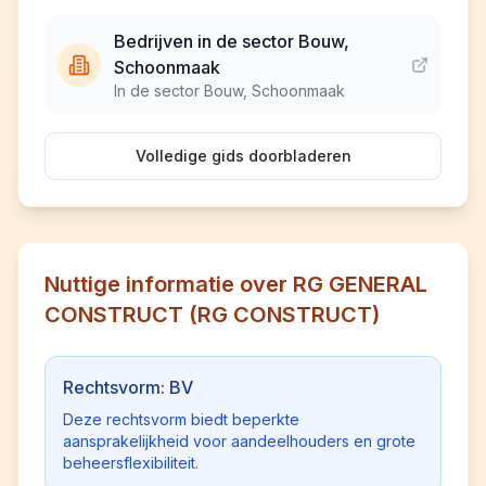
Bedrijven in de sector Bouw,
Schoonmaak
In de sector Bouw, Schoonmaak
Volledige gids doorbladeren
Nuttige informatie over RG GENERAL
CONSTRUCT (RG CONSTRUCT)
Rechtsvorm: BV
Deze rechtsvorm biedt beperkte
aansprakelijkheid voor aandeelhouders en grote
beheersflexibiliteit.