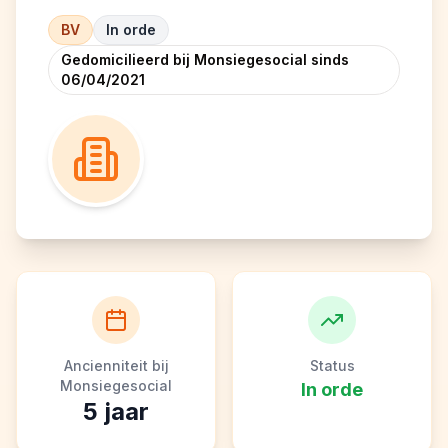
BV
In orde
Gedomicilieerd bij Monsiegesocial sinds
06/04/2021
Ancienniteit bij
Status
Monsiegesocial
In orde
5
jaar