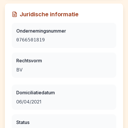
Juridische informatie
Ondernemingsnummer
0766501819
Rechtsvorm
BV
Domiciliatiedatum
06/04/2021
Status