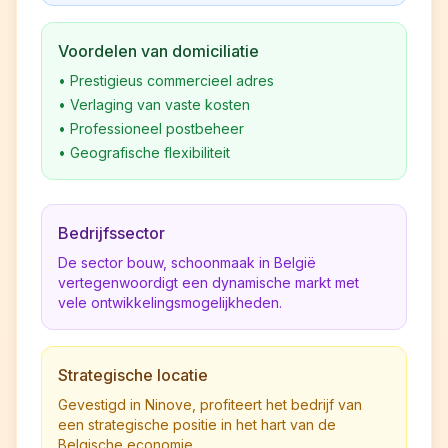
Voordelen van domiciliatie
•
Prestigieus commercieel adres
•
Verlaging van vaste kosten
•
Professioneel postbeheer
•
Geografische flexibiliteit
Bedrijfssector
De sector bouw, schoonmaak in België
vertegenwoordigt een dynamische markt met
vele ontwikkelingsmogelijkheden.
Strategische locatie
Gevestigd in Ninove, profiteert het bedrijf van
een strategische positie in het hart van de
Belgische economie.