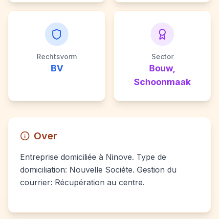
Rechtsvorm
Sector
BV
Bouw,
Schoonmaak
Over
Entreprise domiciliée à Ninove. Type de
domiciliation: Nouvelle Sociéte. Gestion du
courrier: Récupération au centre.