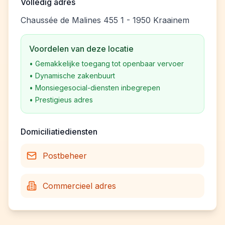
Volledig adres
Chaussée de Malines 455 1 - 1950 Kraainem
Voordelen van deze locatie
•
Gemakkelijke toegang tot openbaar vervoer
•
Dynamische zakenbuurt
•
Monsiegesocial-diensten inbegrepen
•
Prestigieus adres
Domiciliatiediensten
Postbeheer
Commercieel adres