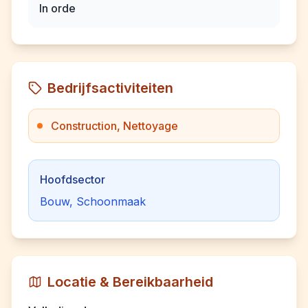
In orde
Bedrijfsactiviteiten
Construction, Nettoyage
Hoofdsector
Bouw, Schoonmaak
Locatie & Bereikbaarheid