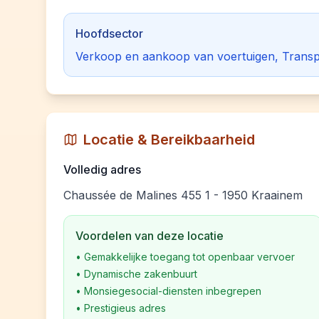
Hoofdsector
Verkoop en aankoop van voertuigen, Transp
Locatie & Bereikbaarheid
Volledig adres
Chaussée de Malines 455 1 - 1950 Kraainem
Voordelen van deze locatie
•
Gemakkelijke toegang tot openbaar vervoer
•
Dynamische zakenbuurt
•
Monsiegesocial-diensten inbegrepen
•
Prestigieus adres