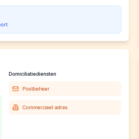
ort
Domiciliatiediensten
Postbeheer
Commercieel adres