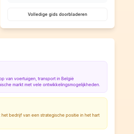
Volledige gids doorbladeren
 van voertuigen, transport in België
sche markt met vele ontwikkelingsmogelijkheden.
 het bedrijf van een strategische positie in het hart