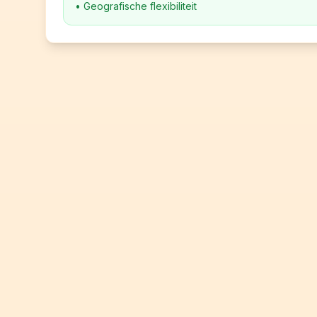
•
Geografische flexibiliteit