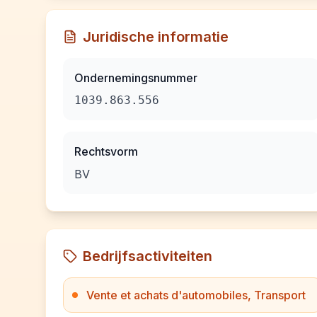
Juridische informatie
Ondernemingsnummer
1039.863.556
Rechtsvorm
BV
Bedrijfsactiviteiten
Vente et achats d'automobiles, Transport