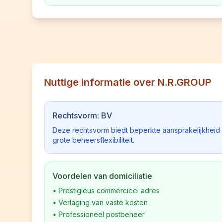
Nuttige informatie over N.R.GROUP
Rechtsvorm: BV
Deze rechtsvorm biedt beperkte aansprakelijkhei
grote beheersflexibiliteit.
Voordelen van domiciliatie
•
Prestigieus commercieel adres
•
Verlaging van vaste kosten
•
Professioneel postbeheer