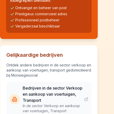
Inbegrepen diensten:
Ontvangst en beheer van post
Prestigieus commercieel adres
Professioneel postbeheer
Vergaderzaal beschikbaar
Gelijkaardige bedrijven
Ontdek andere bedrijven in de sector verkoop en
aankoop van voertuigen, transport gedomicilieerd
bij Monsiegesocial
Bedrijven in de sector Verkoop
en aankoop van voertuigen,
Transport
In de sector Verkoop en aankoop
van voertuigen, Transport