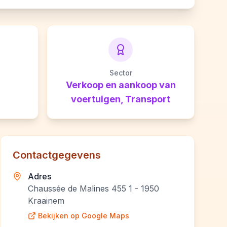
Sector
Verkoop en aankoop van
voertuigen, Transport
Contactgegevens
Adres
Chaussée de Malines 455 1 - 1950
Kraainem
Bekijken op Google Maps