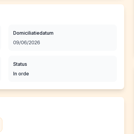
Domiciliatiedatum
09/06/2026
Status
In orde