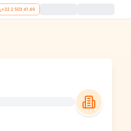
+32 2 503 41 49