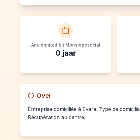
Ancienniteit bij Monsiegesocial
0
jaar
Over
Entreprise domiciliée à Evere. Type de domicilia
Récupération au centre.