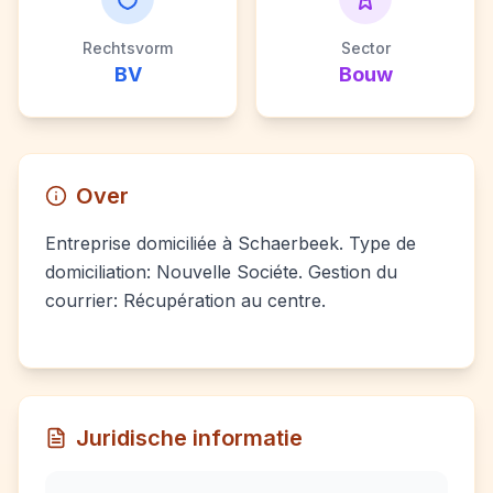
Rechtsvorm
Sector
BV
Bouw
Over
Entreprise domiciliée à Schaerbeek. Type de
domiciliation: Nouvelle Sociéte. Gestion du
courrier: Récupération au centre.
Juridische informatie