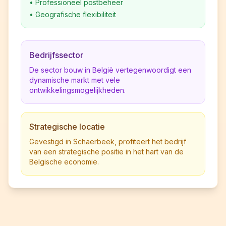
•
Professioneel postbeheer
•
Geografische flexibiliteit
Bedrijfssector
De sector bouw in België vertegenwoordigt een
dynamische markt met vele
ontwikkelingsmogelijkheden.
Strategische locatie
Gevestigd in Schaerbeek, profiteert het bedrijf
van een strategische positie in het hart van de
Belgische economie.