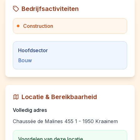
Bedrijfsactiviteiten
Construction
Hoofdsector
Bouw
Locatie & Bereikbaarheid
Volledig adres
Chaussée de Malines 455 1 - 1950 Kraainem
Voordelen van deze locatie