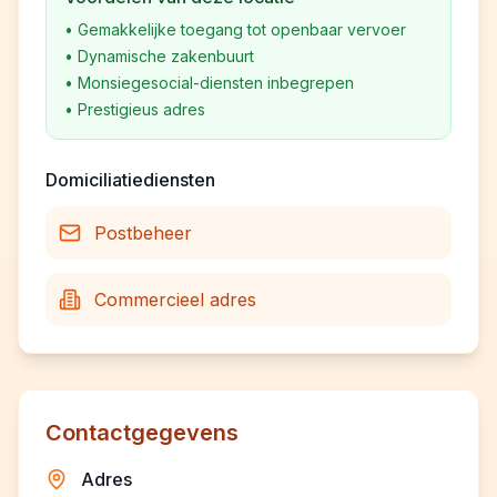
•
Gemakkelijke toegang tot openbaar vervoer
•
Dynamische zakenbuurt
•
Monsiegesocial-diensten inbegrepen
•
Prestigieus adres
Domiciliatiediensten
Postbeheer
Commercieel adres
Contactgegevens
Adres