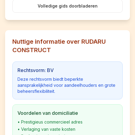
Volledige gids doorbladeren
Nuttige informatie over RUDARU
CONSTRUCT
Rechtsvorm: BV
Deze rechtsvorm biedt beperkte
aansprakelijkheid voor aandeelhouders en grote
beheersflexibiliteit.
Voordelen van domiciliatie
•
Prestigieus commercieel adres
•
Verlaging van vaste kosten