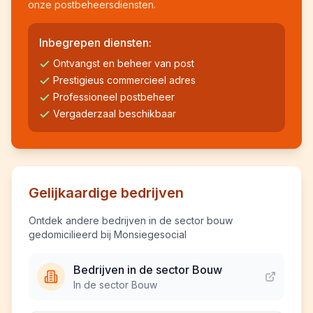
onze postbeheersdiensten.
Inbegrepen diensten:
Ontvangst en beheer van post
Prestigieus commercieel adres
Professioneel postbeheer
Vergaderzaal beschikbaar
Gelijkaardige bedrijven
Ontdek andere bedrijven in de sector bouw
gedomicilieerd bij Monsiegesocial
Bedrijven in de sector Bouw
In de sector Bouw