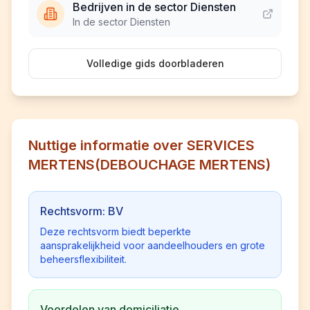
Bedrijven in de sector Diensten
In de sector Diensten
Volledige gids doorbladeren
Nuttige informatie over SERVICES
MERTENS(DEBOUCHAGE MERTENS)
Rechtsvorm: BV
Deze rechtsvorm biedt beperkte
aansprakelijkheid voor aandeelhouders en grote
beheersflexibiliteit.
Voordelen van domiciliatie