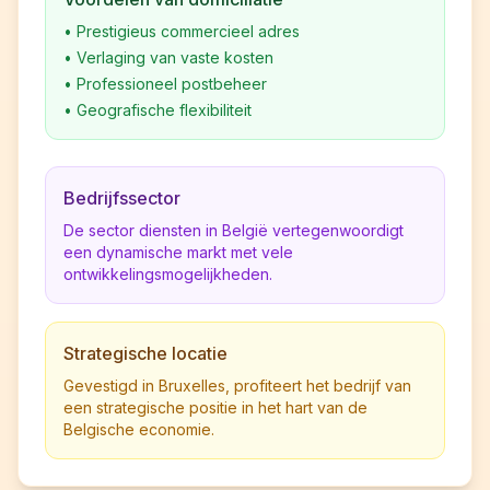
•
Prestigieus commercieel adres
•
Verlaging van vaste kosten
•
Professioneel postbeheer
•
Geografische flexibiliteit
Bedrijfssector
De sector diensten in België vertegenwoordigt
een dynamische markt met vele
ontwikkelingsmogelijkheden.
Strategische locatie
Gevestigd in Bruxelles, profiteert het bedrijf van
een strategische positie in het hart van de
Belgische economie.