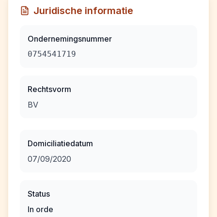
Juridische informatie
Ondernemingsnummer
0754541719
Rechtsvorm
BV
Domiciliatiedatum
07/09/2020
Status
In orde