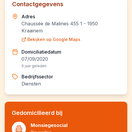
Contactgegevens
Adres
Chaussée de Malines 455 1 - 1950
Kraainem
Bekijken op Google Maps
Domiciliatiedatum
07/09/2020
6 jaar geleden
Bedrijfssector
Diensten
Gedomicilieerd bij
Monsiegesocial