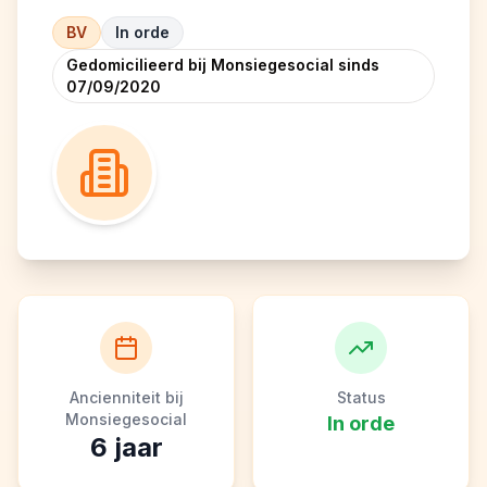
BV
In orde
Gedomicilieerd bij Monsiegesocial sinds
07/09/2020
Ancienniteit bij
Status
Monsiegesocial
In orde
6
jaar