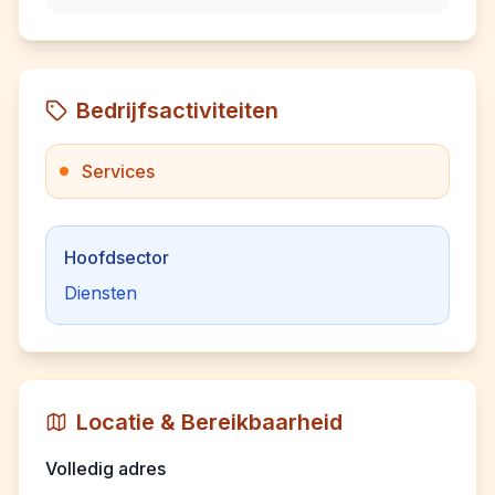
Bedrijfsactiviteiten
Services
Hoofdsector
Diensten
Locatie & Bereikbaarheid
Volledig adres