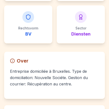
Rechtsvorm
Sector
BV
Diensten
Over
Entreprise domiciliée à Bruxelles. Type de
domiciliation: Nouvelle Sociéte. Gestion du
courrier: Récupération au centre.