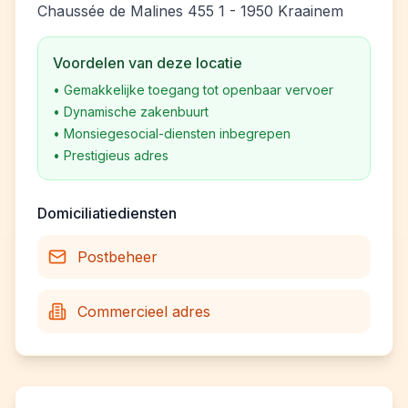
Chaussée de Malines 455 1 - 1950 Kraainem
Voordelen van deze locatie
•
Gemakkelijke toegang tot openbaar vervoer
•
Dynamische zakenbuurt
•
Monsiegesocial-diensten inbegrepen
•
Prestigieus adres
Domiciliatiediensten
Postbeheer
Commercieel adres