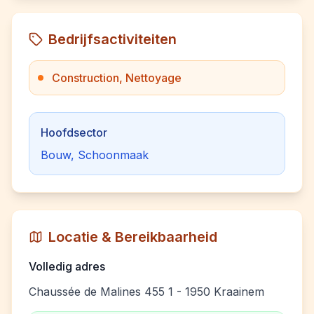
Bedrijfsactiviteiten
Construction, Nettoyage
Hoofdsector
Bouw, Schoonmaak
Locatie & Bereikbaarheid
Volledig adres
Chaussée de Malines 455 1 - 1950 Kraainem