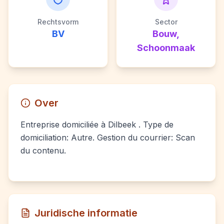
Rechtsvorm
Sector
BV
Bouw,
Schoonmaak
Over
Entreprise domiciliée à Dilbeek . Type de
domiciliation: Autre. Gestion du courrier: Scan
du contenu.
Juridische informatie