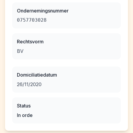
Ondernemingsnummer
0757703028
Rechtsvorm
BV
Domiciliatiedatum
26/11/2020
Status
In orde