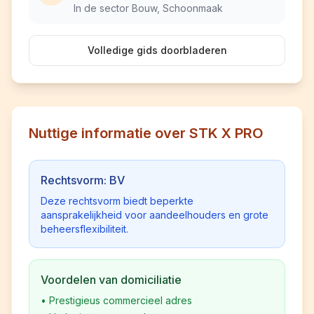
In de sector Bouw, Schoonmaak
Volledige gids doorbladeren
Nuttige informatie over STK X PRO
Rechtsvorm: BV
Deze rechtsvorm biedt beperkte
aansprakelijkheid voor aandeelhouders en grote
beheersflexibiliteit.
Voordelen van domiciliatie
•
Prestigieus commercieel adres