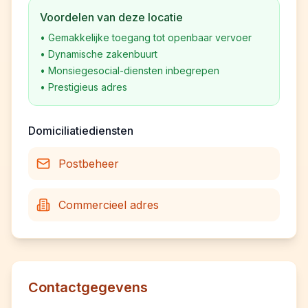
Voordelen van deze locatie
•
Gemakkelijke toegang tot openbaar vervoer
•
Dynamische zakenbuurt
•
Monsiegesocial-diensten inbegrepen
•
Prestigieus adres
Domiciliatiediensten
Postbeheer
Commercieel adres
Contactgegevens