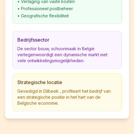
•
Verlaging van vaste kosten
•
Professioneel postbeheer
•
Geografische flexibiliteit
Bedrijfssector
De sector bouw, schoonmaak in België
vertegenwoordigt een dynamische markt met
vele ontwikkelingsmogelijkheden.
Strategische locatie
Gevestigd in Dilbeek , profiteert het bedrijf van
een strategische positie in het hart van de
Belgische economie.