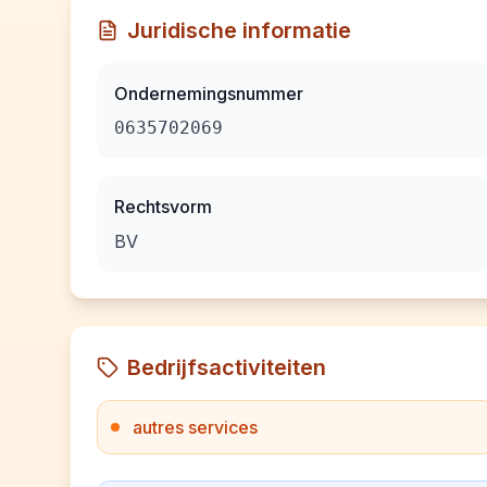
Juridische informatie
Ondernemingsnummer
0635702069
Rechtsvorm
BV
Bedrijfsactiviteiten
autres services