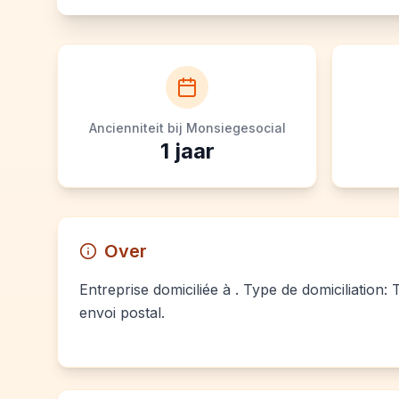
Ancienniteit bij Monsiegesocial
1
jaar
Over
Entreprise domiciliée à . Type de domiciliation:
envoi postal.