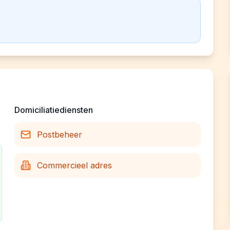
Domiciliatiediensten
Postbeheer
Commercieel adres