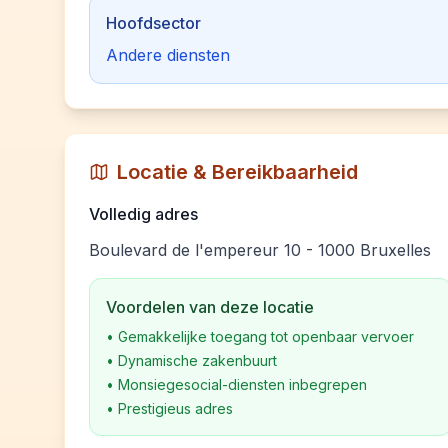
Hoofdsector
Andere diensten
Locatie & Bereikbaarheid
Volledig adres
Boulevard de l'empereur 10 - 1000 Bruxelles
Voordelen van deze locatie
•
Gemakkelijke toegang tot openbaar vervoer
•
Dynamische zakenbuurt
•
Monsiegesocial-diensten inbegrepen
•
Prestigieus adres