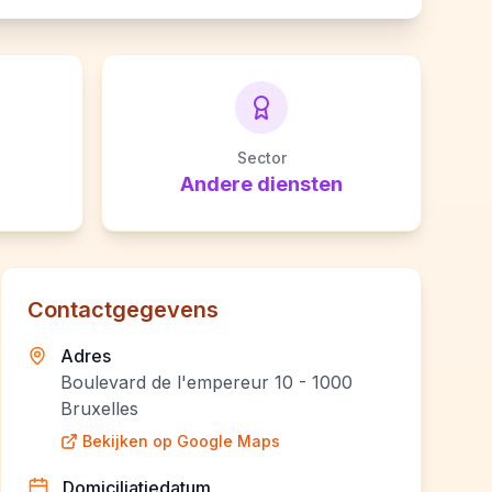
Sector
Andere diensten
Contactgegevens
Adres
Boulevard de l'empereur 10 - 1000
Bruxelles
Bekijken op Google Maps
Domiciliatiedatum