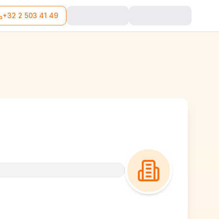
+32 2 503 41 49