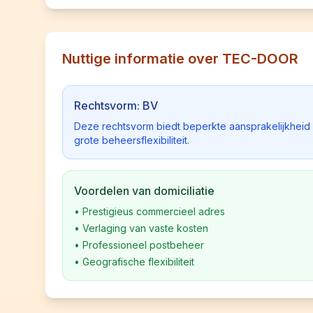
Nuttige informatie over TEC-DOOR
Rechtsvorm: BV
Deze rechtsvorm biedt beperkte aansprakelijkhei
grote beheersflexibiliteit.
Voordelen van domiciliatie
•
Prestigieus commercieel adres
•
Verlaging van vaste kosten
•
Professioneel postbeheer
•
Geografische flexibiliteit