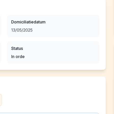
Domiciliatiedatum
13/05/2025
Status
In orde