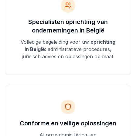
Specialisten oprichting van
ondernemingen in België
Volledige begeleiding voor uw
oprichting
in België
: administratieve procedures,
juridisch advies en oplossingen op maat.
Conforme en veilige oplossingen
Al onze domiciliëring- en