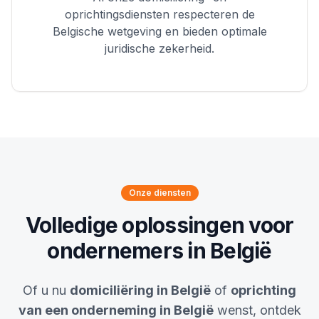
oprichtingsdiensten respecteren de
Belgische wetgeving en bieden optimale
juridische zekerheid.
Onze diensten
Volledige oplossingen voor
ondernemers in België
Of u nu
domiciliëring in België
of
oprichting
van een onderneming in België
wenst, ontdek