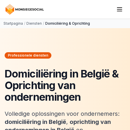
Startpagina
/
Diensten
/
Domiciliëring & Oprichting
Professionele diensten
Domiciliëring in België &
Oprichting van
ondernemingen
Volledige oplossingen voor ondernemers:
domiciliëring in België
,
oprichting van