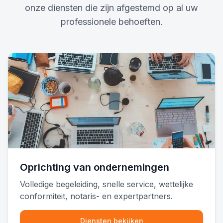
onze diensten die zijn afgestemd op al uw
professionele behoeften.
Oprichting van ondernemingen
Volledige begeleiding, snelle service, wettelijke
conformiteit, notaris- en expertpartners.
Diensten bekijken