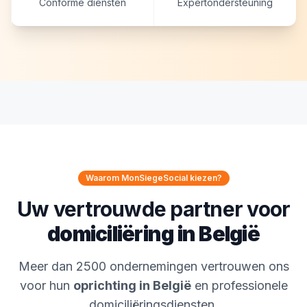
Conforme diensten
Expertondersteuning
Waarom MonSiegeSocial kiezen?
Uw vertrouwde partner voor
domiciliëring in België
Meer dan 2500 ondernemingen vertrouwen ons
voor hun
oprichting in België
en professionele
domiciliëringsdiensten.