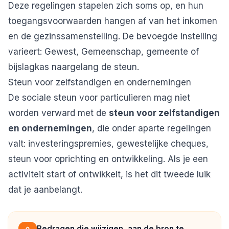
Deze regelingen stapelen zich soms op, en hun
toegangsvoorwaarden hangen af van het inkomen
en de gezinssamenstelling. De bevoegde instelling
varieert: Gewest, Gemeenschap, gemeente of
bijslagkas naargelang de steun.
Steun voor zelfstandigen en ondernemingen
De sociale steun voor particulieren mag niet
worden verward met de
steun voor zelfstandigen
en ondernemingen
, die onder aparte regelingen
valt: investeringspremies, gewestelijke cheques,
steun voor oprichting en ontwikkeling. Als je een
activiteit start of ontwikkelt, is het dit tweede luik
dat je aanbelangt.
Bedragen die wijzigen, aan de bron te