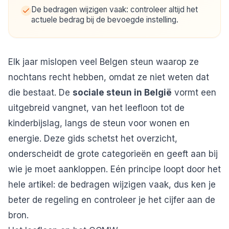
De bedragen wijzigen vaak: controleer altijd het
actuele bedrag bij de bevoegde instelling.
Elk jaar mislopen veel Belgen steun waarop ze
nochtans recht hebben, omdat ze niet weten dat
die bestaat. De
sociale steun in België
vormt een
uitgebreid vangnet, van het leefloon tot de
kinderbijslag, langs de steun voor wonen en
energie. Deze gids schetst het overzicht,
onderscheidt de grote categorieën en geeft aan bij
wie je moet aankloppen. Eén principe loopt door het
hele artikel: de bedragen wijzigen vaak, dus ken je
beter de regeling en controleer je het cijfer aan de
bron.