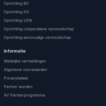
Oprichting BV
Oprichting NV
Oprichting VZW
Oprichting coöperatieve vennootschap
Oprichting eenvoudige vennootschap
Informatie
Wettelijke vermeldingen
Algemene voorwaarden
Privacybeleid
Partner worden
AV Partnerprogramma