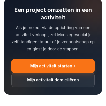
Een project omzetten in een
activiteit
Als je project via de oprichting van een
activiteit verloopt, zet Monsiegesocial je
zelfstandigenstatuut of je vennootschap op
en gidst je door de stappen.
Mijn activiteit starten
Mijn activiteit domiciliëren