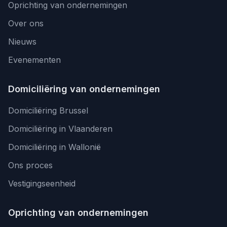
Oprichting van ondernemingen
Over ons
Nieuws
Evenementen
Domiciliëring van ondernemingen
Domiciliëring Brussel
Domiciliëring in Vlaanderen
Domiciliëring in Wallonië
Ons proces
Vestigingseenheid
Oprichting van ondernemingen