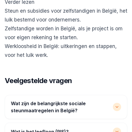
Verder lezen
Steun en subsidies voor zelfstandigen in België
, het
luik bestemd voor ondernemers.
Zelfstandige worden in België
, als je project is om
voor eigen rekening te starten.
Werkloosheid in België: uitkeringen en stappen
,
voor het luik werk.
Veelgestelde vragen
Wat zijn de belangrijkste sociale
steunmaatregelen in België?
Wat is het leefloon (RIS)?