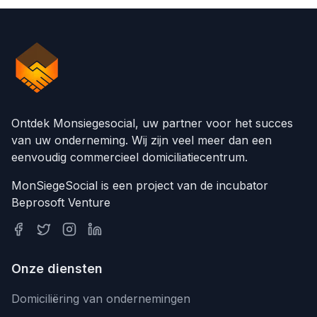
Ontdek Monsiegesocial, uw partner voor het succes
van uw onderneming. Wij zijn veel meer dan een
eenvoudig commercieel domiciliatiecentrum.
MonSiegeSocial is een project van de incubator
Beprosoft Venture
Onze diensten
Domiciliëring van ondernemingen