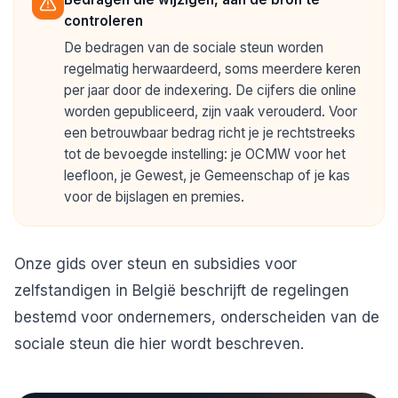
controleren
De bedragen van de sociale steun worden
regelmatig herwaardeerd, soms meerdere keren
per jaar door de indexering. De cijfers die online
worden gepubliceerd, zijn vaak verouderd. Voor
een betrouwbaar bedrag richt je je rechtstreeks
tot de bevoegde instelling: je OCMW voor het
leefloon, je Gewest, je Gemeenschap of je kas
voor de bijslagen en premies.
Onze gids over
steun en subsidies voor
zelfstandigen in België
beschrijft de regelingen
bestemd voor ondernemers, onderscheiden van de
sociale steun die hier wordt beschreven.