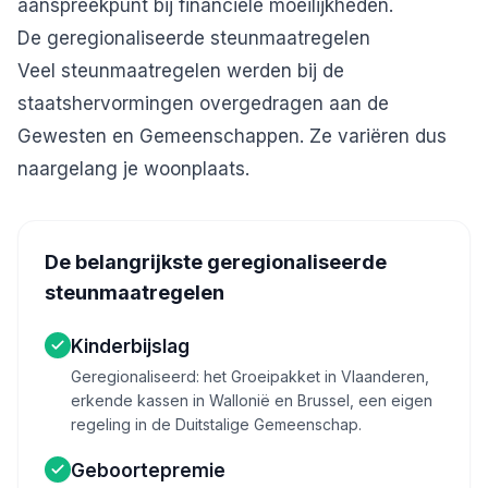
aanspreekpunt bij financiële moeilijkheden.
De geregionaliseerde steunmaatregelen
Veel steunmaatregelen werden bij de
staatshervormingen overgedragen aan de
Gewesten en Gemeenschappen. Ze variëren dus
naargelang je woonplaats.
De belangrijkste geregionaliseerde
steunmaatregelen
Kinderbijslag
Geregionaliseerd: het Groeipakket in Vlaanderen,
erkende kassen in Wallonië en Brussel, een eigen
regeling in de Duitstalige Gemeenschap.
Geboortepremie