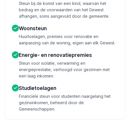
Steun bij de komst van een kind, waarvan het
bedrag en de voorwaarden van het Gewest
afhangen, soms aangevuld door de gemeente.
Woonsteun
Huurtoelagen, premies voor renovatie en
aanpassing van de woning, eigen aan elk Gewest.
Energie- en renovatiepremies
Steun voor isolatie, verwarming en
energieprestatie, verhoogd voor gezinnen met
een laag inkomen.
Studietoelagen
Financiële steun voor studenten naargelang het
gezinsinkomen, beheerd door de
Gemeenschappen.