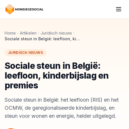
Home
Artikelen
Juridisch nieuws
Sociale steun in België: leefloon, kinderbijslag en premies
JURIDISCH NIEUWS
Sociale steun in België:
leefloon, kinderbijslag en
premies
Sociale steun in België: het leefloon (RIS) en het
OCMW, de geregionaliseerde kinderbijslag, en
steun voor wonen en energie, helder uitgelegd.