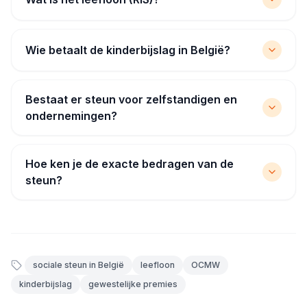
Wie betaalt de kinderbijslag in België?
Bestaat er steun voor zelfstandigen en
ondernemingen?
Hoe ken je de exacte bedragen van de
steun?
sociale steun in België
leefloon
OCMW
kinderbijslag
gewestelijke premies