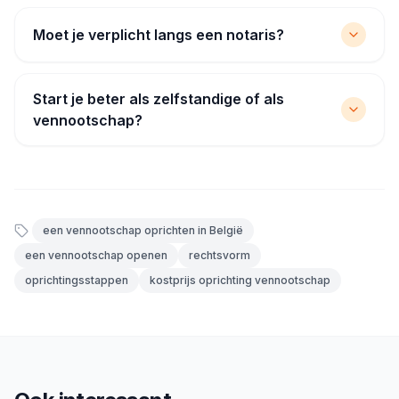
Moet je verplicht langs een notaris?
Start je beter als zelfstandige of als
vennootschap?
een vennootschap oprichten in België
een vennootschap openen
rechtsvorm
oprichtingsstappen
kostprijs oprichting vennootschap