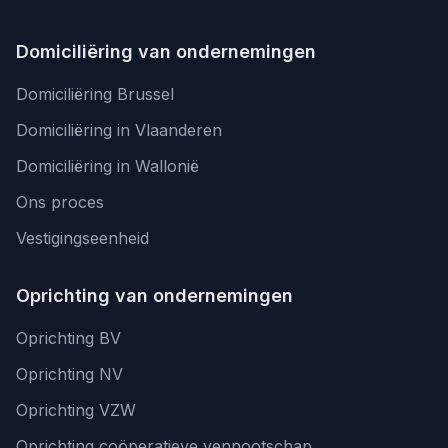
Domiciliëring van ondernemingen
Domiciliëring Brussel
Domiciliëring in Vlaanderen
Domiciliëring in Wallonië
Ons proces
Vestigingseenheid
Oprichting van ondernemingen
Oprichting BV
Oprichting NV
Oprichting VZW
Oprichting coöperatieve vennootschap