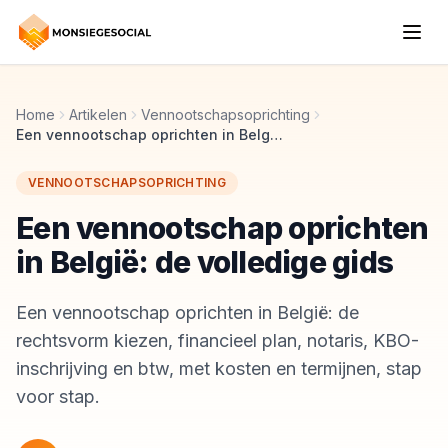
Home
Artikelen
Vennootschapsoprichting
Een vennootschap oprichten in België: de volledige gids
VENNOOTSCHAPSOPRICHTING
Een vennootschap oprichten
in België: de volledige gids
Een vennootschap oprichten in België: de
rechtsvorm kiezen, financieel plan, notaris, KBO-
inschrijving en btw, met kosten en termijnen, stap
voor stap.