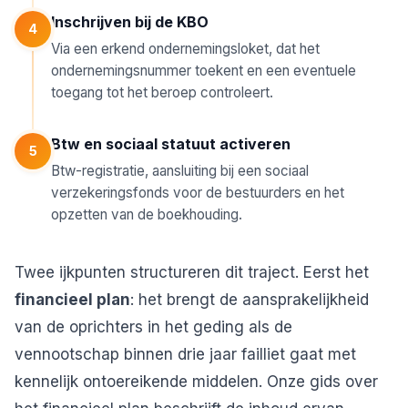
Inschrijven bij de KBO
4
Via een erkend ondernemingsloket, dat het
ondernemingsnummer toekent en een eventuele
toegang tot het beroep controleert.
Btw en sociaal statuut activeren
5
Btw-registratie, aansluiting bij een sociaal
verzekeringsfonds voor de bestuurders en het
opzetten van de boekhouding.
Twee ijkpunten structureren dit traject. Eerst het
financieel plan
: het brengt de aansprakelijkheid
van de oprichters in het geding als de
vennootschap binnen drie jaar failliet gaat met
kennelijk ontoereikende middelen. Onze gids over