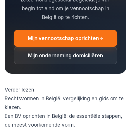
begin tot eind om je vennootschap in
België op te richten.
Mijn vennootschap oprichten
Mijn onderneming domiciliëren
Verder lezen
Rechtsvormen in België: vergelijking en gids om te
kiezen
.
Een BV oprichten in België: de essentiële stappen
,
de meest voorkomende vorm.