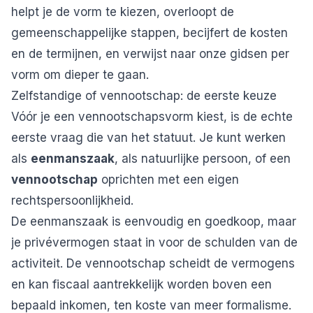
helpt je de vorm te kiezen, overloopt de
gemeenschappelijke stappen, becijfert de kosten
en de termijnen, en verwijst naar onze gidsen per
vorm om dieper te gaan.
Zelfstandige of vennootschap: de eerste keuze
Vóór je een vennootschapsvorm kiest, is de echte
eerste vraag die van het statuut. Je kunt werken
als
eenmanszaak
, als natuurlijke persoon, of een
vennootschap
oprichten met een eigen
rechtspersoonlijkheid.
De eenmanszaak is eenvoudig en goedkoop, maar
je privévermogen staat in voor de schulden van de
activiteit. De vennootschap scheidt de vermogens
en kan fiscaal aantrekkelijk worden boven een
bepaald inkomen, ten koste van meer formalisme.