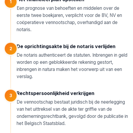
1
Een prognose van behoeften en middelen over de
eerste twee boekjaren, verplicht voor de BV, NV en
coöperatieve vennootschap, overhandigd aan de
notaris.
De oprichtingsakte bij de notaris verlijden
2
De notaris authenticeert de statuten. Inbrengen in geld
worden op een geblokkeerde rekening gestort,
inbrengen in natura maken het voorwerp uit van een
verslag.
Rechtspersoonlijkheid verkrijgen
3
De vennootschap bestaat juridisch bij de neerlegging
van het uittreksel van de akte ter griffie van de
ondernemingsrechtbank, gevolgd door de publicatie in
het Belgisch Staatsblad.