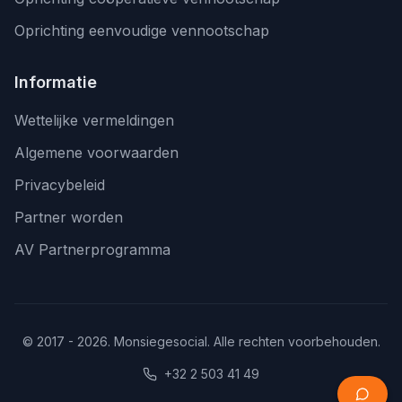
Oprichting eenvoudige vennootschap
Informatie
Wettelijke vermeldingen
Algemene voorwaarden
Privacybeleid
Partner worden
AV Partnerprogramma
© 2017 - 2026. Monsiegesocial. Alle rechten voorbehouden.
+32 2 503 41 49