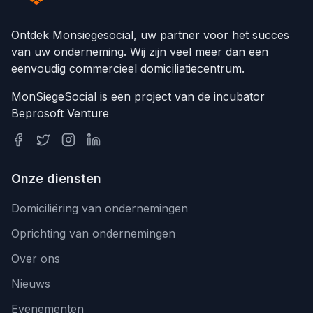
Ontdek Monsiegesocial, uw partner voor het succes
van uw onderneming. Wij zijn veel meer dan een
eenvoudig commercieel domiciliatiecentrum.
MonSiegeSocial is een project van de incubator
Beprosoft Venture
Onze diensten
Domiciliëring van ondernemingen
Oprichting van ondernemingen
Over ons
Nieuws
Evenementen