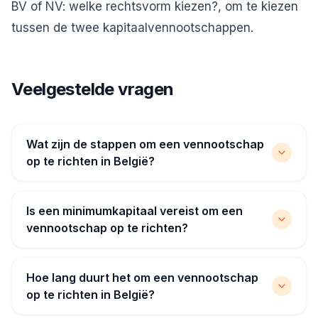
BV of NV: welke rechtsvorm kiezen?
, om te kiezen
tussen de twee kapitaalvennootschappen.
Veelgestelde vragen
Wat zijn de stappen om een vennootschap
op te richten in België?
Is een minimumkapitaal vereist om een
vennootschap op te richten?
Hoe lang duurt het om een vennootschap
op te richten in België?