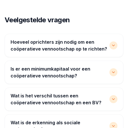
Veelgestelde vragen
Hoeveel oprichters zijn nodig om een
coöperatieve vennootschap op te richten?
Is er een minimumkapitaal voor een
coöperatieve vennootschap?
Wat is het verschil tussen een
coöperatieve vennootschap en een BV?
Wat is de erkenning als sociale