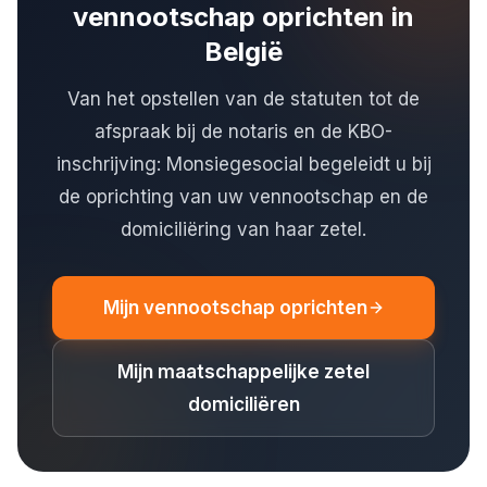
vennootschap oprichten in
België
Van het opstellen van de statuten tot de
afspraak bij de notaris en de KBO-
inschrijving: Monsiegesocial begeleidt u bij
de oprichting van uw vennootschap en de
domiciliëring van haar zetel.
Mijn vennootschap oprichten
Mijn maatschappelijke zetel
domiciliëren