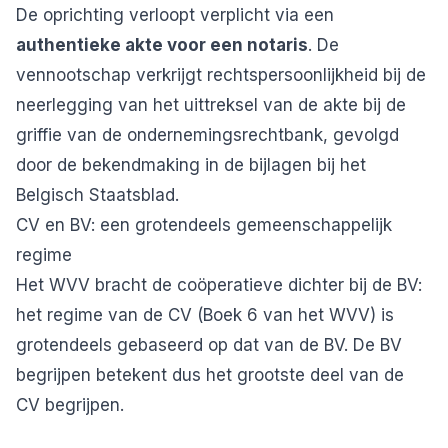
De oprichting verloopt verplicht via een
authentieke akte voor een notaris
. De
vennootschap verkrijgt rechtspersoonlijkheid bij de
neerlegging van het uittreksel van de akte bij de
griffie van de ondernemingsrechtbank, gevolgd
door de bekendmaking in de bijlagen bij het
Belgisch Staatsblad
.
CV en BV: een grotendeels gemeenschappelijk
regime
Het WVV bracht de coöperatieve dichter bij de BV:
het regime van de CV (Boek 6 van het WVV) is
grotendeels gebaseerd op dat van de BV. De BV
begrijpen betekent dus het grootste deel van de
CV begrijpen.