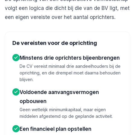
volgt een logica die dicht bij die van de BV ligt, met
een eigen vereiste over het aantal oprichters.
De vereisten voor de oprichting
Minstens drie oprichters bijeenbrengen
De CV vereist minimaal drie aandeelhouders bij de
oprichting, en die drempel moet daarna behouden
blijven.
Voldoende aanvangsvermogen
opbouwen
Geen wettelijk minimumkapitaal, maar eigen
middelen afgestemd op de geplande activiteit.
Een financieel plan opstellen