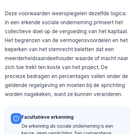
Deze voorwaarden weerspiegelen dezelfde logica:
in een erkende sociale onderneming primeert het
collectieve doel op de vergoeding van het kapitaal.
Het begrenzen van de vermogensvoordelen en het
beperken van het stemrecht beletten dat een
meerderheidsaandeelhouder waarde of macht naar
zich toe trekt ten koste van het project. De
precieze bedragen en percentages vallen onder de
geldende regelgeving en moeten bij de oprichting
worden nagekeken, want ze kunnen veranderen.
Facultatieve erkenning
De erkenning als sociale onderneming is een
keuze, geen verplichting. Een coöperatieve