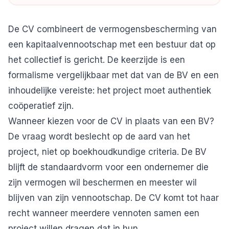
De CV combineert de vermogensbescherming van
een kapitaalvennootschap met een bestuur dat op
het collectief is gericht. De keerzijde is een
formalisme vergelijkbaar met dat van de BV en een
inhoudelijke vereiste: het project moet authentiek
coöperatief zijn.
Wanneer kiezen voor de CV in plaats van een BV?
De vraag wordt beslecht op de aard van het
project, niet op boekhoudkundige criteria. De BV
blijft de standaardvorm voor een ondernemer die
zijn vermogen wil beschermen en meester wil
blijven van zijn vennootschap. De CV komt tot haar
recht wanneer meerdere vennoten samen een
project willen dragen dat in hun