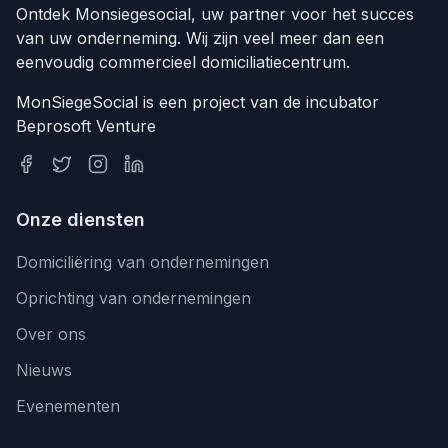
Ontdek Monsiegesocial, uw partner voor het succes
van uw onderneming. Wij zijn veel meer dan een
eenvoudig commercieel domiciliatiecentrum.
MonSiegeSocial is een project van de incubator
Beprosoft Venture
Onze diensten
Domiciliëring van ondernemingen
Oprichting van ondernemingen
Over ons
Nieuws
Evenementen