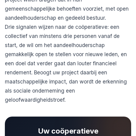
gemeenschappelijke behoeften voorziet, met open
aandeelhouderschap en gedeeld bestuur.
Drie signalen wijzen naar de coöperatieve: een
collectief van minstens drie personen vanaf de
start, de wil om het aandeelhouderschap
gemakkelijk open te stellen voor nieuwe leden, en
een doel dat verder gaat dan louter financieel
rendement. Beoogt uw project daarbij een
maatschappelijke impact, dan wordt de erkenning
als sociale onderneming een
geloofwaardigheidstroef.
Uw coöperatieve