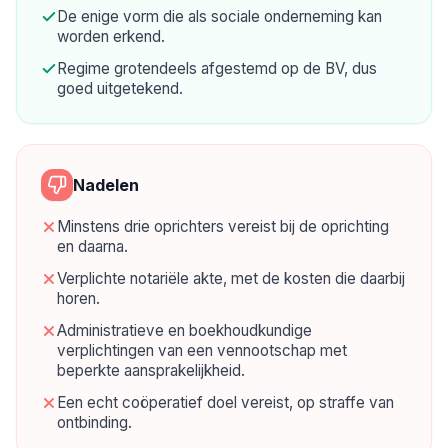
De enige vorm die als sociale onderneming kan
worden erkend.
Regime grotendeels afgestemd op de BV, dus
goed uitgetekend.
Nadelen
Minstens drie oprichters vereist bij de oprichting
en daarna.
Verplichte notariële akte, met de kosten die daarbij
horen.
Administratieve en boekhoudkundige
verplichtingen van een vennootschap met
beperkte aansprakelijkheid.
Een echt coöperatief doel vereist, op straffe van
ontbinding.