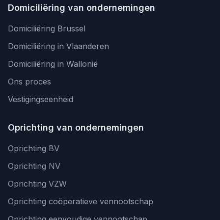
Domiciliëring van ondernemingen
Domiciliëring Brussel
Domiciliëring in Vlaanderen
Domiciliëring in Wallonië
Ons proces
Vestigingseenheid
Oprichting van ondernemingen
Oprichting BV
Oprichting NV
Oprichting VZW
Oprichting coöperatieve vennootschap
Oprichting eenvoudige vennootschap