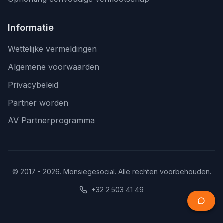
Informatie
Wettelijke vermeldingen
Algemene voorwaarden
Privacybeleid
Partner worden
AV Partnerprogramma
© 2017 - 2026. Monsiegesocial. Alle rechten voorbehouden.
+32 2 503 41 49