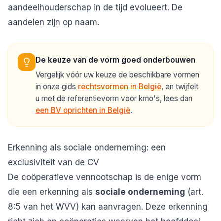
aandeelhouderschap in de tijd evolueert. De
aandelen zijn op naam.
De keuze van de vorm goed onderbouwen
Vergelijk vóór uw keuze de beschikbare vormen
in onze gids
rechtsvormen in België
, en twijfelt
u met de referentievorm voor kmo's, lees dan
een BV oprichten in België
.
Erkenning als sociale onderneming: een
exclusiviteit van de CV
De coöperatieve vennootschap is de enige vorm
die een erkenning als
sociale onderneming
(art.
8:5 van het WVV) kan aanvragen. Deze erkenning