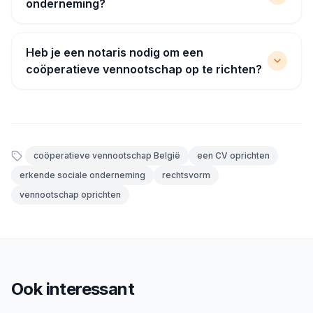
onderneming?
Heb je een notaris nodig om een
coöperatieve vennootschap op te richten?
coöperatieve vennootschap België
een CV oprichten
erkende sociale onderneming
rechtsvorm
vennootschap oprichten
Ook interessant