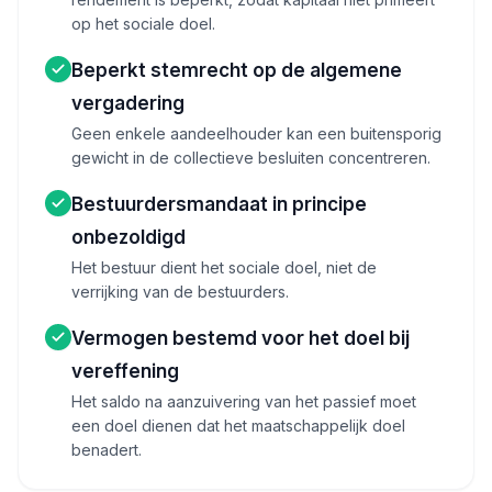
op het sociale doel.
Beperkt stemrecht op de algemene
vergadering
Geen enkele aandeelhouder kan een buitensporig
gewicht in de collectieve besluiten concentreren.
Bestuurdersmandaat in principe
onbezoldigd
Het bestuur dient het sociale doel, niet de
verrijking van de bestuurders.
Vermogen bestemd voor het doel bij
vereffening
Het saldo na aanzuivering van het passief moet
een doel dienen dat het maatschappelijk doel
benadert.