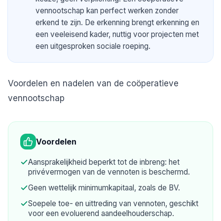
vennootschap kan perfect werken zonder
erkend te zijn. De erkenning brengt erkenning en
een veeleisend kader, nuttig voor projecten met
een uitgesproken sociale roeping.
Voordelen en nadelen van de coöperatieve
vennootschap
Voordelen
Aansprakelijkheid beperkt tot de inbreng: het
privévermogen van de vennoten is beschermd.
Geen wettelijk minimumkapitaal, zoals de BV.
Soepele toe- en uittreding van vennoten, geschikt
voor een evoluerend aandeelhouderschap.