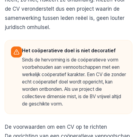
de CV veronderstelt dus een project waarin de
samenwerking tussen leden reëel is, geen louter
juridisch omhulsel.
Het coöperatieve doel is niet decoratief
Sinds de hervorming is de coöperatieve vorm
voorbehouden aan vennootschappen met een
werkelijk coöperatief karakter. Een CV die zonder
echt coöperatief doel wordt opgericht, kan
worden ontbonden. Als uw project die
collectieve dimensie mist, is de BV vrijwel altijd
de geschikte vorm.
De voorwaarden om een CV op te richten
De oprichting van een coöperatieve vennootschap