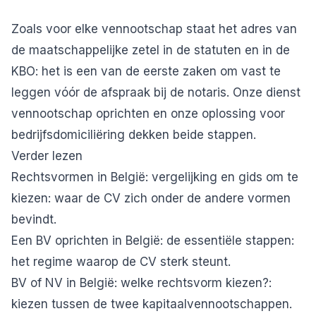
Zoals voor elke vennootschap staat het adres van
de maatschappelijke zetel in de statuten en in de
KBO: het is een van de eerste zaken om vast te
leggen vóór de afspraak bij de notaris. Onze dienst
vennootschap oprichten
en onze oplossing voor
bedrijfsdomiciliëring
dekken beide stappen.
Verder lezen
Rechtsvormen in België: vergelijking en gids om te
kiezen
: waar de CV zich onder de andere vormen
bevindt.
Een BV oprichten in België: de essentiële stappen
:
het regime waarop de CV sterk steunt.
BV of NV in België: welke rechtsvorm kiezen?
:
kiezen tussen de twee kapitaalvennootschappen.