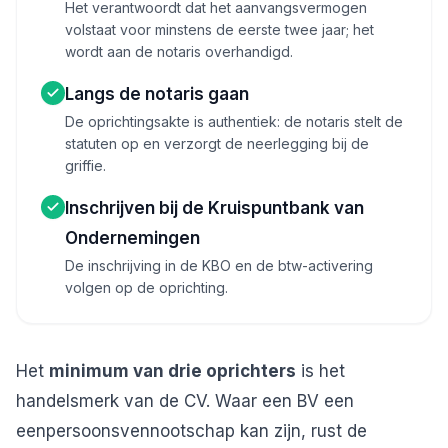
Het verantwoordt dat het aanvangsvermogen
volstaat voor minstens de eerste twee jaar; het
wordt aan de notaris overhandigd.
Langs de notaris gaan
De oprichtingsakte is authentiek: de notaris stelt de
statuten op en verzorgt de neerlegging bij de
griffie.
Inschrijven bij de Kruispuntbank van
Ondernemingen
De inschrijving in de KBO en de btw-activering
volgen op de oprichting.
Het
minimum van drie oprichters
is het
handelsmerk van de CV. Waar een BV een
eenpersoonsvennootschap kan zijn, rust de