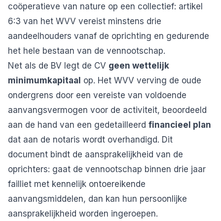
coöperatieve van nature op een collectief: artikel
6:3 van het WVV vereist minstens drie
aandeelhouders vanaf de oprichting en gedurende
het hele bestaan van de vennootschap.
Net als de BV legt de CV
geen wettelijk
minimumkapitaal
op. Het WVV verving de oude
ondergrens door een vereiste van voldoende
aanvangsvermogen voor de activiteit, beoordeeld
aan de hand van een gedetailleerd
financieel plan
dat aan de notaris wordt overhandigd. Dit
document bindt de aansprakelijkheid van de
oprichters: gaat de vennootschap binnen drie jaar
failliet met kennelijk ontoereikende
aanvangsmiddelen, dan kan hun persoonlijke
aansprakelijkheid worden ingeroepen.