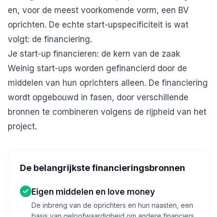
en, voor de meest voorkomende vorm,
een BV
oprichten
. De echte start-upspecificiteit is wat
volgt: de financiering.
Je start-up financieren: de kern van de zaak
Weinig start-ups worden gefinancierd door de
middelen van hun oprichters alleen. De financiering
wordt opgebouwd in fasen, door verschillende
bronnen te combineren volgens de rijpheid van het
project.
De belangrijkste financieringsbronnen
Eigen middelen en love money
De inbreng van de oprichters en hun naasten, een
basis van geloofwaardigheid om andere financiers