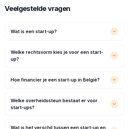
Veelgestelde vragen
Wat is een start-up?
Welke rechtsvorm kies je voor een start-
up?
Hoe financier je een start-up in België?
Welke overheidssteun bestaat er voor
start-ups?
Wat is het verschil tussen een start-up en