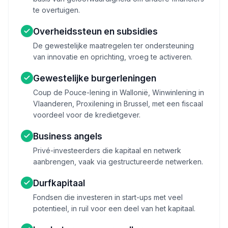
te overtuigen.
Overheidssteun en subsidies
De gewestelijke maatregelen ter ondersteuning
van innovatie en oprichting, vroeg te activeren.
Gewestelijke burgerleningen
Coup de Pouce-lening in Wallonië, Winwinlening in
Vlaanderen, Proxilening in Brussel, met een fiscaal
voordeel voor de kredietgever.
Business angels
Privé-investeerders die kapitaal en netwerk
aanbrengen, vaak via gestructureerde netwerken.
Durfkapitaal
Fondsen die investeren in start-ups met veel
potentieel, in ruil voor een deel van het kapitaal.