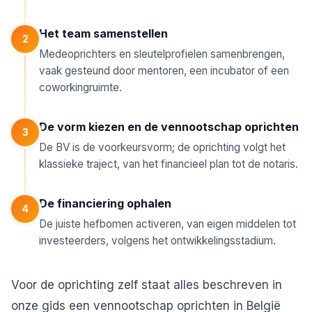
Het team samenstellen
2
Medeoprichters en sleutelprofielen samenbrengen,
vaak gesteund door mentoren, een incubator of een
coworkingruimte.
De vorm kiezen en de vennootschap oprichten
3
De BV is de voorkeursvorm; de oprichting volgt het
klassieke traject, van het financieel plan tot de notaris.
De financiering ophalen
4
De juiste hefbomen activeren, van eigen middelen tot
investeerders, volgens het ontwikkelingsstadium.
Voor de oprichting zelf staat alles beschreven in
onze gids
een vennootschap oprichten in België