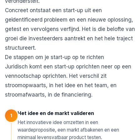
veronderstelt.
Concreet ontstaat een start-up uit een
geïdentificeerd probleem en een nieuwe oplossing,
getest en vervolgens verfijnd. Het is die belofte van
groei die investeerders aantrekt en het hele traject
structureert.
De stappen om je start-up op te richten
Juridisch komt een start-up oprichten neer op een
vennootschap oprichten. Het verschil zit
stroomopwaarts, in het idee en het team, en
stroomafwaarts, in de financiering.
Het idee en de markt valideren
1
Het innovatieve idee omzetten in een
waardepropositie, een markt afbakenen en een
minimaal levensvatbaar product testen.