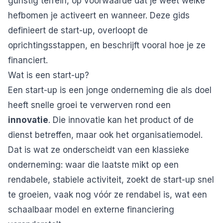
gunstig terrein, op voorwaarde dat je weet welke
hefbomen je activeert en wanneer. Deze gids
definieert de start-up, overloopt de
oprichtingsstappen, en beschrijft vooral hoe je ze
financiert.
Wat is een start-up?
Een start-up is een jonge onderneming die als doel
heeft snelle groei te verwerven rond een
innovatie
. Die innovatie kan het product of de
dienst betreffen, maar ook het organisatiemodel.
Dat is wat ze onderscheidt van een klassieke
onderneming: waar die laatste mikt op een
rendabele, stabiele activiteit, zoekt de start-up snel
te groeien, vaak nog vóór ze rendabel is, wat een
schaalbaar model en externe financiering