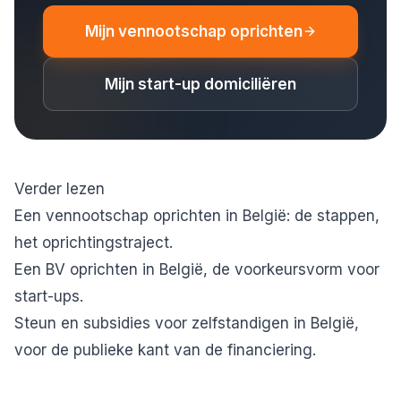
Mijn vennootschap oprichten
Mijn start-up domiciliëren
Verder lezen
Een vennootschap oprichten in België: de stappen
,
het oprichtingstraject.
Een BV oprichten in België
, de voorkeursvorm voor
start-ups.
Steun en subsidies voor zelfstandigen in België
,
voor de publieke kant van de financiering.