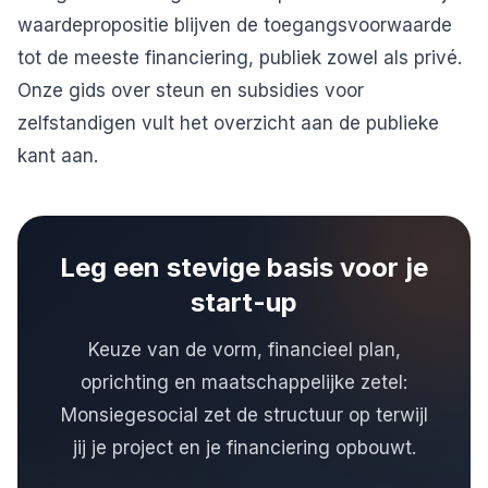
waardepropositie blijven de toegangsvoorwaarde
tot de meeste financiering, publiek zowel als privé.
Onze gids over
steun en subsidies voor
zelfstandigen
vult het overzicht aan de publieke
kant aan.
Leg een stevige basis voor je
start-up
Keuze van de vorm, financieel plan,
oprichting en maatschappelijke zetel:
Monsiegesocial zet de structuur op terwijl
jij je project en je financiering opbouwt.