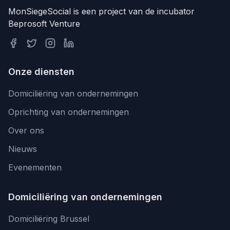
MonSiegeSocial is een project van de incubator
Beprosoft Venture
Onze diensten
Domiciliëring van ondernemingen
Oprichting van ondernemingen
Over ons
Nieuws
Evenementen
Domiciliëring van ondernemingen
Domiciliëring Brussel