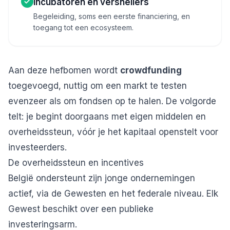
Incubatoren en versnellers
Begeleiding, soms een eerste financiering, en
toegang tot een ecosysteem.
Aan deze hefbomen wordt
crowdfunding
toegevoegd, nuttig om een markt te testen
evenzeer als om fondsen op te halen. De volgorde
telt: je begint doorgaans met eigen middelen en
overheidssteun, vóór je het kapitaal openstelt voor
investeerders.
De overheidssteun en incentives
België ondersteunt zijn jonge ondernemingen
actief, via de Gewesten en het federale niveau. Elk
Gewest beschikt over een publieke
investeringsarm.