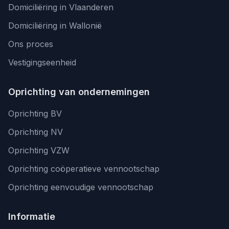
Domiciliëring in Vlaanderen
Domiciliëring in Wallonië
Ons proces
Vestigingseenheid
Oprichting van ondernemingen
Oprichting BV
Oprichting NV
Oprichting VZW
Oprichting coöperatieve vennootschap
Oprichting eenvoudige vennootschap
Informatie