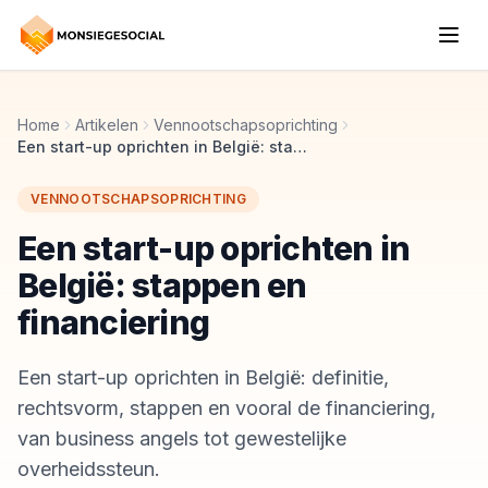
Home
Artikelen
Vennootschapsoprichting
Een start-up oprichten in België: stappen en financiering
VENNOOTSCHAPSOPRICHTING
Een start-up oprichten in
België: stappen en
financiering
Een start-up oprichten in België: definitie,
rechtsvorm, stappen en vooral de financiering,
van business angels tot gewestelijke
overheidssteun.