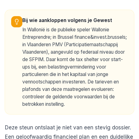
Bij wie aankloppen volgens je Gewest
In Wallonië is de publieke speler Wallonie
Entreprendre; in Brussel finance&invest.brussels;
in Vlaanderen PMV (Participatiemaatschappij
Vlaanderen), aangevuld op federaal niveau door
de SFPIM. Daar komt de tax shelter voor start-
ups bij, een belastingvermindering voor
particulieren die in het kapitaal van jonge
vennootschappen investeren. De tarieven en
plafonds van deze maatregelen evolueren:
controleer de geldende voorwaarden bij de
betrokken instelling.
Deze steun ontslaat je niet van een stevig dossier.
Een geloofwaardig financieel plan en een duidelijke