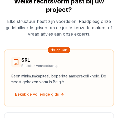
Welke rechtsvorm past bij uw
project?
Elke structuur heeft zijn voordelen. Raadpleeg onze
gedetailleerde gidsen om de juiste keuze te maken, of
vraag advies aan onze experts.
Populair
SRL
Besloten vennootschap
Geen minimumkapitaal, beperkte aansprakelijkheid. De
meest gekozen vorm in België.
Bekijk de volledige gids