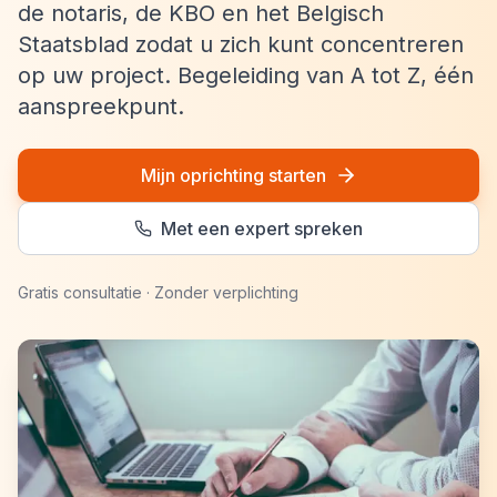
de notaris, de KBO en het Belgisch
Staatsblad zodat u zich kunt concentreren
op uw project. Begeleiding van A tot Z, één
aanspreekpunt.
Mijn oprichting starten
Met een expert spreken
Gratis consultatie · Zonder verplichting