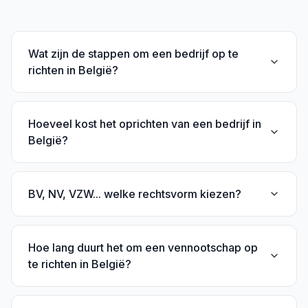
Wat zijn de stappen om een bedrijf op te
richten in België?
Hoeveel kost het oprichten van een bedrijf in
België?
BV, NV, VZW... welke rechtsvorm kiezen?
Hoe lang duurt het om een vennootschap op
te richten in België?