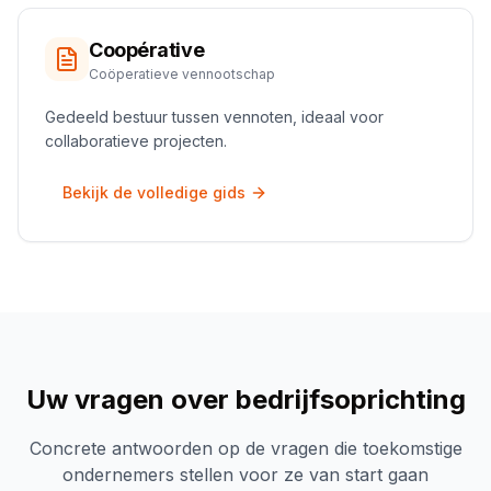
Coopérative
Coöperatieve vennootschap
Gedeeld bestuur tussen vennoten, ideaal voor
collaboratieve projecten.
Bekijk de volledige gids
Uw vragen over bedrijfsoprichting
Concrete antwoorden op de vragen die toekomstige
ondernemers stellen voor ze van start gaan