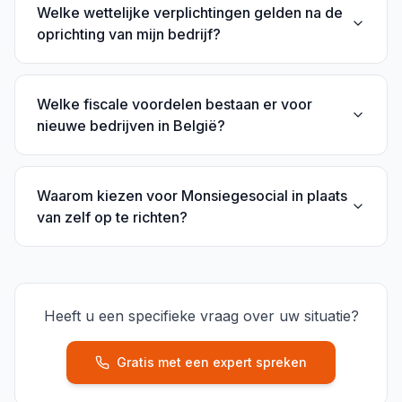
Welke wettelijke verplichtingen gelden na de
oprichting van mijn bedrijf?
Welke fiscale voordelen bestaan er voor
nieuwe bedrijven in België?
Waarom kiezen voor Monsiegesocial in plaats
van zelf op te richten?
Heeft u een specifieke vraag over uw situatie?
Gratis met een expert spreken