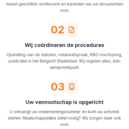
meest geschikte rechtsvorm en bereiden we uw documenten
voor.
02
Wij coördineren de procedures
Opstelling van de statuten, notarisafspraak, KBO-inschrijving,
publicatie in het Belgisch Staatsblad. Wij regelen alles, één
aanspreekpunt.
03
Uw vennootschap is opgericht
U ontvangt uw ondernemingsnummer en kunt uw activiteit
starten. Maatschappelijke zetel nodig? Wij zorgen daar ook
voor.