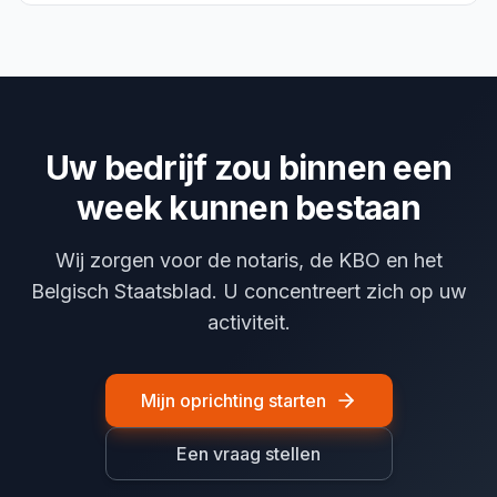
Uw bedrijf zou binnen een
week kunnen bestaan
Wij zorgen voor de notaris, de KBO en het
Belgisch Staatsblad. U concentreert zich op uw
activiteit.
Mijn oprichting starten
Een vraag stellen