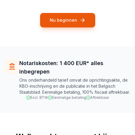
Nu beginnen
Notariskosten: 1 400 EUR* alles
inbegrepen
Ons onderhandeld tarief omvat de oprichtingsakte, de
KBO-inschrijving en de publicatie in het Belgisch
Staatsblad. Eenmalige betaling, 100% fiscaal aftrekbaar.
Excl. BTW
Eenmalige betaling
Aftrekbaar