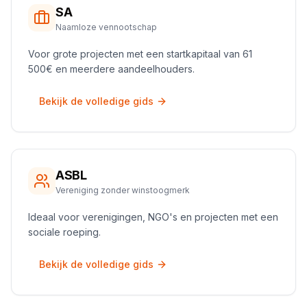
SA
Naamloze vennootschap
Voor grote projecten met een startkapitaal van 61
500€ en meerdere aandeelhouders.
Bekijk de volledige gids
ASBL
Vereniging zonder winstoogmerk
Ideaal voor verenigingen, NGO's en projecten met een
sociale roeping.
Bekijk de volledige gids