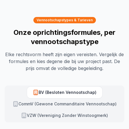
Vennootschapstypes & Tarieven
Onze oprichtingsformules, per
vennootschapstype
Elke rechtsvorm heeft zijn eigen vereisten. Vergelijk de
formules en kies degene die bij uw project past. De
prijs omvat de volledige begeleiding.
BV (Besloten Vennootschap)
CommV (Gewone Commanditaire Vennootschap)
VZW (Vereniging Zonder Winstoogmerk)