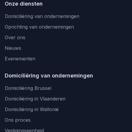
Onze diensten
Domiciliëring van ondernemingen
Oprichting van ondernemingen
Over ons
Nieuws
Evenementen
Domiciliëring van ondernemingen
Domiciliëring Brussel
Domiciliëring in Vlaanderen
Domiciliëring in Wallonië
Ons proces
Vestigingseenheid