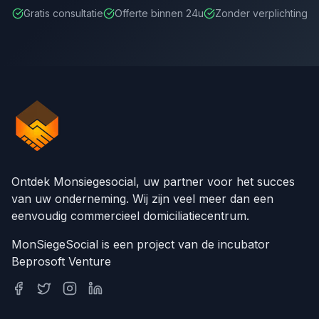
Gratis consultatie
Offerte binnen 24u
Zonder verplichting
Ontdek Monsiegesocial, uw partner voor het succes
van uw onderneming. Wij zijn veel meer dan een
eenvoudig commercieel domiciliatiecentrum.
MonSiegeSocial is een project van de incubator
Beprosoft Venture