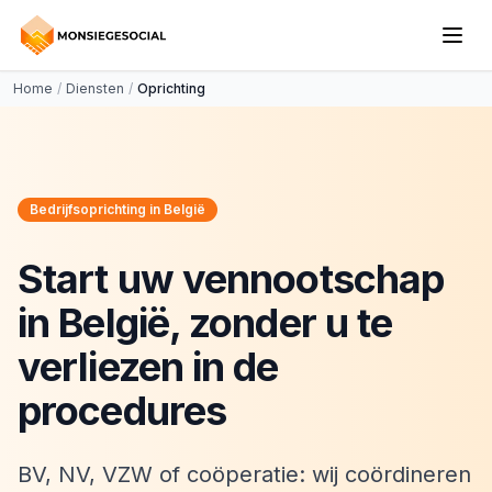
Home
/
Diensten
/
Oprichting
Bedrijfsoprichting in België
Start uw vennootschap
in België, zonder u te
verliezen in de
procedures
BV, NV, VZW of coöperatie: wij coördineren