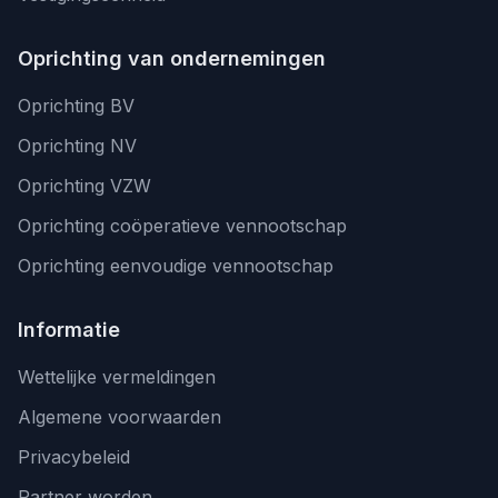
Oprichting van ondernemingen
Oprichting BV
Oprichting NV
Oprichting VZW
Oprichting coöperatieve vennootschap
Oprichting eenvoudige vennootschap
Informatie
Wettelijke vermeldingen
Algemene voorwaarden
Privacybeleid
Partner worden