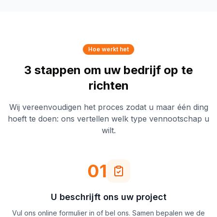
Hoe werkt het
3 stappen om uw bedrijf op te
richten
Wij vereenvoudigen het proces zodat u maar één ding
hoeft te doen: ons vertellen welk type vennootschap u
wilt.
01
U beschrijft ons uw project
Vul ons online formulier in of bel ons. Samen bepalen we de