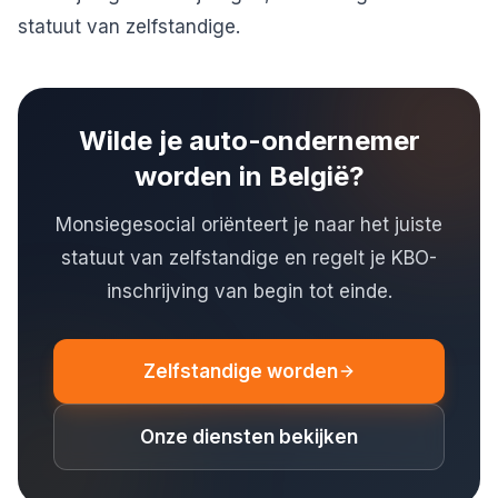
statuut van zelfstandige.
Wilde je auto-ondernemer
worden in België?
Monsiegesocial oriënteert je naar het juiste
statuut van zelfstandige en regelt je KBO-
inschrijving van begin tot einde.
Zelfstandige worden
Onze diensten bekijken