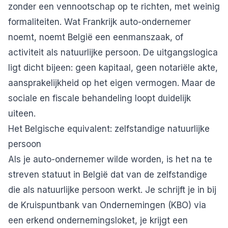
zonder een vennootschap op te richten, met weinig
formaliteiten. Wat Frankrijk auto-ondernemer
noemt, noemt België een
eenmanszaak
, of
activiteit als natuurlijke persoon. De uitgangslogica
ligt dicht bijeen: geen kapitaal, geen notariële akte,
aansprakelijkheid op het eigen vermogen. Maar de
sociale en fiscale behandeling loopt duidelijk
uiteen.
Het Belgische equivalent: zelfstandige natuurlijke
persoon
Als je auto-ondernemer wilde worden, is het na te
streven statuut in België dat van de zelfstandige
die als natuurlijke persoon werkt. Je schrijft je in bij
de Kruispuntbank van Ondernemingen (KBO) via
een erkend ondernemingsloket, je krijgt een