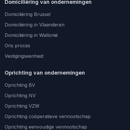
Domiciliëring van ondernemingen
Domiciliëring Brussel
Domiciliëring in Vlaanderen
Domiciliëring in Wallonië
Ons proces
Vestigingseenheid
Oprichting van ondernemingen
Oprichting BV
Oprichting NV
Oprichting VZW
Oprichting coöperatieve vennootschap
Oprichting eenvoudige vennootschap