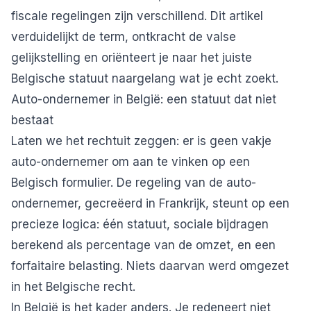
fiscale regelingen zijn verschillend. Dit artikel
verduidelijkt de term, ontkracht de valse
gelijkstelling en oriënteert je naar het juiste
Belgische statuut naargelang wat je echt zoekt.
Auto-ondernemer in België: een statuut dat niet
bestaat
Laten we het rechtuit zeggen: er is geen vakje
auto-ondernemer om aan te vinken op een
Belgisch formulier. De regeling van de auto-
ondernemer, gecreëerd in Frankrijk, steunt op een
precieze logica: één statuut, sociale bijdragen
berekend als percentage van de omzet, en een
forfaitaire belasting. Niets daarvan werd omgezet
in het Belgische recht.
In België is het kader anders. Je redeneert niet