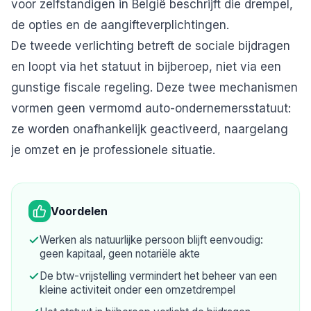
voor zelfstandigen in België
beschrijft die drempel,
de opties en de aangifteverplichtingen.
De tweede verlichting betreft de sociale bijdragen
en loopt via het statuut in bijberoep, niet via een
gunstige fiscale regeling. Deze twee mechanismen
vormen geen vermomd auto-ondernemersstatuut:
ze worden onafhankelijk geactiveerd, naargelang
je omzet en je professionele situatie.
Voordelen
Werken als natuurlijke persoon blijft eenvoudig:
geen kapitaal, geen notariële akte
De btw-vrijstelling vermindert het beheer van een
kleine activiteit onder een omzetdrempel