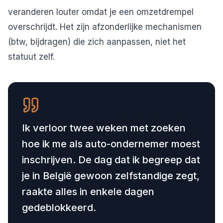
veranderen louter omdat je een omzetdrempel
overschrijdt. Het zijn afzonderlijke mechanismen
(btw, bijdragen) die zich aanpassen, niet het
statuut zelf.
Ik verloor twee weken met zoeken
hoe ik me als auto-ondernemer moest
inschrijven. De dag dat ik begreep dat
je in België gewoon zelfstandige zegt,
raakte alles in enkele dagen
gedeblokkeerd.