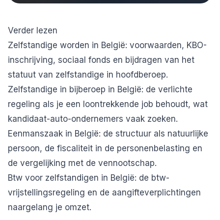
Verder lezen
Zelfstandige worden in België
: voorwaarden, KBO-
inschrijving, sociaal fonds en bijdragen van het
statuut van zelfstandige in hoofdberoep.
Zelfstandige in bijberoep in België
: de verlichte
regeling als je een loontrekkende job behoudt, wat
kandidaat-auto-ondernemers vaak zoeken.
Eenmanszaak in België
: de structuur als natuurlijke
persoon, de fiscaliteit in de personenbelasting en
de vergelijking met de vennootschap.
Btw voor zelfstandigen in België
: de btw-
vrijstellingsregeling en de aangifteverplichtingen
naargelang je omzet.