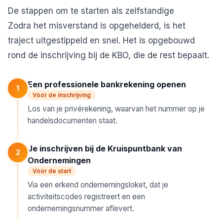
De stappen om te starten als zelfstandige
Zodra het misverstand is opgehelderd, is het
traject uitgestippeld en snel. Het is opgebouwd
rond de inschrijving bij de KBO, die de rest bepaalt.
Een professionele bankrekening openen
1
Vóór de inschrijving
Los van je privérekening, waarvan het nummer op je
handelsdocumenten staat.
Je inschrijven bij de Kruispuntbank van
2
Ondernemingen
Vóór de start
Via een erkend ondernemingsloket, dat je
activiteitscodes registreert en een
ondernemingsnummer aflevert.