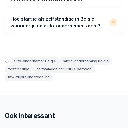
Hoe start je als zelfstandige in België
wanneer je de auto-ondernemer zocht?
auto-ondernemer België
micro-onderneming België
zelfstandige
zelfstandige natuurlijke persoon
btw-vrijstellingsregeling
Ook interessant