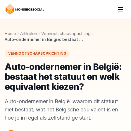
Home
Artikelen
Vennootschapsoprichting
Auto-ondernemer in België: bestaat het statuut en welk equivalent kiezen?
VENNOOTSCHAPSOPRICHTING
Auto-ondernemer in België:
bestaat het statuut en welk
equivalent kiezen?
Auto-ondernemer in België: waarom dit statuut
niet bestaat, wat het Belgische equivalent is en
hoe je in regel als zelfstandige start.