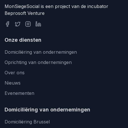
MonSiegeSocial is een project van de incubator
Beprosoft Venture
Onze diensten
Domiciliëring van ondernemingen
Oprichting van ondernemingen
Over ons
Nieuws
Evenementen
Domiciliëring van ondernemingen
Domiciliëring Brussel