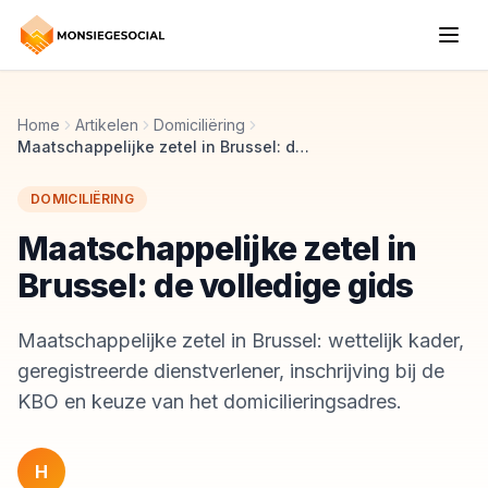
Home
Artikelen
Domiciliëring
Maatschappelijke zetel in Brussel: de volledige gids
DOMICILIËRING
Maatschappelijke zetel in
Brussel: de volledige gids
Maatschappelijke zetel in Brussel: wettelijk kader,
geregistreerde dienstverlener, inschrijving bij de
KBO en keuze van het domicilieringsadres.
H