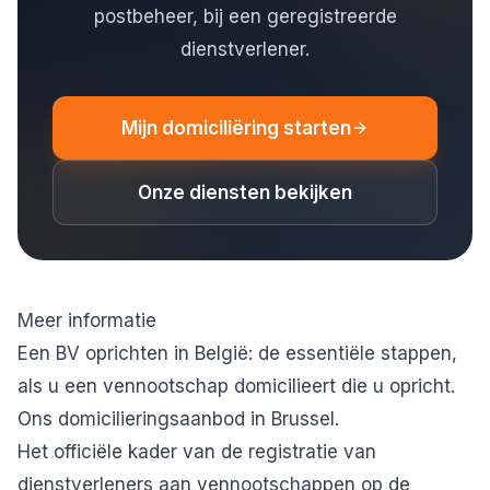
postbeheer, bij een geregistreerde
dienstverlener.
Mijn domiciliëring starten
Onze diensten bekijken
Meer informatie
Een BV oprichten in België: de essentiële stappen
,
als u een vennootschap domicilieert die u opricht.
Ons domicilieringsaanbod in Brussel
.
Het officiële kader van de
registratie van
dienstverleners aan vennootschappen
op de