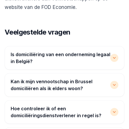
website van de FOD Economie.
Veelgestelde vragen
Is domiciliëring van een onderneming legaal
in België?
Kan ik mijn vennootschap in Brussel
domiciliëren als ik elders woon?
Hoe controleer ik of een
domiciliëringsdienstverlener in regel is?