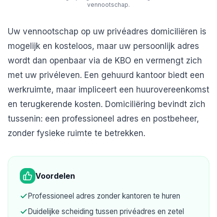
vennootschap.
Uw vennootschap op uw privéadres domiciliëren is
mogelijk en kosteloos, maar uw persoonlijk adres
wordt dan openbaar via de KBO en vermengt zich
met uw privéleven. Een gehuurd kantoor biedt een
werkruimte, maar impliceert een huurovereenkomst
en terugkerende kosten. Domiciliëring bevindt zich
tussenin: een professioneel adres en postbeheer,
zonder fysieke ruimte te betrekken.
Voordelen
Professioneel adres zonder kantoren te huren
Duidelijke scheiding tussen privéadres en zetel