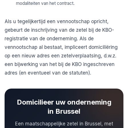
modaliteiten van het contract.
Als u tegelijkertijd een vennootschap opricht,
gebeurt de inschrijving van de zetel bij de KBO-
registratie van de onderneming. Als de
vennootschap al bestaat, impliceert domiciliëring
op een nieuw adres een zetelverplaatsing, d.w.z.
een bijwerking van het bij de KBO ingeschreven
adres (en eventueel van de statuten).
Domicilieer uw onderneming
in Brussel
Een maatschappelijke zetel in Brussel, met