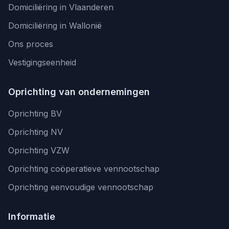
Domiciliëring in Vlaanderen
Domiciliëring in Wallonië
Ons proces
Vestigingseenheid
Oprichting van ondernemingen
Oprichting BV
Oprichting NV
Oprichting VZW
Oprichting coöperatieve vennootschap
Oprichting eenvoudige vennootschap
Informatie