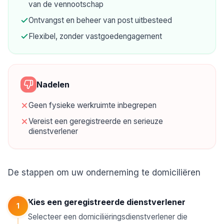
van de vennootschap
Ontvangst en beheer van post uitbesteed
Flexibel, zonder vastgoedengagement
Nadelen
Geen fysieke werkruimte inbegrepen
Vereist een geregistreerde en serieuze
dienstverlener
De stappen om uw onderneming te domiciliëren
Kies een geregistreerde dienstverlener
1
Selecteer een domiciliëringsdienstverlener die