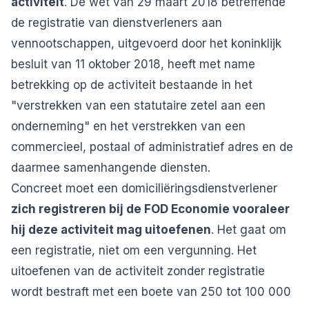
activiteit
. De wet van 29 maart 2018 betreffende
de registratie van dienstverleners aan
vennootschappen, uitgevoerd door het koninklijk
besluit van 11 oktober 2018, heeft met name
betrekking op de activiteit bestaande in het
"verstrekken van een statutaire zetel aan een
onderneming" en het verstrekken van een
commercieel, postaal of administratief adres en de
daarmee samenhangende diensten.
Concreet moet een domiciliëringsdienstverlener
zich registreren bij de FOD Economie vooraleer
hij deze activiteit mag uitoefenen
. Het gaat om
een registratie, niet om een vergunning. Het
uitoefenen van de activiteit zonder registratie
wordt bestraft met een boete van 250 tot 100 000