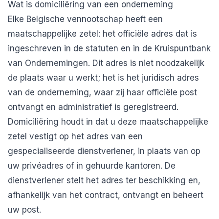
Wat is domiciliëring van een onderneming
Elke Belgische vennootschap heeft een
maatschappelijke zetel: het officiële adres dat is
ingeschreven in de statuten en in de Kruispuntbank
van Ondernemingen. Dit adres is niet noodzakelijk
de plaats waar u werkt; het is het juridisch adres
van de onderneming, waar zij haar officiële post
ontvangt en administratief is geregistreerd.
Domiciliëring houdt in dat u deze maatschappelijke
zetel vestigt op het adres van een
gespecialiseerde dienstverlener, in plaats van op
uw privéadres of in gehuurde kantoren. De
dienstverlener stelt het adres ter beschikking en,
afhankelijk van het contract, ontvangt en beheert
uw post.