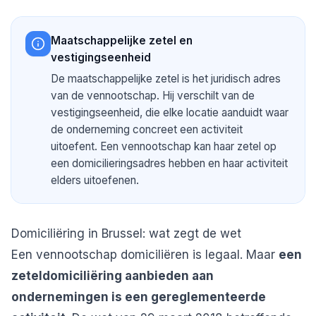
Maatschappelijke zetel en
vestigingseenheid
De maatschappelijke zetel is het juridisch adres
van de vennootschap. Hij verschilt van de
vestigingseenheid, die elke locatie aanduidt waar
de onderneming concreet een activiteit
uitoefent. Een vennootschap kan haar zetel op
een domicilieringsadres hebben en haar activiteit
elders uitoefenen.
Domiciliëring in Brussel: wat zegt de wet
Een vennootschap domiciliëren is legaal. Maar
een
zeteldomiciliëring aanbieden aan
ondernemingen is een gereglementeerde