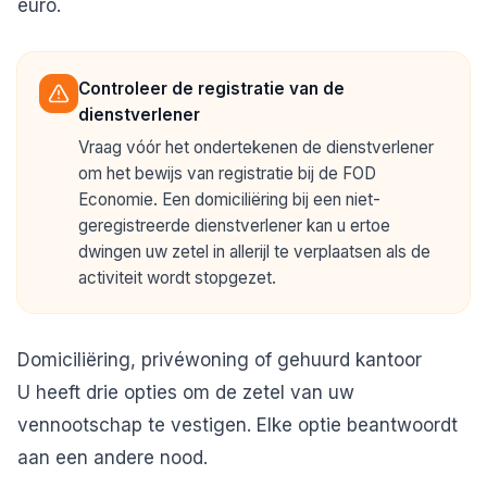
euro.
Controleer de registratie van de
dienstverlener
Vraag vóór het ondertekenen de dienstverlener
om het bewijs van registratie bij de FOD
Economie. Een domiciliëring bij een niet-
geregistreerde dienstverlener kan u ertoe
dwingen uw zetel in allerijl te verplaatsen als de
activiteit wordt stopgezet.
Domiciliëring, privéwoning of gehuurd kantoor
U heeft drie opties om de zetel van uw
vennootschap te vestigen. Elke optie beantwoordt
aan een andere nood.