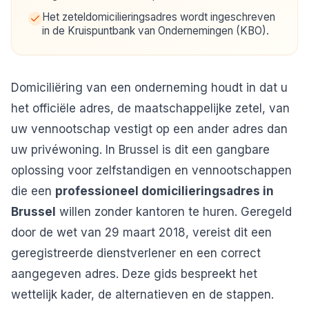
Het zeteldomicilieringsadres wordt ingeschreven
in de Kruispuntbank van Ondernemingen (KBO).
Domiciliëring van een onderneming houdt in dat u
het officiële adres, de maatschappelijke zetel, van
uw vennootschap vestigt op een ander adres dan
uw privéwoning. In Brussel is dit een gangbare
oplossing voor zelfstandigen en vennootschappen
die een
professioneel domicilieringsadres in
Brussel
willen zonder kantoren te huren. Geregeld
door de wet van 29 maart 2018, vereist dit een
geregistreerde dienstverlener en een correct
aangegeven adres. Deze gids bespreekt het
wettelijk kader, de alternatieven en de stappen.