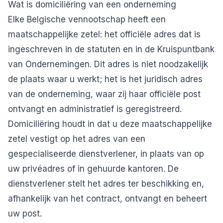
Wat is domiciliëring van een onderneming
Elke Belgische vennootschap heeft een
maatschappelijke zetel: het officiële adres dat is
ingeschreven in de statuten en in de Kruispuntbank
van Ondernemingen. Dit adres is niet noodzakelijk
de plaats waar u werkt; het is het juridisch adres
van de onderneming, waar zij haar officiële post
ontvangt en administratief is geregistreerd.
Domiciliëring houdt in dat u deze maatschappelijke
zetel vestigt op het adres van een
gespecialiseerde dienstverlener, in plaats van op
uw privéadres of in gehuurde kantoren. De
dienstverlener stelt het adres ter beschikking en,
afhankelijk van het contract, ontvangt en beheert
uw post.