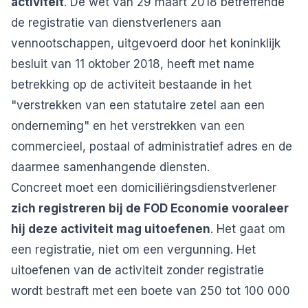
activiteit
. De wet van 29 maart 2018 betreffende
de registratie van dienstverleners aan
vennootschappen, uitgevoerd door het koninklijk
besluit van 11 oktober 2018, heeft met name
betrekking op de activiteit bestaande in het
"verstrekken van een statutaire zetel aan een
onderneming" en het verstrekken van een
commercieel, postaal of administratief adres en de
daarmee samenhangende diensten.
Concreet moet een domiciliëringsdienstverlener
zich registreren bij de FOD Economie vooraleer
hij deze activiteit mag uitoefenen
. Het gaat om
een registratie, niet om een vergunning. Het
uitoefenen van de activiteit zonder registratie
wordt bestraft met een boete van 250 tot 100 000