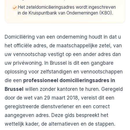
Het zeteldomicilieringsadres wordt ingeschreven
in de Kruispuntbank van Ondernemingen (KBO).
Domiciliëring van een onderneming houdt in dat u
het officiële adres, de maatschappelijke zetel, van
uw vennootschap vestigt op een ander adres dan
uw privéwoning. In Brussel is dit een gangbare
oplossing voor zelfstandigen en vennootschappen
die een
professioneel domicilieringsadres in
Brussel
willen zonder kantoren te huren. Geregeld
door de wet van 29 maart 2018, vereist dit een
geregistreerde dienstverlener en een correct
aangegeven adres. Deze gids bespreekt het
wettelijk kader, de alternatieven en de stappen.