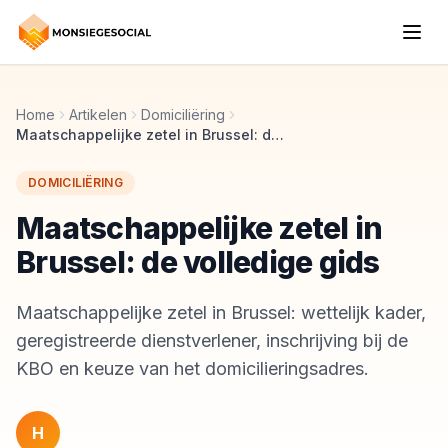
Home
Artikelen
Domiciliëring
Maatschappelijke zetel in Brussel: de volledige gids
DOMICILIËRING
Maatschappelijke zetel in
Brussel: de volledige gids
Maatschappelijke zetel in Brussel: wettelijk kader,
geregistreerde dienstverlener, inschrijving bij de
KBO en keuze van het domicilieringsadres.
H