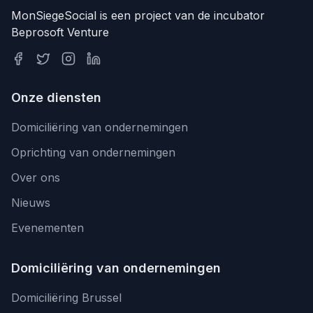
MonSiegeSocial is een project van de incubator
Beprosoft Venture
Onze diensten
Domiciliëring van ondernemingen
Oprichting van ondernemingen
Over ons
Nieuws
Evenementen
Domiciliëring van ondernemingen
Domiciliëring Brussel