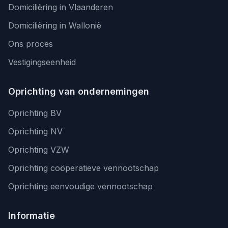
Domiciliëring in Vlaanderen
Domiciliëring in Wallonië
Ons proces
Vestigingseenheid
Oprichting van ondernemingen
Oprichting BV
Oprichting NV
Oprichting VZW
Oprichting coöperatieve vennootschap
Oprichting eenvoudige vennootschap
Informatie