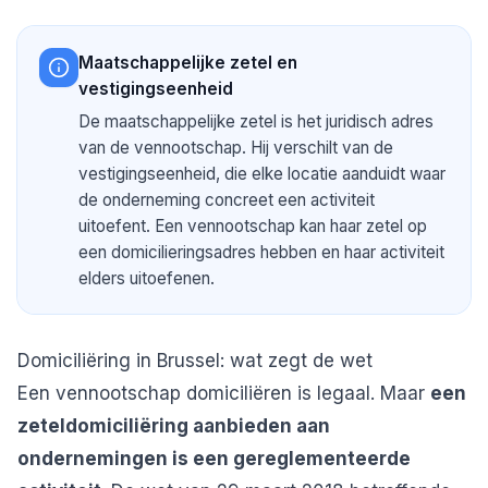
Maatschappelijke zetel en
vestigingseenheid
De maatschappelijke zetel is het juridisch adres
van de vennootschap. Hij verschilt van de
vestigingseenheid, die elke locatie aanduidt waar
de onderneming concreet een activiteit
uitoefent. Een vennootschap kan haar zetel op
een domicilieringsadres hebben en haar activiteit
elders uitoefenen.
Domiciliëring in Brussel: wat zegt de wet
Een vennootschap domiciliëren is legaal. Maar
een
zeteldomiciliëring aanbieden aan
ondernemingen is een gereglementeerde