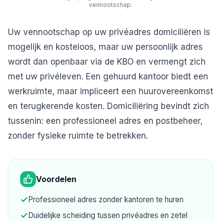
vennootschap.
Uw vennootschap op uw privéadres domiciliëren is
mogelijk en kosteloos, maar uw persoonlijk adres
wordt dan openbaar via de KBO en vermengt zich
met uw privéleven. Een gehuurd kantoor biedt een
werkruimte, maar impliceert een huurovereenkomst
en terugkerende kosten. Domiciliëring bevindt zich
tussenin: een professioneel adres en postbeheer,
zonder fysieke ruimte te betrekken.
Voordelen
Professioneel adres zonder kantoren te huren
Duidelijke scheiding tussen privéadres en zetel