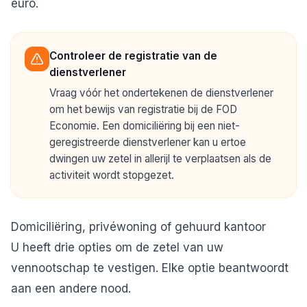
euro.
Controleer de registratie van de
dienstverlener
Vraag vóór het ondertekenen de dienstverlener
om het bewijs van registratie bij de FOD
Economie. Een domiciliëring bij een niet-
geregistreerde dienstverlener kan u ertoe
dwingen uw zetel in allerijl te verplaatsen als de
activiteit wordt stopgezet.
Domiciliëring, privéwoning of gehuurd kantoor
U heeft drie opties om de zetel van uw
vennootschap te vestigen. Elke optie beantwoordt
aan een andere nood.