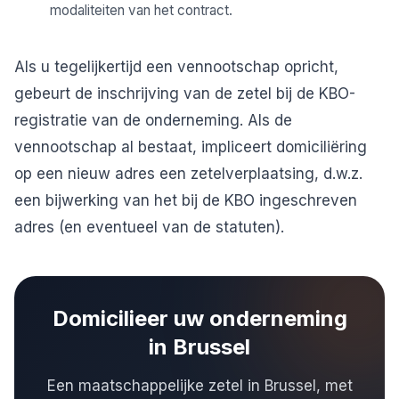
modaliteiten van het contract.
Als u tegelijkertijd een vennootschap opricht,
gebeurt de inschrijving van de zetel bij de KBO-
registratie van de onderneming. Als de
vennootschap al bestaat, impliceert domiciliëring
op een nieuw adres een zetelverplaatsing, d.w.z.
een bijwerking van het bij de KBO ingeschreven
adres (en eventueel van de statuten).
Domicilieer uw onderneming
in Brussel
Een maatschappelijke zetel in Brussel, met