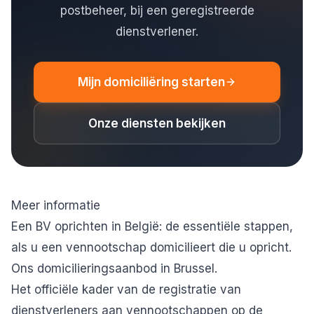
postbeheer, bij een geregistreerde
dienstverlener.
Mijn domiciliëring starten
Onze diensten bekijken
Meer informatie
Een BV oprichten in België: de essentiële stappen
,
als u een vennootschap domicilieert die u opricht.
Ons domicilieringsaanbod in Brussel
.
Het officiële kader van de
registratie van
dienstverleners aan vennootschappen
op de