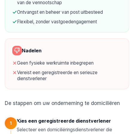
van de vennootschap
Ontvangst en beheer van post uitbesteed
Flexibel, zonder vastgoedengagement
Nadelen
Geen fysieke werkruimte inbegrepen
Vereist een geregistreerde en serieuze
dienstverlener
De stappen om uw onderneming te domiciliëren
Kies een geregistreerde dienstverlener
1
Selecteer een domiciliëringsdienstverlener die