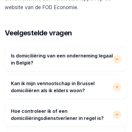
website van de FOD Economie.
Veelgestelde vragen
Is domiciliëring van een onderneming legaal
in België?
Kan ik mijn vennootschap in Brussel
domiciliëren als ik elders woon?
Hoe controleer ik of een
domiciliëringsdienstverlener in regel is?