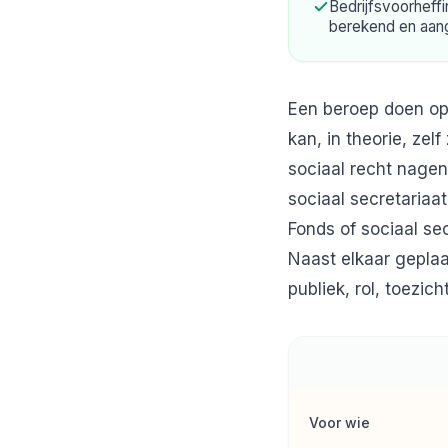
Bedrijfsvoorheff
berekend en aa
Een beroep doen op 
kan, in theorie, zelf
sociaal recht nagen
sociaal secretariaat
Fonds of sociaal sec
Naast elkaar geplaa
publiek, rol, toezich
Voor wie