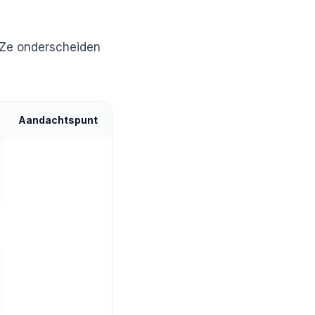
. Ze onderscheiden
Aandachtspunt