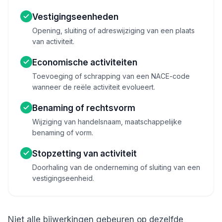
Vestigingseenheden
Opening, sluiting of adreswijziging van een plaats
van activiteit.
Economische activiteiten
Toevoeging of schrapping van een NACE-code
wanneer de reële activiteit evolueert.
Benaming of rechtsvorm
Wijziging van handelsnaam, maatschappelijke
benaming of vorm.
Stopzetting van activiteit
Doorhaling van de onderneming of sluiting van een
vestigingseenheid.
Niet alle bijwerkingen gebeuren op dezelfde