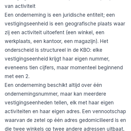
van activiteit
Een onderneming is een juridische entiteit; een
vestigingseenheid is een geografische plaats waar
zij een activiteit uitoefent (een winkel, een
werkplaats, een kantoor, een magazijn). Het
onderscheid is structureel in de KBO: elke
vestigingseenheid krijgt haar eigen nummer,
eveneens tien cijfers, maar momenteel beginnend
met een 2.
Een onderneming beschikt altijd over één
ondernemingsnummer, maar kan meerdere
vestigingseenheden tellen, elk met haar eigen
activiteiten en haar eigen adres. Een vennootschap
waarvan de zetel op één adres gedomicilieerd is en
die twee winkels op twee andere adressen uitbaat,