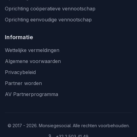
Oprichting coöperatieve vennootschap
Oprichting eenvoudige vennootschap
Informatie
Wettelijke vermeldingen
Algemene voorwaarden
Privacybeleid
Partner worden
AV Partnerprogramma
© 2017 - 2026. Monsiegesocial. Alle rechten voorbehouden.
+32 2 503 41 49