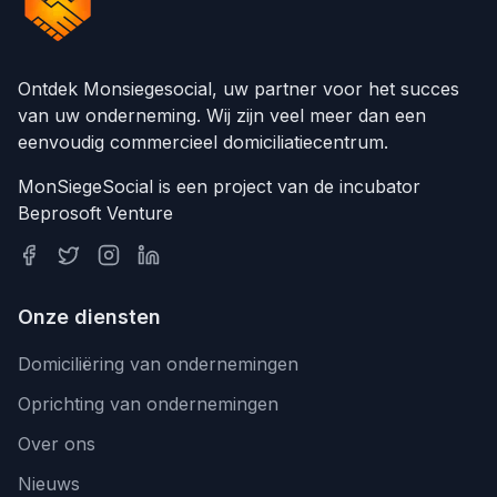
Ontdek Monsiegesocial, uw partner voor het succes
van uw onderneming. Wij zijn veel meer dan een
eenvoudig commercieel domiciliatiecentrum.
MonSiegeSocial is een project van de incubator
Beprosoft Venture
Onze diensten
Domiciliëring van ondernemingen
Oprichting van ondernemingen
Over ons
Nieuws