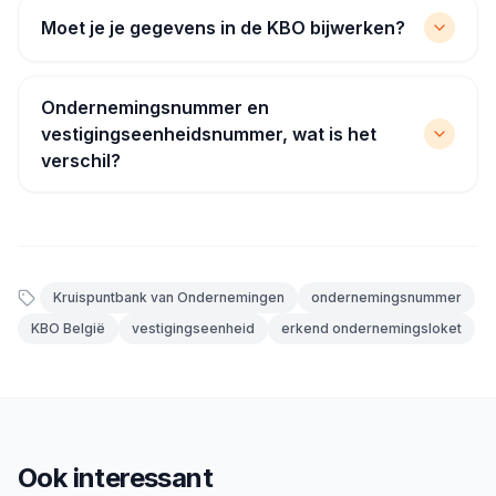
Moet je je gegevens in de KBO bijwerken?
Ondernemingsnummer en
vestigingseenheidsnummer, wat is het
verschil?
Kruispuntbank van Ondernemingen
ondernemingsnummer
KBO België
vestigingseenheid
erkend ondernemingsloket
Ook interessant