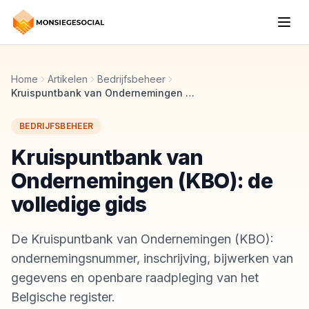
Home
Artikelen
Bedrijfsbeheer
Kruispuntbank van Ondernemingen (KBO): de volledige gids
BEDRIJFSBEHEER
Kruispuntbank van
Ondernemingen (KBO): de
volledige gids
De Kruispuntbank van Ondernemingen (KBO):
ondernemingsnummer, inschrijving, bijwerken van
gegevens en openbare raadpleging van het
Belgische register.