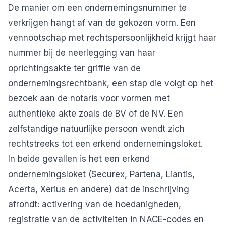
De manier om een ondernemingsnummer te
verkrijgen hangt af van de gekozen vorm. Een
vennootschap met rechtspersoonlijkheid krijgt haar
nummer bij de neerlegging van haar
oprichtingsakte ter griffie van de
ondernemingsrechtbank, een stap die volgt op het
bezoek aan de notaris voor vormen met
authentieke akte zoals de BV of de NV. Een
zelfstandige natuurlijke persoon wendt zich
rechtstreeks tot een erkend ondernemingsloket.
In beide gevallen is het een erkend
ondernemingsloket (Securex, Partena, Liantis,
Acerta, Xerius en andere) dat de inschrijving
afrondt: activering van de hoedanigheden,
registratie van de activiteiten in NACE-codes en