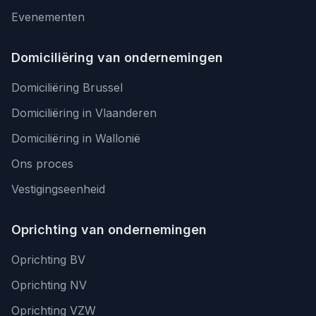
Evenementen
Domiciliëring van ondernemingen
Domiciliëring Brussel
Domiciliëring in Vlaanderen
Domiciliëring in Wallonië
Ons proces
Vestigingseenheid
Oprichting van ondernemingen
Oprichting BV
Oprichting NV
Oprichting VZW