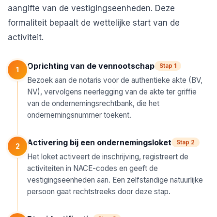
aangifte van de vestigingseenheden. Deze
formaliteit bepaalt de wettelijke start van de
activiteit.
Oprichting van de vennootschap
Stap 1
1
Bezoek aan de notaris voor de authentieke akte (BV,
NV), vervolgens neerlegging van de akte ter griffie
van de ondernemingsrechtbank, die het
ondernemingsnummer toekent.
Activering bij een ondernemingsloket
Stap 2
2
Het loket activeert de inschrijving, registreert de
activiteiten in NACE-codes en geeft de
vestigingseenheden aan. Een zelfstandige natuurlijke
persoon gaat rechtstreeks door deze stap.