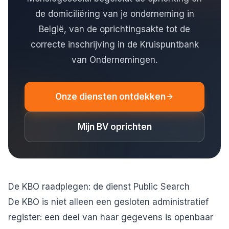
de domiciliëring van je onderneming in
België, van de oprichtingsakte tot de
correcte inschrijving in de Kruispuntbank
van Ondernemingen.
Onze diensten ontdekken
Mijn BV oprichten
De KBO raadplegen: de dienst Public Search
De KBO is niet alleen een gesloten administratief
register: een deel van haar gegevens is openbaar