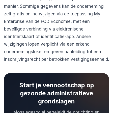
manier. Sommige gegevens kan de onderneming
zelf gratis online wijzigen via de toepassing My
Enterprise van de FOD Economie, met een
beveiligde verbinding via elektronische
identiteitskaart of identificatie-app. Andere
wijzigingen lopen verplicht via een erkend
ondernemingsloket en geven aanleiding tot een
inschrijvingsrecht per betrokken vestigingseenheid.
Start je vennootschap op
gezonde administratieve
grondslagen
Monsiegesocial begeleidt de oprichting en