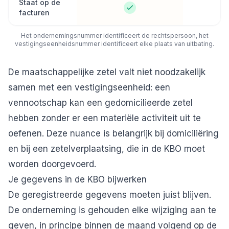
Staat op de
facturen
Het ondernemingsnummer identificeert de rechtspersoon, het
vestigingseenheidsnummer identificeert elke plaats van uitbating.
De maatschappelijke zetel valt niet noodzakelijk
samen met een vestigingseenheid: een
vennootschap kan een gedomicilieerde zetel
hebben zonder er een materiële activiteit uit te
oefenen. Deze nuance is belangrijk bij domiciliëring
en bij een
zetelverplaatsing
, die in de KBO moet
worden doorgevoerd.
Je gegevens in de KBO bijwerken
De geregistreerde gegevens moeten juist blijven.
De onderneming is gehouden elke wijziging aan te
geven, in principe binnen de maand volgend op de