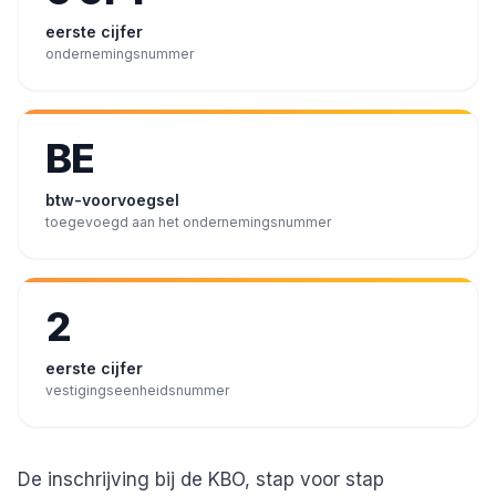
eerste cijfer
ondernemingsnummer
BE
btw-voorvoegsel
toegevoegd aan het ondernemingsnummer
2
eerste cijfer
vestigingseenheidsnummer
De inschrijving bij de KBO, stap voor stap