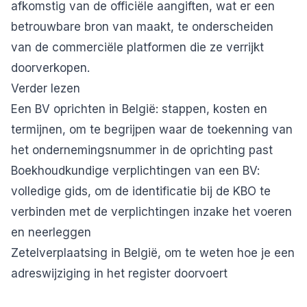
afkomstig van de officiële aangiften, wat er een
betrouwbare bron van maakt, te onderscheiden
van de commerciële platformen die ze verrijkt
doorverkopen.
Verder lezen
Een BV oprichten in België: stappen, kosten en
termijnen
, om te begrijpen waar de toekenning van
het ondernemingsnummer in de oprichting past
Boekhoudkundige verplichtingen van een BV:
volledige gids
, om de identificatie bij de KBO te
verbinden met de verplichtingen inzake het voeren
en neerleggen
Zetelverplaatsing in België
, om te weten hoe je een
adreswijziging in het register doorvoert