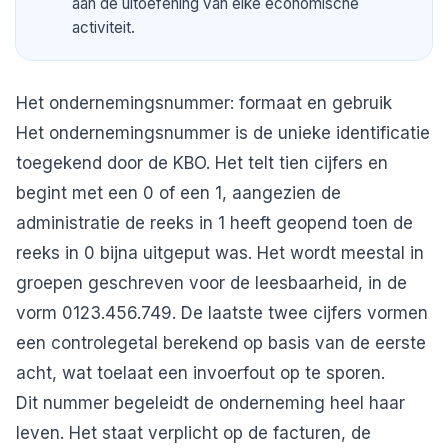
aan de uitoefening van elke economische
activiteit.
Het ondernemingsnummer: formaat en gebruik
Het ondernemingsnummer is de unieke identificatie
toegekend door de KBO. Het telt tien cijfers en
begint met een 0 of een 1, aangezien de
administratie de reeks in 1 heeft geopend toen de
reeks in 0 bijna uitgeput was. Het wordt meestal in
groepen geschreven voor de leesbaarheid, in de
vorm 0123.456.749. De laatste twee cijfers vormen
een controlegetal berekend op basis van de eerste
acht, wat toelaat een invoerfout op te sporen.
Dit nummer begeleidt de onderneming heel haar
leven. Het staat verplicht op de facturen, de