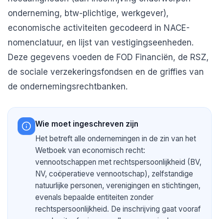
onderneming, btw-plichtige, werkgever),
economische activiteiten gecodeerd in NACE-
nomenclatuur, en lijst van vestigingseenheden.
Deze gegevens voeden de FOD Financiën, de RSZ,
de sociale verzekeringsfondsen en de griffies van
de ondernemingsrechtbanken.
Wie moet ingeschreven zijn
Het betreft alle ondernemingen in de zin van het
Wetboek van economisch recht:
vennootschappen met rechtspersoonlijkheid (BV,
NV, coöperatieve vennootschap), zelfstandige
natuurlijke personen, verenigingen en stichtingen,
evenals bepaalde entiteiten zonder
rechtspersoonlijkheid. De inschrijving gaat vooraf