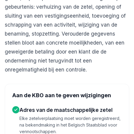
gebeurtenis: verhuizing van de zetel, opening of
sluiting van een vestigingseenheid, toevoeging of
schrapping van een activiteit, wijziging van de
benaming, stopzetting. Verouderde gegevens
stellen bloot aan concrete moeilijkheden, van een
geweigerde betaling door een klant die de
onderneming niet terugvindt tot een
onregelmatigheid bij een controle.
Aan de KBO aan te geven wijzigingen
Adres van de maatschappelijke zetel
Elke zetelverplaatsing moet worden geregistreerd,
na bekendmaking in het Belgisch Staatsblad voor
vennootschappen.