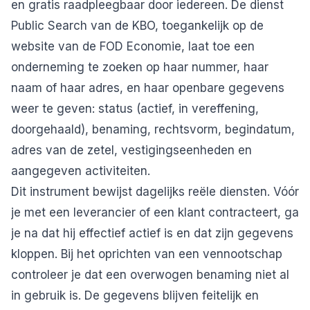
en gratis raadpleegbaar door iedereen. De dienst
Public Search van de KBO
, toegankelijk op de
website van de FOD Economie, laat toe een
onderneming te zoeken op haar nummer, haar
naam of haar adres, en haar openbare gegevens
weer te geven: status (actief, in vereffening,
doorgehaald), benaming, rechtsvorm, begindatum,
adres van de zetel, vestigingseenheden en
aangegeven activiteiten.
Dit instrument bewijst dagelijks reële diensten. Vóór
je met een leverancier of een klant contracteert, ga
je na dat hij effectief actief is en dat zijn gegevens
kloppen. Bij het oprichten van een vennootschap
controleer je dat een overwogen benaming niet al
in gebruik is. De gegevens blijven feitelijk en