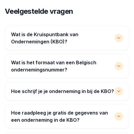
Veelgestelde vragen
Wat is de Kruispuntbank van
Ondernemingen (KBO)?
Wat is het formaat van een Belgisch
ondernemingsnummer?
Hoe schrijf je je onderneming in bij de KBO?
Hoe raadpleeg je gratis de gegevens van
een onderneming in de KBO?