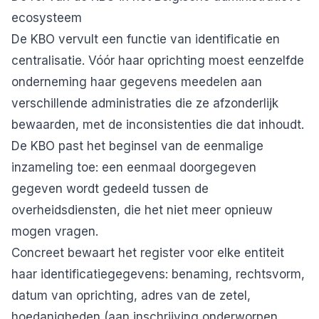
ecosysteem
De KBO vervult een functie van identificatie en
centralisatie. Vóór haar oprichting moest eenzelfde
onderneming haar gegevens meedelen aan
verschillende administraties die ze afzonderlijk
bewaarden, met de inconsistenties die dat inhoudt.
De KBO past het beginsel van de eenmalige
inzameling toe: een eenmaal doorgegeven
gegeven wordt gedeeld tussen de
overheidsdiensten, die het niet meer opnieuw
mogen vragen.
Concreet bewaart het register voor elke entiteit
haar identificatiegegevens: benaming, rechtsvorm,
datum van oprichting, adres van de zetel,
hoedanigheden (aan inschrijving onderworpen