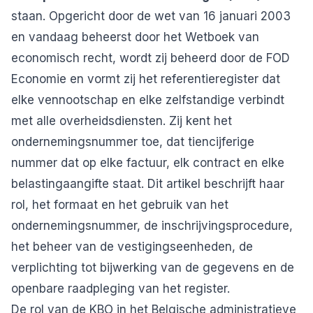
staan. Opgericht door de wet van 16 januari 2003
en vandaag beheerst door het Wetboek van
economisch recht, wordt zij beheerd door de FOD
Economie en vormt zij het referentieregister dat
elke vennootschap en elke zelfstandige verbindt
met alle overheidsdiensten. Zij kent het
ondernemingsnummer toe, dat tiencijferige
nummer dat op elke factuur, elk contract en elke
belastingaangifte staat. Dit artikel beschrijft haar
rol, het formaat en het gebruik van het
ondernemingsnummer, de inschrijvingsprocedure,
het beheer van de vestigingseenheden, de
verplichting tot bijwerking van de gegevens en de
openbare raadpleging van het register.
De rol van de KBO in het Belgische administratieve