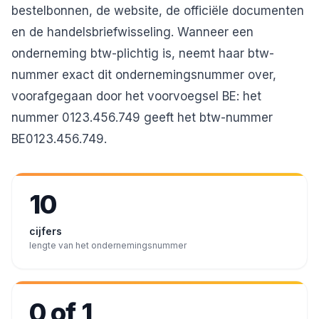
bestelbonnen, de website, de officiële documenten
en de handelsbriefwisseling. Wanneer een
onderneming btw-plichtig is, neemt haar btw-
nummer exact dit ondernemingsnummer over,
voorafgegaan door het voorvoegsel BE: het
nummer 0123.456.749 geeft het btw-nummer
BE0123.456.749.
10
cijfers
lengte van het ondernemingsnummer
0 of 1