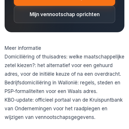
Mijn vennootschap oprichten
Meer informatie
Domiciliëring of thuisadres: welke maatschappelijke
zetel kiezen?
: het alternatief voor een gehuurd
adres, voor de initiële keuze of na een overdracht.
Bedrijfsdomiciliëring in Wallonië
: regels, steden en
PSP-formaliteiten voor een Waals adres.
KBO-update
: officieel portaal van de Kruispuntbank
van Ondernemingen voor het raadplegen en
wijzigen van vennootschapsgegevens.