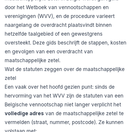
door het Wetboek van vennootschappen en
verenigingen (WVV), en de procedure varieert
naargelang de overdracht plaatsvindt binnen
hetzelfde taalgebied of een gewestgrens
oversteekt. Deze gids beschrijft de stappen, kosten
en gevolgen van een overdracht van
maatschappelijke zetel.
Wat de statuten zeggen over de maatschappelijke
zetel
Een vaak over het hoofd gezien punt: sinds de
hervorming van het WVV zijn de statuten van een
Belgische vennootschap niet langer verplicht het
volledige adres
van de maatschappelijke zetel te
vermelden (straat, nummer, postcode). Ze kunnen
volstaan met: