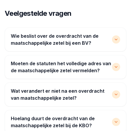
Veelgestelde vragen
Wie beslist over de overdracht van de
maatschappelijke zetel bij een BV?
Moeten de statuten het volledige adres van
de maatschappelijke zetel vermelden?
Wat verandert er niet na een overdracht
van maatschappelijke zetel?
Hoelang duurt de overdracht van de
maatschappelijke zetel bij de KBO?