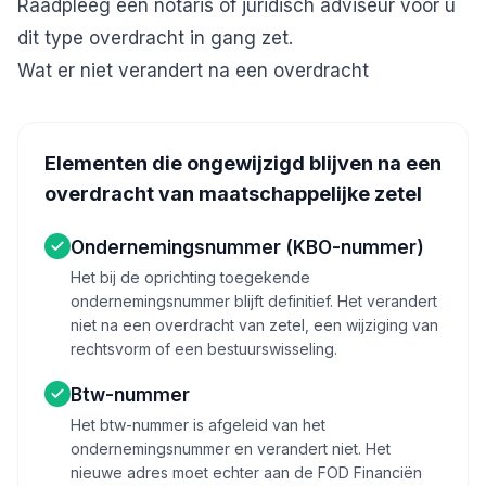
Raadpleeg een notaris of juridisch adviseur vóór u
dit type overdracht in gang zet.
Wat er niet verandert na een overdracht
Elementen die ongewijzigd blijven na een
overdracht van maatschappelijke zetel
Ondernemingsnummer (KBO-nummer)
Het bij de oprichting toegekende
ondernemingsnummer blijft definitief. Het verandert
niet na een overdracht van zetel, een wijziging van
rechtsvorm of een bestuurswisseling.
Btw-nummer
Het btw-nummer is afgeleid van het
ondernemingsnummer en verandert niet. Het
nieuwe adres moet echter aan de FOD Financiën