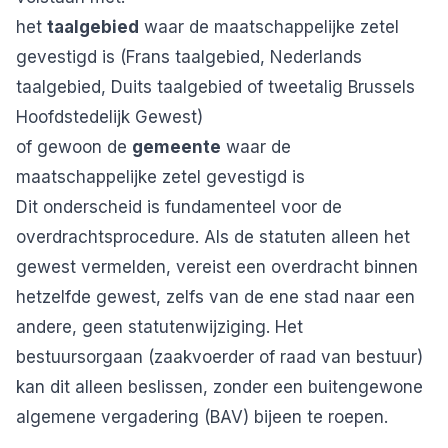
het
taalgebied
waar de maatschappelijke zetel
gevestigd is (Frans taalgebied, Nederlands
taalgebied, Duits taalgebied of tweetalig Brussels
Hoofdstedelijk Gewest)
of gewoon de
gemeente
waar de
maatschappelijke zetel gevestigd is
Dit onderscheid is fundamenteel voor de
overdrachtsprocedure. Als de statuten alleen het
gewest vermelden, vereist een overdracht binnen
hetzelfde gewest, zelfs van de ene stad naar een
andere, geen statutenwijziging. Het
bestuursorgaan (zaakvoerder of raad van bestuur)
kan dit alleen beslissen, zonder een buitengewone
algemene vergadering (BAV) bijeen te roepen.