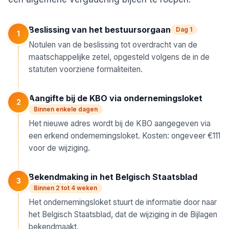
Beslissing van het bestuursorgaan
Dag 1
1
Notulen van de beslissing tot overdracht van de
maatschappelijke zetel, opgesteld volgens de in de
statuten voorziene formaliteiten.
Aangifte bij de KBO via ondernemingsloket
2
Binnen enkele dagen
Het nieuwe adres wordt bij de KBO aangegeven via
een erkend ondernemingsloket. Kosten: ongeveer €111
voor de wijziging.
Bekendmaking in het Belgisch Staatsblad
3
Binnen 2 tot 4 weken
Het ondernemingsloket stuurt de informatie door naar
het Belgisch Staatsblad, dat de wijziging in de Bijlagen
bekendmaakt.