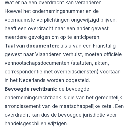
Wat er na een overdracht kan veranderen
Hoewel het ondernemingsnummer en de
voornaamste verplichtingen ongewijzigd blijven,
heeft een overdracht naar een ander gewest
meerdere gevolgen om op te anticiperen.
Taal van documenten
: als u van een Franstalig
gewest naar Vlaanderen verhuist, moeten officiële
vennootschapsdocumenten (statuten, akten,
correspondentie met overheidsdiensten) voortaan
in het Nederlands worden opgesteld.
Bevoegde rechtbank
: de bevoegde
ondernemingsrechtbank is die van het gerechtelijk
arrondissement van de maatschappelijke zetel. Een
overdracht kan dus de bevoegde jurisdictie voor
handelsgeschillen wijzigen.