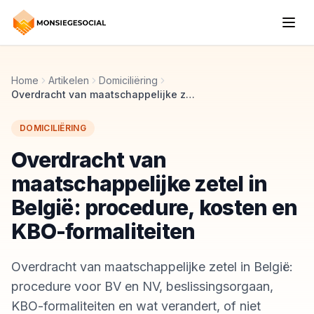
Home
Artikelen
Domiciliëring
Overdracht van maatschappelijke zetel in België: procedure, kosten en KBO-formaliteiten
DOMICILIËRING
Overdracht van
maatschappelijke zetel in
België: procedure, kosten en
KBO-formaliteiten
Overdracht van maatschappelijke zetel in België:
procedure voor BV en NV, beslissingsorgaan,
KBO-formaliteiten en wat verandert, of niet