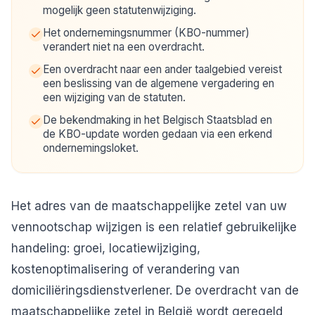
mogelijk geen statutenwijziging.
Het ondernemingsnummer (KBO-nummer)
verandert niet na een overdracht.
Een overdracht naar een ander taalgebied vereist
een beslissing van de algemene vergadering en
een wijziging van de statuten.
De bekendmaking in het Belgisch Staatsblad en
de KBO-update worden gedaan via een erkend
ondernemingsloket.
Het adres van de maatschappelijke zetel van uw
vennootschap wijzigen is een relatief gebruikelijke
handeling: groei, locatiewijziging,
kostenoptimalisering of verandering van
domiciliëringsdienstverlener. De overdracht van de
maatschappelijke zetel in België wordt geregeld