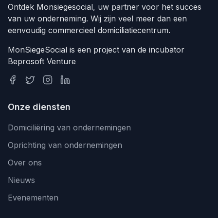
Ontdek Monsiegesocial, uw partner voor het succes
van uw onderneming. Wij zijn veel meer dan een
eenvoudig commercieel domiciliatiecentrum.
MonSiegeSocial is een project van de incubator
Beprosoft Venture
Onze diensten
Domiciliëring van ondernemingen
Oprichting van ondernemingen
Over ons
Nieuws
Evenementen