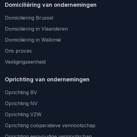
Domiciliëring van ondernemingen
Domiciliëring Brussel
Domiciliëring in Vlaanderen
Domiciliëring in Wallonië
Ons proces
Vestigingseenheid
Oprichting van ondernemingen
Oprichting BV
Oprichting NV
Oprichting VZW
Oprichting coöperatieve vennootschap
Oprichting eenvoudige vennootschap