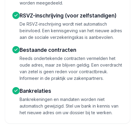
worden meegedeeld.
RSVZ-inschrijving (voor zelfstandigen)
De RSVZ-inschrijving wordt niet automatisch
beïnvloed. Een kennisgeving van het nieuwe adres
aan de sociale verzekeringskas is aanbevolen.
Bestaande contracten
Reeds ondertekende contracten vermelden het
oude adres, maar ze blijven geldig. Een overdracht
van zetel is geen reden voor contractbreuk.
Informeer in de praktijk uw zakenpartners.
Bankrelaties
Bankrekeningen en mandaten worden niet
automatisch gewijzigd. Stel uw bank in kennis van
het nieuwe adres om uw dossier bij te werken.