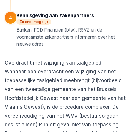
Kennisgeving aan zakenpartners
4
Zo snel mogelijk
Banken, FOD Financiën (btw), RSVZ en de
voornaamste zakenpartners informeren over het
nieuwe adres.
Overdracht met wijziging van taalgebied
Wanneer een overdracht een wijziging van het
toepasselijke taalgebied meebrengt (bijvoorbeeld
van een tweetalige gemeente van het Brussels
Hoofdstedelijk Gewest naar een gemeente van het
Vlaams Gewest), is de procedure complexer. De
vereenvoudiging van het WVV (bestuursorgaan
beslist alleen) is in dit geval niet van toepassing.