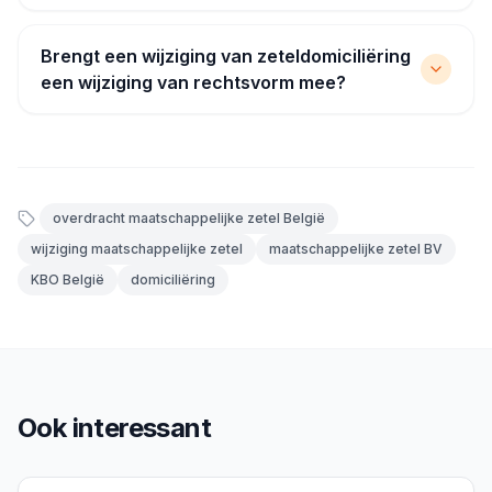
Brengt een wijziging van zeteldomiciliëring
een wijziging van rechtsvorm mee?
overdracht maatschappelijke zetel België
wijziging maatschappelijke zetel
maatschappelijke zetel BV
KBO België
domiciliëring
Ook interessant