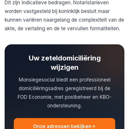
Dit zijn indicatieve bedragen. Notaristarieven
worden vastgesteld bij koninklijk besluit maar
kunnen variëren naargelang de complexiteit van de
akte, de vertaling en de te vervullen formaliteiten.
Uw zeteldomiciliëring
wijzigen
Monsiegesocial biedt een professioneel
domiciliëringsadres geregistreerd bij de
FOD Economie, met postbeheer en KBO-
ondersteuning.
Onze adressen bekijken