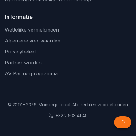
Informatie
Wettelijke vermeldingen
Algemene voorwaarden
Privacybeleid
Partner worden
AV Partnerprogramma
© 2017 - 2026. Monsiegesocial. Alle rechten voorbehouden.
+32 2 503 41 49