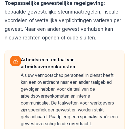
Toepasselijke gewestelijke regelgeving
:
bepaalde gewestelijke steunmaatregelen, fiscale
voordelen of wettelijke verplichtingen variëren per
gewest. Naar een ander gewest verhuizen kan
nieuwe rechten openen of oude sluiten.
Arbeidsrecht en taal van
arbeidsovereenkomsten
Als uw vennootschap personeel in dienst heeft,
kan een overdracht naar een ander taalgebied
gevolgen hebben voor de taal van de
arbeidsovereenkomsten en interne
communicatie. De taalwetten voor werkgevers
zijn specifiek per gewest en worden strikt
gehandhaafd. Raadpleeg een specialist vóór een
gewestoverschrijdende overdracht.