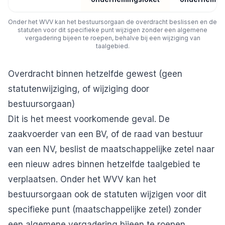
Onder het WVV kan het bestuursorgaan de overdracht beslissen en de
statuten voor dit specifieke punt wijzigen zonder een algemene
vergadering bijeen te roepen, behalve bij een wijziging van
taalgebied.
Overdracht binnen hetzelfde gewest (geen
statutenwijziging, of wijziging door
bestuursorgaan)
Dit is het meest voorkomende geval. De
zaakvoerder van een BV, of de raad van bestuur
van een NV, beslist de maatschappelijke zetel naar
een nieuw adres binnen hetzelfde taalgebied te
verplaatsen. Onder het WVV kan het
bestuursorgaan ook de statuten wijzigen voor dit
specifieke punt (maatschappelijke zetel) zonder
een algemene vergadering bijeen te roepen.