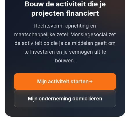
Bouw de activiteit die je
projecten financiert
Rechtsvorm, oprichting en
maatschappelijke zetel: Monsiegesocial zet
de activiteit op die je de middelen geeft om
te investeren en je vermogen uit te
bouwen.
Mijn activiteit starten
Mijn onderneming domiciliëren