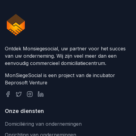
Ontdek Monsiegesocial, uw partner voor het succes
van uw onderneming. Wij zijn veel meer dan een
eenvoudig commercieel domiciliatiecentrum.
MonSiegeSocial is een project van de incubator
Beprosoft Venture
Onze diensten
Domiciliëring van ondernemingen
Oprichting van ondernemingen