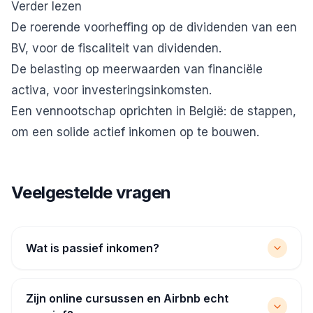
Verder lezen
De roerende voorheffing op de dividenden van een
BV
, voor de fiscaliteit van dividenden.
De belasting op meerwaarden van financiële
activa
, voor investeringsinkomsten.
Een vennootschap oprichten in België: de stappen
,
om een solide actief inkomen op te bouwen.
Veelgestelde vragen
Wat is passief inkomen?
Zijn online cursussen en Airbnb echt