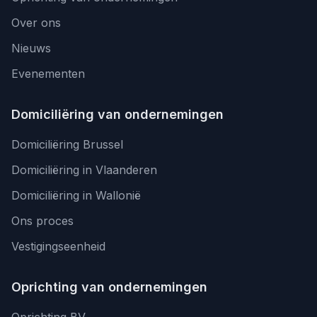
Over ons
Nieuws
Evenementen
Domiciliëring van ondernemingen
Domiciliëring Brussel
Domiciliëring in Vlaanderen
Domiciliëring in Wallonië
Ons proces
Vestigingseenheid
Oprichting van ondernemingen