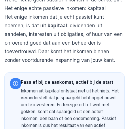
Het enige echte passieve inkomen: kapitaal
Het enige inkomen dat je echt passief kunt
noemen, is dat uit
kapitaal
: dividenden uit
aandelen, interesten uit obligaties, of huur van een
onroerend goed dat aan een beheerder is
toevertrouwd. Daar komt het inkomen binnen
zonder voortdurende inspanning van jouw kant.
Passief bij de aankomst, actief bij de start
Inkomen uit kapitaal ontstaat niet uit het niets. Het
veronderstelt dat je spaargeld hebt opgebouwd
om te investeren. En tenzij je erft of wint met
gokken, komt dat spaargeld uit een actief
inkomen: een baan of een onderneming. Passief
inkomen is dus het resultaat van een actief