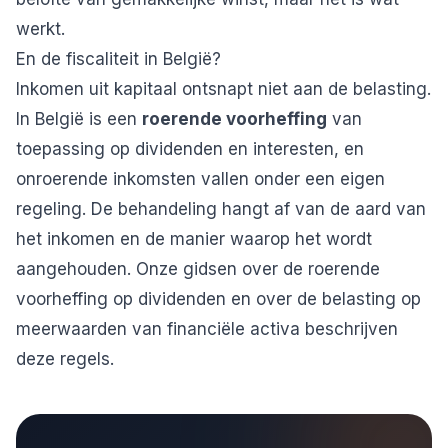
werkt.
En de fiscaliteit in België?
Inkomen uit kapitaal ontsnapt niet aan de belasting.
In België is een
roerende voorheffing
van
toepassing op dividenden en interesten, en
onroerende inkomsten vallen onder een eigen
regeling. De behandeling hangt af van de aard van
het inkomen en de manier waarop het wordt
aangehouden. Onze gidsen over de
roerende
voorheffing op dividenden
en over de
belasting op
meerwaarden van financiële activa
beschrijven
deze regels.