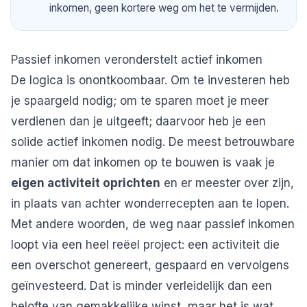
inkomen, geen kortere weg om het te vermijden.
Passief inkomen veronderstelt actief inkomen
De logica is onontkoombaar. Om te investeren heb
je spaargeld nodig; om te sparen moet je meer
verdienen dan je uitgeeft; daarvoor heb je een
solide actief inkomen nodig. De meest betrouwbare
manier om dat inkomen op te bouwen is vaak je
eigen activiteit oprichten
en er meester over zijn,
in plaats van achter wonderrecepten aan te lopen.
Met andere woorden, de weg naar passief inkomen
loopt via een heel reëel project: een activiteit die
een overschot genereert, gespaard en vervolgens
geïnvesteerd. Dat is minder verleidelijk dan een
belofte van gemakkelijke winst, maar het is wat