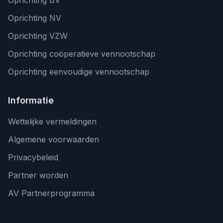
Oprichting BV
Oprichting NV
Oprichting VZW
Oprichting coöperatieve vennootschap
Oprichting eenvoudige vennootschap
Informatie
Wettelijke vermeldingen
Algemene voorwaarden
Privacybeleid
Partner worden
AV Partnerprogramma