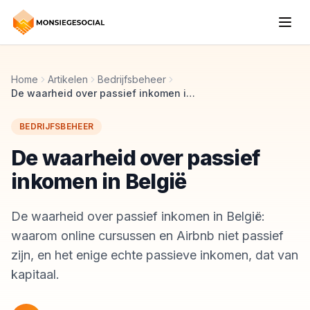
Home
Artikelen
Bedrijfsbeheer
De waarheid over passief inkomen in België
BEDRIJFSBEHEER
De waarheid over passief
inkomen in België
De waarheid over passief inkomen in België:
waarom online cursussen en Airbnb niet passief
zijn, en het enige echte passieve inkomen, dat van
kapitaal.