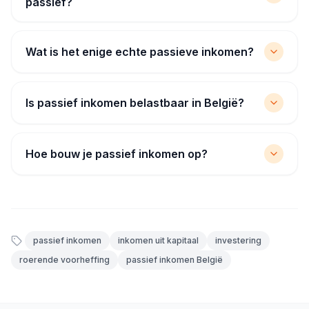
passief?
Wat is het enige echte passieve inkomen?
Is passief inkomen belastbaar in België?
Hoe bouw je passief inkomen op?
passief inkomen
inkomen uit kapitaal
investering
roerende voorheffing
passief inkomen België