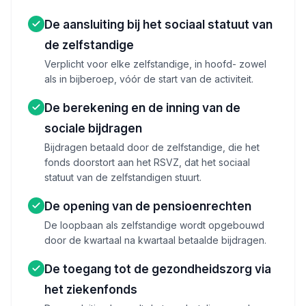
De aansluiting bij het sociaal statuut van
de zelfstandige
Verplicht voor elke zelfstandige, in hoofd- zowel
als in bijberoep, vóór de start van de activiteit.
De berekening en de inning van de
sociale bijdragen
Bijdragen betaald door de zelfstandige, die het
fonds doorstort aan het RSVZ, dat het sociaal
statuut van de zelfstandigen stuurt.
De opening van de pensioenrechten
De loopbaan als zelfstandige wordt opgebouwd
door de kwartaal na kwartaal betaalde bijdragen.
De toegang tot de gezondheidszorg via
het ziekenfonds