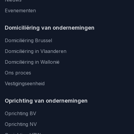
Evenementen
Domiciliëring van ondernemingen
Domiciliëring Brussel
Domiciliëring in Vlaanderen
Domiciliëring in Wallonië
Ons proces
Vestigingseenheid
Oprichting van ondernemingen
Oprichting BV
Oprichting NV