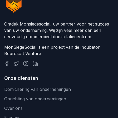
Ontdek Monsiegesocial, uw partner voor het succes
van uw onderneming. Wij zijn veel meer dan een
eenvoudig commercieel domiciliatiecentrum.
MonSiegeSocial is een project van de incubator
Beprosoft Venture
Onze diensten
Domiciliëring van ondernemingen
Oprichting van ondernemingen
Over ons
Nieuws