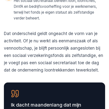
Het sociaal secretariaat beheert loon, loonfiches,
DmfA en bedrijfsvoorheffing voor je werknemers,
terwijl het fonds je eigen statuut als zelfstandige
verder beheert.
Dat onderscheid geldt ongeacht de vorm van je
activiteit. Of je nu werkt als
eenmanszaak
of als
vennootschap, je blijft persoonlijk aangesloten bij
een sociaal verzekeringsfonds als zelfstandige, en
je voegt pas een sociaal secretariaat toe de dag
dat de onderneming loontrekkenden tewerkstelt.
Ik dacht maandenlang dat mijn