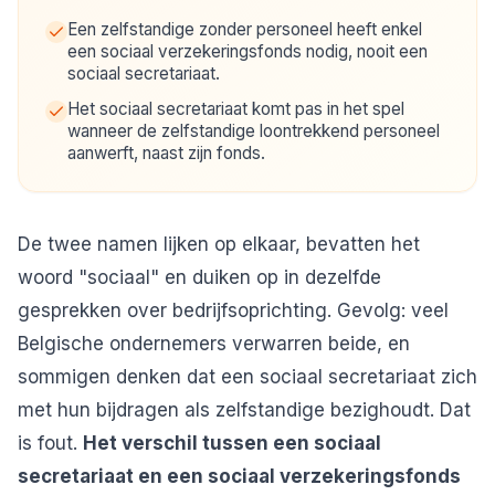
Een zelfstandige zonder personeel heeft enkel
een sociaal verzekeringsfonds nodig, nooit een
sociaal secretariaat.
Het sociaal secretariaat komt pas in het spel
wanneer de zelfstandige loontrekkend personeel
aanwerft, naast zijn fonds.
De twee namen lijken op elkaar, bevatten het
woord "sociaal" en duiken op in dezelfde
gesprekken over bedrijfsoprichting. Gevolg: veel
Belgische ondernemers verwarren beide, en
sommigen denken dat een sociaal secretariaat zich
met hun bijdragen als zelfstandige bezighoudt. Dat
is fout.
Het verschil tussen een sociaal
secretariaat en een sociaal verzekeringsfonds