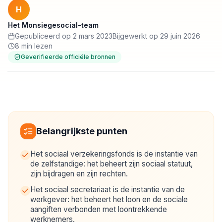
H
Het Monsiegesocial-team
Gepubliceerd op 2 mars 2023
Bijgewerkt op 29 juin 2026
8 min lezen
Geverifieerde officiële bronnen
Belangrijkste punten
Het sociaal verzekeringsfonds is de instantie van
de zelfstandige: het beheert zijn sociaal statuut,
zijn bijdragen en zijn rechten.
Het sociaal secretariaat is de instantie van de
werkgever: het beheert het loon en de sociale
aangiften verbonden met loontrekkende
werknemers.