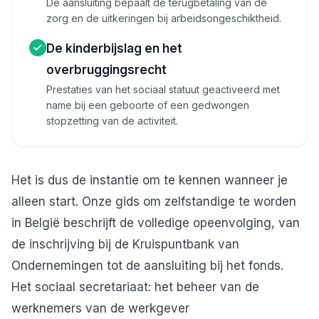
De aansluiting bepaalt de terugbetaling van de
zorg en de uitkeringen bij arbeidsongeschiktheid.
De kinderbijslag en het
overbruggingsrecht
Prestaties van het sociaal statuut geactiveerd met
name bij een geboorte of een gedwongen
stopzetting van de activiteit.
Het is dus de instantie om te kennen wanneer je
alleen start. Onze gids om
zelfstandige te worden
in België
beschrijft de volledige opeenvolging, van
de inschrijving bij de Kruispuntbank van
Ondernemingen tot de aansluiting bij het fonds.
Het sociaal secretariaat: het beheer van de
werknemers van de werkgever