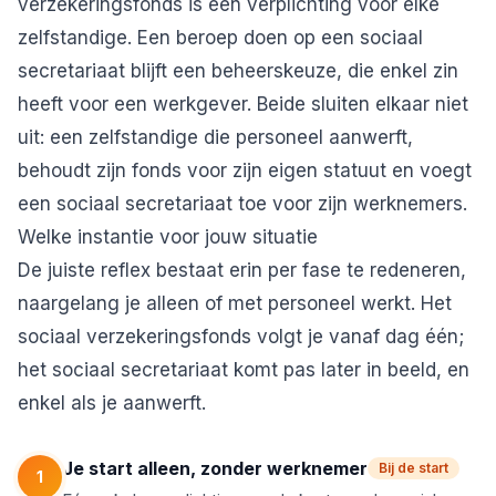
verzekeringsfonds is een verplichting voor elke
zelfstandige. Een beroep doen op een sociaal
secretariaat blijft een beheerskeuze, die enkel zin
heeft voor een werkgever. Beide sluiten elkaar niet
uit: een zelfstandige die personeel aanwerft,
behoudt zijn fonds voor zijn eigen statuut en voegt
een sociaal secretariaat toe voor zijn werknemers.
Welke instantie voor jouw situatie
De juiste reflex bestaat erin per fase te redeneren,
naargelang je alleen of met personeel werkt. Het
sociaal verzekeringsfonds volgt je vanaf dag één;
het sociaal secretariaat komt pas later in beeld, en
enkel als je aanwerft.
Je start alleen, zonder werknemer
Bij de start
1