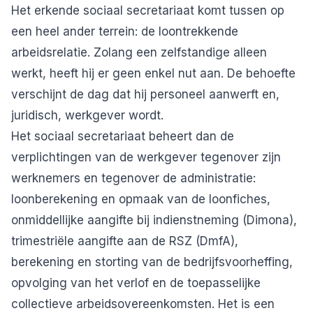
Het erkende sociaal secretariaat komt tussen op
een heel ander terrein: de loontrekkende
arbeidsrelatie. Zolang een zelfstandige alleen
werkt, heeft hij er geen enkel nut aan. De behoefte
verschijnt de dag dat hij personeel aanwerft en,
juridisch, werkgever wordt.
Het sociaal secretariaat beheert dan de
verplichtingen van de werkgever tegenover zijn
werknemers en tegenover de administratie:
loonberekening en opmaak van de loonfiches,
onmiddellijke aangifte bij indienstneming (Dimona),
trimestriële aangifte aan de RSZ (DmfA),
berekening en storting van de bedrijfsvoorheffing,
opvolging van het verlof en de toepasselijke
collectieve arbeidsovereenkomsten. Het is een