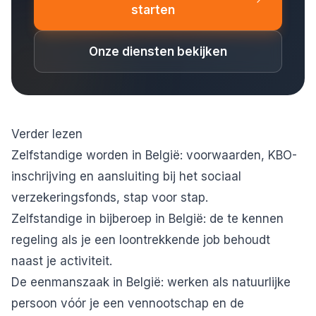
starten
Onze diensten bekijken
Verder lezen
Zelfstandige worden in België
: voorwaarden, KBO-
inschrijving en aansluiting bij het sociaal
verzekeringsfonds, stap voor stap.
Zelfstandige in bijberoep in België
: de te kennen
regeling als je een loontrekkende job behoudt
naast je activiteit.
De eenmanszaak in België
: werken als natuurlijke
persoon vóór je een vennootschap en de