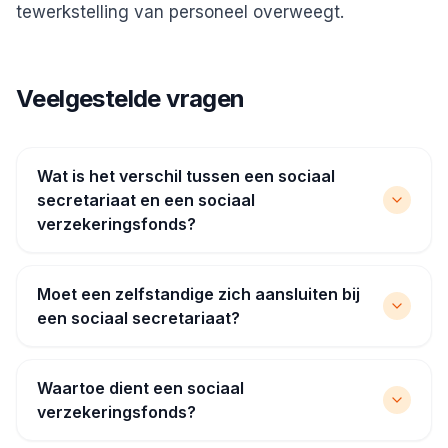
tewerkstelling van personeel overweegt.
Veelgestelde vragen
Wat is het verschil tussen een sociaal
secretariaat en een sociaal
verzekeringsfonds?
Moet een zelfstandige zich aansluiten bij
een sociaal secretariaat?
Waartoe dient een sociaal
verzekeringsfonds?