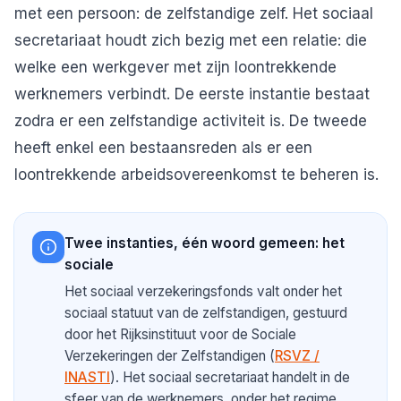
met een persoon: de zelfstandige zelf. Het sociaal
secretariaat houdt zich bezig met een relatie: die
welke een werkgever met zijn loontrekkende
werknemers verbindt. De eerste instantie bestaat
zodra er een zelfstandige activiteit is. De tweede
heeft enkel een bestaansreden als er een
loontrekkende arbeidsovereenkomst te beheren is.
Twee instanties, één woord gemeen: het
sociale
Het sociaal verzekeringsfonds valt onder het
sociaal statuut van de zelfstandigen, gestuurd
door het Rijksinstituut voor de Sociale
Verzekeringen der Zelfstandigen (
RSVZ /
INASTI
). Het sociaal secretariaat handelt in de
sfeer van de werknemers, onder het regime