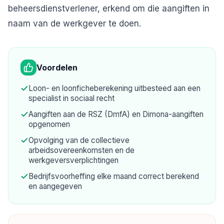
beheersdienstverlener, erkend om die aangiften in
naam van de werkgever te doen.
Voordelen
Loon- en loonficheberekening uitbesteed aan een
specialist in sociaal recht
Aangiften aan de RSZ (DmfA) en Dimona-aangiften
opgenomen
Opvolging van de collectieve
arbeidsovereenkomsten en de
werkgeversverplichtingen
Bedrijfsvoorheffing elke maand correct berekend
en aangegeven