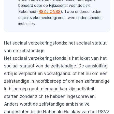
beheerd door de Rijksdienst voor Sociale
Zekerheid (
RSZ / ONSS
). Twee onderscheiden
socialezekerheidsregimes, twee onderscheiden
instanties.
Het sociaal verzekeringsfonds: het sociaal statuut
van de zelfstandige
Het sociaal verzekeringsfonds is het loket van het
sociaal statuut van de zelfstandige. De aansluiting
erbij is verplicht en voorafgaand: of het nu om een
zelfstandige in hoofdberoep of om een
zelfstandige
in bijberoep
gaat, niemand kan zijn activiteit
starten zonder zich te hebben ingeschreven.
Anders wordt de zelfstandige ambtshalve
aangesloten bij de Nationale Hulpkas van het RSVZ