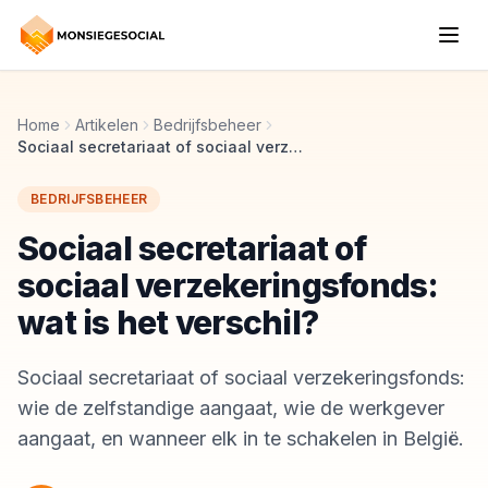
Home
Artikelen
Bedrijfsbeheer
Sociaal secretariaat of sociaal verzekeringsfonds: wat is het verschil?
BEDRIJFSBEHEER
Sociaal secretariaat of
sociaal verzekeringsfonds:
wat is het verschil?
Sociaal secretariaat of sociaal verzekeringsfonds:
wie de zelfstandige aangaat, wie de werkgever
aangaat, en wanneer elk in te schakelen in België.