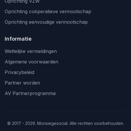
Oprichting VZW
Oprichting coöperatieve vennootschap
Oprichting eenvoudige vennootschap
Informatie
Wettelijke vermeldingen
Algemene voorwaarden
Privacybeleid
Partner worden
AV Partnerprogramma
© 2017 - 2026. Monsiegesocial. Alle rechten voorbehouden.