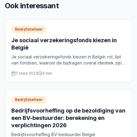
Ook interessant
Bedrijfsbeheer
Je sociaal verzekeringsfonds kiezen in
België
Je sociaal verzekeringsfonds kiezen in België: rol, lijst
van fondsen, waarom de bijdragen overal identiek zijn
en waarop je echt moet vergelijken.
7 mars 2023
4
min
Bedrijfsbeheer
Bedrijfsvoorheffing op de bezoldiging van
een BV-bestuurder: berekening en
verplichtingen 2026
Bedrijfsvoorheffing BV-bestuurder België: