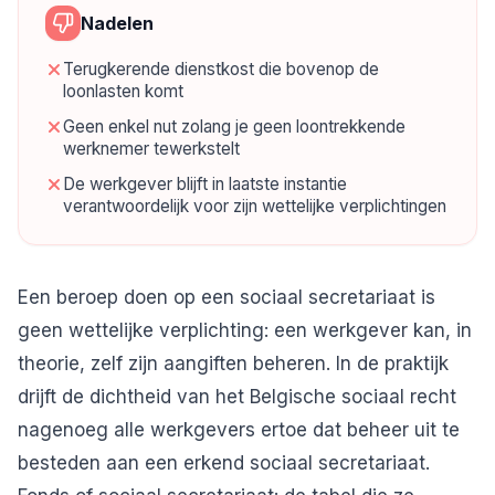
Nadelen
Terugkerende dienstkost die bovenop de
loonlasten komt
Geen enkel nut zolang je geen loontrekkende
werknemer tewerkstelt
De werkgever blijft in laatste instantie
verantwoordelijk voor zijn wettelijke verplichtingen
Een beroep doen op een sociaal secretariaat is
geen wettelijke verplichting: een werkgever kan, in
theorie, zelf zijn aangiften beheren. In de praktijk
drijft de dichtheid van het Belgische sociaal recht
nagenoeg alle werkgevers ertoe dat beheer uit te
besteden aan een erkend sociaal secretariaat.