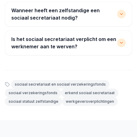
Wanneer heeft een zelfstandige een
sociaal secretariaat nodig?
Is het sociaal secretariaat verplicht om een
werknemer aan te werven?
sociaal secretariaat en sociaal verzekeringsfonds
sociaal verzekeringsfonds
erkend sociaal secretariaat
sociaal statuut zelfstandige
werkgeversverplichtingen