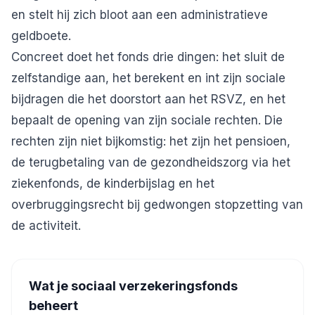
en stelt hij zich bloot aan een administratieve
geldboete.
Concreet doet het fonds drie dingen: het sluit de
zelfstandige aan, het berekent en int zijn sociale
bijdragen die het doorstort aan het RSVZ, en het
bepaalt de opening van zijn sociale rechten. Die
rechten zijn niet bijkomstig: het zijn het pensioen,
de terugbetaling van de gezondheidszorg via het
ziekenfonds, de kinderbijslag en het
overbruggingsrecht bij gedwongen stopzetting van
de activiteit.
Wat je sociaal verzekeringsfonds
beheert