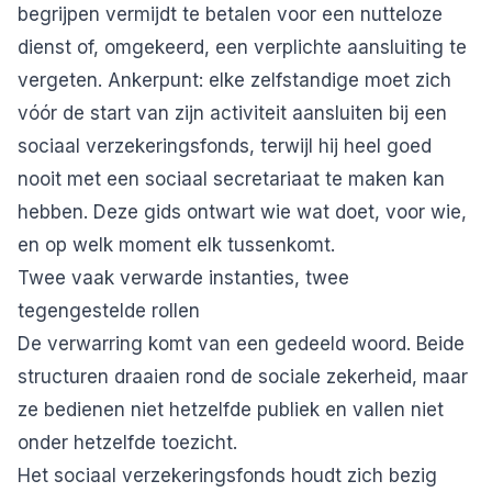
begrijpen vermijdt te betalen voor een nutteloze
dienst of, omgekeerd, een verplichte aansluiting te
vergeten. Ankerpunt: elke zelfstandige moet zich
vóór de start van zijn activiteit aansluiten bij een
sociaal verzekeringsfonds, terwijl hij heel goed
nooit met een sociaal secretariaat te maken kan
hebben. Deze gids ontwart wie wat doet, voor wie,
en op welk moment elk tussenkomt.
Twee vaak verwarde instanties, twee
tegengestelde rollen
De verwarring komt van een gedeeld woord. Beide
structuren draaien rond de sociale zekerheid, maar
ze bedienen niet hetzelfde publiek en vallen niet
onder hetzelfde toezicht.
Het sociaal verzekeringsfonds houdt zich bezig