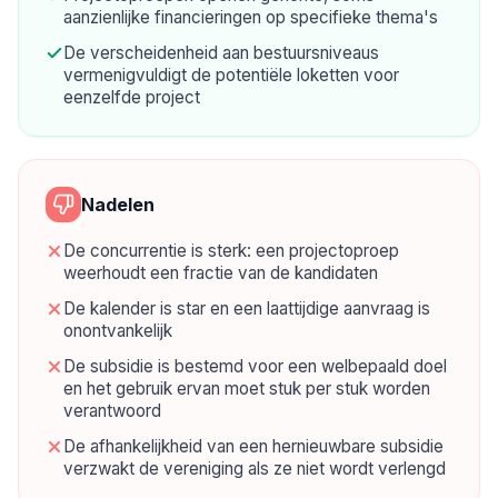
aanzienlijke financieringen op specifieke thema's
De verscheidenheid aan bestuursniveaus
vermenigvuldigt de potentiële loketten voor
eenzelfde project
Nadelen
De concurrentie is sterk: een projectoproep
weerhoudt een fractie van de kandidaten
De kalender is star en een laattijdige aanvraag is
onontvankelijk
De subsidie is bestemd voor een welbepaald doel
en het gebruik ervan moet stuk per stuk worden
verantwoord
De afhankelijkheid van een hernieuwbare subsidie
verzwakt de vereniging als ze niet wordt verlengd