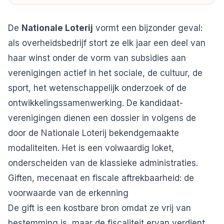
De
Nationale Loterij
vormt een bijzonder geval:
als overheidsbedrijf stort ze elk jaar een deel van
haar winst onder de vorm van subsidies aan
verenigingen actief in het sociale, de cultuur, de
sport, het wetenschappelijk onderzoek of de
ontwikkelingssamenwerking. De kandidaat-
verenigingen dienen een dossier in volgens de
door de Nationale Loterij bekendgemaakte
modaliteiten. Het is een volwaardig loket,
onderscheiden van de klassieke administraties.
Giften, mecenaat en fiscale aftrekbaarheid: de
voorwaarde van de erkenning
De gift is een kostbare bron omdat ze vrij van
bestemming is, maar de fiscaliteit ervan verdient