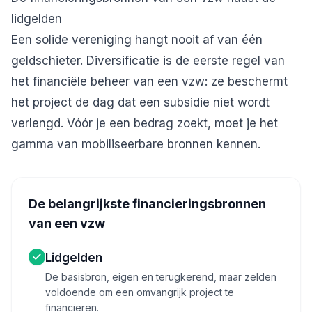
lidgelden
Een solide vereniging hangt nooit af van één
geldschieter. Diversificatie is de eerste regel van
het financiële beheer van een vzw: ze beschermt
het project de dag dat een subsidie niet wordt
verlengd. Vóór je een bedrag zoekt, moet je het
gamma van mobiliseerbare bronnen kennen.
De belangrijkste financieringsbronnen
van een vzw
Lidgelden
De basisbron, eigen en terugkerend, maar zelden
voldoende om een omvangrijk project te
financieren.