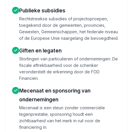
Publieke subsidies
Rechtstreekse subsidies of projectoproepen,
toegekend door de gemeenten, provincies,
Gewesten, Gemeenschappen, het federale niveau
of de Europese Unie naargelang de bevoegdheid.
Giften en legaten
Stortingen van particulieren of ondernemingen. De
fiscale aftrekbaarheid voor de schenker
veronderstelt de erkenning door de FOD
Financiën.
Mecenaat en sponsoring van
ondernemingen
Mecenaat is een steun zonder commerciële
tegenprestatie; sponsoring houdt een
zichtbaarheid van het merk in ruil voor de
financiering in.