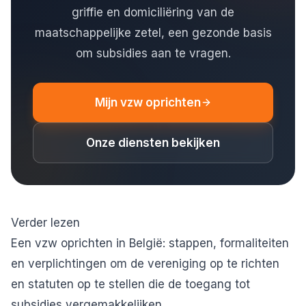
griffie en domiciliëring van de
maatschappelijke zetel, een gezonde basis
om subsidies aan te vragen.
Mijn vzw oprichten
Onze diensten bekijken
Verder lezen
Een vzw oprichten in België: stappen, formaliteiten
en verplichtingen
om de vereniging op te richten
en statuten op te stellen die de toegang tot
subsidies vergemakkelijken