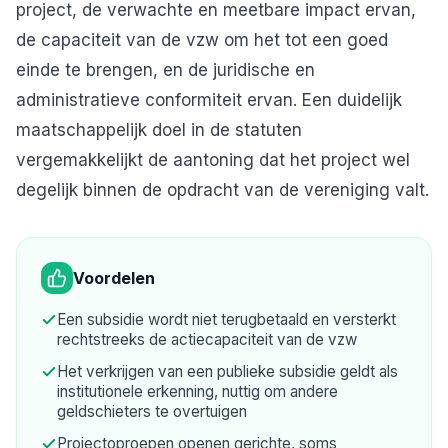
project, de verwachte en meetbare impact ervan,
de capaciteit van de vzw om het tot een goed
einde te brengen, en de juridische en
administratieve conformiteit ervan. Een duidelijk
maatschappelijk doel in de statuten
vergemakkelijkt de aantoning dat het project wel
degelijk binnen de opdracht van de vereniging valt.
Voordelen
Een subsidie wordt niet terugbetaald en versterkt
rechtstreeks de actiecapaciteit van de vzw
Het verkrijgen van een publieke subsidie geldt als
institutionele erkenning, nuttig om andere
geldschieters te overtuigen
Projectoproepen openen gerichte, soms