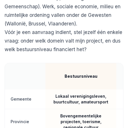
Gemeenschap). Werk, sociale economie, milieu en
ruimtelijke ordening vallen onder de Gewesten
(Wallonië, Brussel, Vlaanderen).
Vóór je een aanvraag indient, stel jezelf één enkele
vraag: onder welk domein valt mijn project, en dus
welk bestuursniveau financiert het?
Bestuursniveau
Lokaal verenigingsleven,
Gemeente
buurtcultuur, amateursport
Bovengemeentelijke
Provincie
projecten, toerisme,
regionale cultuur