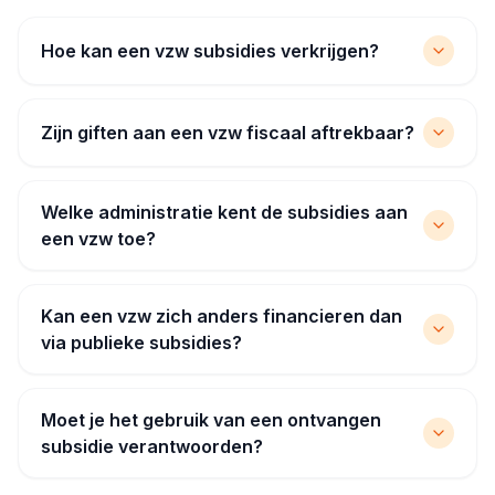
Hoe kan een vzw subsidies verkrijgen?
Zijn giften aan een vzw fiscaal aftrekbaar?
Welke administratie kent de subsidies aan
een vzw toe?
Kan een vzw zich anders financieren dan
via publieke subsidies?
Moet je het gebruik van een ontvangen
subsidie verantwoorden?