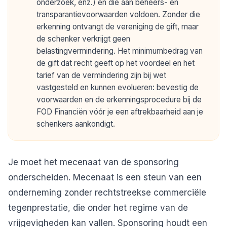
onderzoek, enz.) en die aan beheers- en
transparantievoorwaarden voldoen. Zonder die
erkenning ontvangt de vereniging de gift, maar
de schenker verkrijgt geen
belastingvermindering. Het minimumbedrag van
de gift dat recht geeft op het voordeel en het
tarief van de vermindering zijn bij wet
vastgesteld en kunnen evolueren: bevestig de
voorwaarden en de erkenningsprocedure bij de
FOD Financiën vóór je een aftrekbaarheid aan je
schenkers aankondigt.
Je moet het mecenaat van de sponsoring
onderscheiden. Mecenaat is een steun van een
onderneming zonder rechtstreekse commerciële
tegenprestatie, die onder het regime van de
vrijgevigheden kan vallen. Sponsoring houdt een