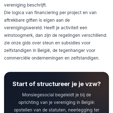
vereniging beschrijft.
Die logica van financiering per project en van
aftrekbare giften is eigen aan de
verenigingswereld. Heeft je activiteit een
winstoogmerk, dan zijn de regelingen verschillend:
zie onze gids over
steun en subsidies voor
zelfstandigen in België
, de tegenhanger voor
commerciële ondernemingen en zelfstandigen.
Start of structureer je je vzw?
Monsiegesocial begeleidt je bij de
oprichting van je vereniging in België:
opstellen van de statuten, neerlegging ter