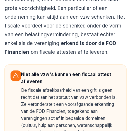
grote voorzichtigheid. Een particulier of een
onderneming kan altijd aan een vzw schenken. Het
fiscale voordeel voor de schenker, onder de vorm
van een belastingvermindering, bestaat echter
enkel als de vereniging
erkend is door de FOD
Financiën
om fiscale attesten af te leveren.
Niet alle vzw's kunnen een fiscaal attest
afleveren
De fiscale aftrekbaarheid van een gift is geen
recht dat aan het statuut van vzw verbonden is.
Ze veronderstelt een voorafgaande erkenning
van de FOD Financiën, toegekend aan
verenigingen actief in bepaalde domeinen
(cultuur, hulp aan personen, wetenschappelijk