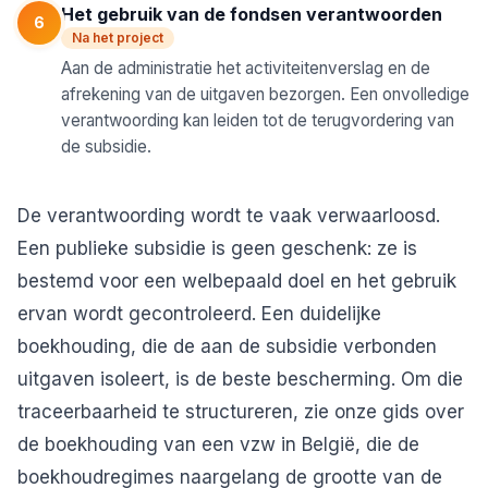
Het gebruik van de fondsen verantwoorden
6
Na het project
Aan de administratie het activiteitenverslag en de
afrekening van de uitgaven bezorgen. Een onvolledige
verantwoording kan leiden tot de terugvordering van
de subsidie.
De verantwoording wordt te vaak verwaarloosd.
Een publieke subsidie is geen geschenk: ze is
bestemd voor een welbepaald doel en het gebruik
ervan wordt gecontroleerd. Een duidelijke
boekhouding, die de aan de subsidie verbonden
uitgaven isoleert, is de beste bescherming. Om die
traceerbaarheid te structureren, zie onze gids over
de
boekhouding van een vzw in België
, die de
boekhoudregimes naargelang de grootte van de