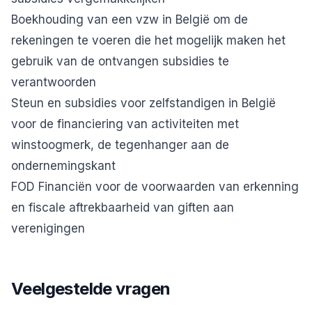
Boekhouding van een vzw in België
om de
rekeningen te voeren die het mogelijk maken het
gebruik van de ontvangen subsidies te
verantwoorden
Steun en subsidies voor zelfstandigen in België
voor de financiering van activiteiten met
winstoogmerk, de tegenhanger aan de
ondernemingskant
FOD Financiën
voor de voorwaarden van erkenning
en fiscale aftrekbaarheid van giften aan
verenigingen
Veelgestelde vragen