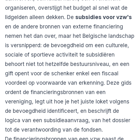
organiseren, overstijgt het budget al snel wat de
lidgelden alleen dekken. De
subsidies voor vzw's
en de andere bronnen van externe financiering
nemen het dan over, maar het Belgische landschap
is versnipperd: de bevoegdheid om een culturele,
sociale of sportieve activiteit te subsidiëren
behoort niet tot hetzelfde bestuursniveau, en een
gift opent voor de schenker enkel een fiscaal
voordeel op voorwaarde van erkenning. Deze gids
ordent de financieringsbronnen van een
vereniging, legt uit hoe je het juiste loket volgens
de bevoegdheid identificeert, en beschrijft de
logica van een subsidieaanvraag, van het dossier
tot de verantwoording van de fondsen.
De financieringsbronnen van een vzw naast de