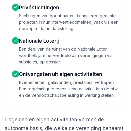
Privéstichtingen
Stichtingen van openbaar nut financieren gerichte
projecten in hun interventiedomeinen, vaak via een
oproep tot kandidaatstelling.
Nationale Loterij
Een deel van de winst van de Nationale Loterij
wordt elk jaar herverdeeld aan verenigingen via
subsidies, op dossier.
Ontvangsten uit eigen activiteiten
Evenementen, galavonden, prestaties, verkopen.
Een regelmatige economische activiteit kan de btw
en de vennootschapsbelasting in werking stellen.
Lidgelden en eigen activiteiten vormen de
autonome basis, die welke de vereniging beheerst.