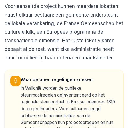
Voor eenzelfde project kunnen meerdere loketten
naast elkaar bestaan: een gemeente ondersteunt
de lokale verankering, de Franse Gemeenschap het
culturele luik, een Europees programma de
transnationale dimensie. Het juiste loket viseren
bepaalt al de rest, want elke administratie heeft
haar formulieren, haar criteria en haar kalender.
Waar de open regelingen zoeken
In Wallonië worden de publieke
steunmaatregelen geïnventariseerd op het
regionale steunportaal. In Brussel oriënteert 1819
de projecthouders. Voor cultuur en jeugd
publiceren de administraties van de
Gemeenschappen hun projectoproepen en hun