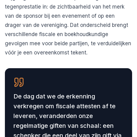
tegenprestatie in: de zichtbaarheid van het merk
van de sponsor bij een evenement of op een
drager van de vereniging. Dat onderscheid brengt
verschillende fiscale en boekhoudkundige
gevolgen mee voor beide partijen, te verduidelijken
vóór je een overeenkomst tekent.
De dag dat we de erkenning
verkregen om fiscale attesten af te
leveren, veranderden onze
regelmatige giften van schaal: een
schenker die een deel van zijn gift via