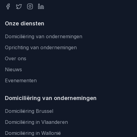
Onze diensten
Domiciliëring van ondernemingen
Oprichting van ondernemingen
Over ons
Nieuws
Evenementen
Domiciliëring van ondernemingen
Domiciliëring Brussel
Domiciliëring in Vlaanderen
Domiciliëring in Wallonië