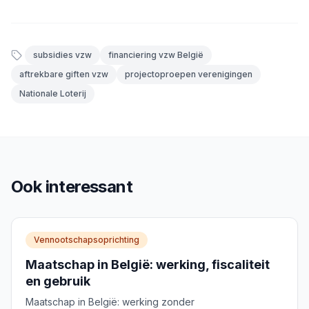
subsidies vzw
financiering vzw België
aftrekbare giften vzw
projectoproepen verenigingen
Nationale Loterij
Ook interessant
Vennootschapsoprichting
Maatschap in België: werking, fiscaliteit
en gebruik
Maatschap in België: werking zonder