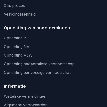
Ons proces
Vestigingseenheid
Oprichting van ondernemingen
Oprichting BV
Oprichting NV
Oprichting VZW
Oprichting coöperatieve vennootschap
Oprichting eenvoudige vennootschap
Informatie
Wettelijke vermeldingen
Algemene voorwaarden