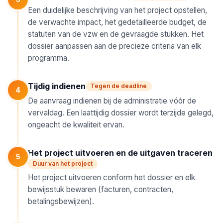
Een duidelijke beschrijving van het project opstellen,
de verwachte impact, het gedetailleerde budget, de
statuten van de vzw en de gevraagde stukken. Het
dossier aanpassen aan de precieze criteria van elk
programma.
Tijdig indienen
Tegen de deadline
4
De aanvraag indienen bij de administratie vóór de
vervaldag. Een laattijdig dossier wordt terzijde gelegd,
ongeacht de kwaliteit ervan.
Het project uitvoeren en de uitgaven traceren
5
Duur van het project
Het project uitvoeren conform het dossier en elk
bewijsstuk bewaren (facturen, contracten,
betalingsbewijzen).