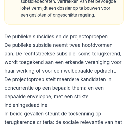
subsidiedecreten. Vertrekken van het bevoegde
loket vermijdt een dossier op te bouwen voor
een gesloten of ongeschikte regeling.
De publieke subsidies en de projectoproepen
De publieke subsidie neemt twee hoofdvormen
aan. De rechtstreekse subsidie, soms terugkerend,
wordt toegekend aan een erkende vereniging voor
haar werking of voor een welbepaalde opdracht.
De projectoproep stelt meerdere kandidaten in
concurrentie op een bepaald thema en een
bepaalde enveloppe, met een strikte
indieningsdeadline.
In beide gevallen steunt de toekenning op
terugkerende criteria: de sociale relevantie van het