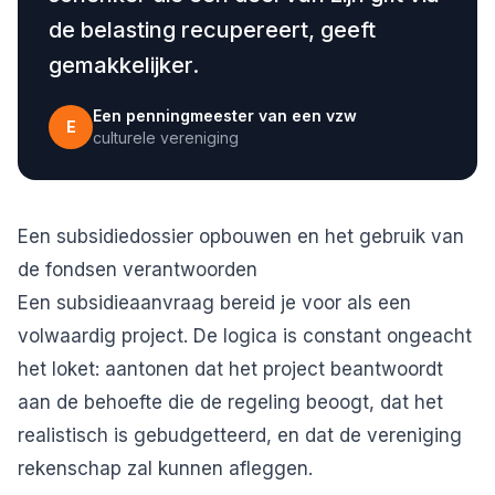
de belasting recupereert, geeft
gemakkelijker.
Een penningmeester van een vzw
E
culturele vereniging
Een subsidiedossier opbouwen en het gebruik van
de fondsen verantwoorden
Een subsidieaanvraag bereid je voor als een
volwaardig project. De logica is constant ongeacht
het loket: aantonen dat het project beantwoordt
aan de behoefte die de regeling beoogt, dat het
realistisch is gebudgetteerd, en dat de vereniging
rekenschap zal kunnen afleggen.