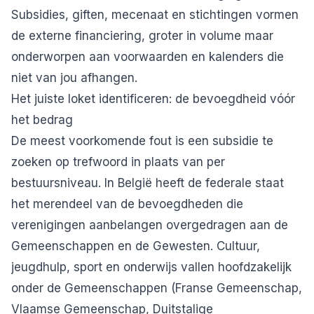
Subsidies, giften, mecenaat en stichtingen vormen
de externe financiering, groter in volume maar
onderworpen aan voorwaarden en kalenders die
niet van jou afhangen.
Het juiste loket identificeren: de bevoegdheid vóór
het bedrag
De meest voorkomende fout is een subsidie te
zoeken op trefwoord in plaats van per
bestuursniveau. In België heeft de federale staat
het merendeel van de bevoegdheden die
verenigingen aanbelangen overgedragen aan de
Gemeenschappen en de Gewesten. Cultuur,
jeugdhulp, sport en onderwijs vallen hoofdzakelijk
onder de Gemeenschappen (Franse Gemeenschap,
Vlaamse Gemeenschap, Duitstalige