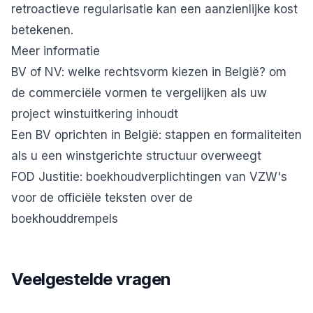
retroactieve regularisatie kan een aanzienlijke kost
betekenen.
Meer informatie
BV of NV: welke rechtsvorm kiezen in België?
om
de commerciële vormen te vergelijken als uw
project winstuitkering inhoudt
Een BV oprichten in België: stappen en formaliteiten
als u een winstgerichte structuur overweegt
FOD Justitie: boekhoudverplichtingen van VZW's
voor de officiële teksten over de
boekhouddrempels
Veelgestelde vragen