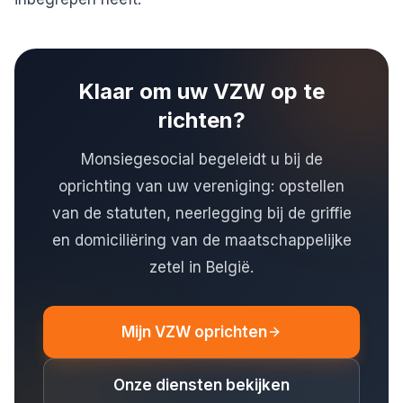
Klaar om uw VZW op te
richten?
Monsiegesocial begeleidt u bij de
oprichting van uw vereniging: opstellen
van de statuten, neerlegging bij de griffie
en domiciliëring van de maatschappelijke
zetel in België.
Mijn VZW oprichten
Onze diensten bekijken