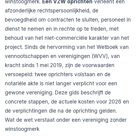
winstoogmerk.
Een VZW oprichten
verleent een
afzonderlijke rechtspersoonlijkheid, de
bevoegdheid om contracten te sluiten, personeel in
dienst te nemen en in rechte op te treden, met
behoud van het niet-commerciële karakter van het
project. Sinds de hervorming van het Wetboek van
vennootschappen en verenigingen (WVV), van
kracht sinds 1 mei 2019, zijn de voorwaarden
versoepeld: twee oprichters volstaan en de
notariële akte is niet langer verplicht voor een
gewone vereniging. Deze gids beschrijft de
concrete stappen, de actuele kosten voor 2026 en
de verplichtingen die na de oprichting gelden.
Wat de wet verstaat onder een vereniging zonder
winstoogmerk