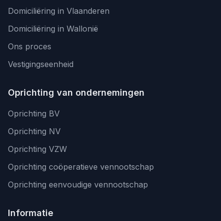
Domiciliëring in Vlaanderen
Domiciliëring in Wallonië
Ons proces
Vestigingseenheid
Oprichting van ondernemingen
Oprichting BV
Oprichting NV
Oprichting VZW
Oprichting coöperatieve vennootschap
Oprichting eenvoudige vennootschap
Informatie