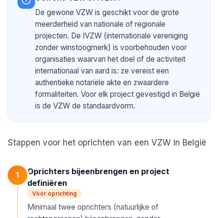
De gewone VZW is geschikt voor de grote
meerderheid van nationale of regionale
projecten. De IVZW (internationale vereniging
zonder winstoogmerk) is voorbehouden voor
organisaties waarvan het doel of de activiteit
internationaal van aard is: ze vereist een
authentieke notariële akte en zwaardere
formaliteiten. Voor elk project gevestigd in België
is de VZW de standaardvorm.
Stappen voor het oprichten van een VZW in België
Oprichters bijeenbrengen en project
1
definiëren
Vóór oprichting
Minimaal twee oprichters (natuurlijke of