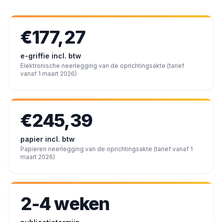
€177,27
e-griffie incl. btw
Elektronische neerlegging van de oprichtingsakte (tarief
vanaf 1 maart 2026)
€245,39
papier incl. btw
Papieren neerlegging van de oprichtingsakte (tarief vanaf 1
maart 2026)
2-4 weken