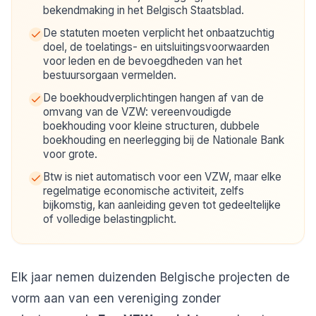
bekendmaking in het Belgisch Staatsblad.
De statuten moeten verplicht het onbaatzuchtig
doel, de toelatings- en uitsluitingsvoorwaarden
voor leden en de bevoegdheden van het
bestuursorgaan vermelden.
De boekhoudverplichtingen hangen af van de
omvang van de VZW: vereenvoudigde
boekhouding voor kleine structuren, dubbele
boekhouding en neerlegging bij de Nationale Bank
voor grote.
Btw is niet automatisch voor een VZW, maar elke
regelmatige economische activiteit, zelfs
bijkomstig, kan aanleiding geven tot gedeeltelijke
of volledige belastingplicht.
Elk jaar nemen duizenden Belgische projecten de
vorm aan van een vereniging zonder