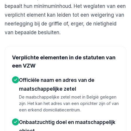
bepaalt hun minimuminhoud. Het weglaten van een
verplicht element kan leiden tot een weigering van
neerlegging bij de griffie of, erger, de nietigheid
van bepaalde besluiten.
Verplichte elementen in de statuten van
een VZW
Officiële naam en adres van de
maatschappelijke zetel
De maatschappelijke zetel moet in België gelegen
zijn. Het kan het adres van een oprichter zijn of van
een erkend domiciliatiecentrum.
Onbaatzuchtig doel en maatschappelijk