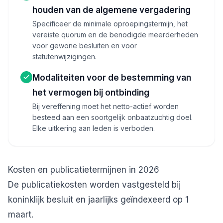
houden van de algemene vergadering
Specificeer de minimale oproepingstermijn, het
vereiste quorum en de benodigde meerderheden
voor gewone besluiten en voor
statutenwijzigingen.
Modaliteiten voor de bestemming van
het vermogen bij ontbinding
Bij vereffening moet het netto-actief worden
besteed aan een soortgelijk onbaatzuchtig doel.
Elke uitkering aan leden is verboden.
Kosten en publicatietermijnen in 2026
De publicatiekosten worden vastgesteld bij
koninklijk besluit en jaarlijks geïndexeerd op 1
maart.