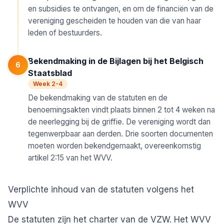
en subsidies te ontvangen, en om de financiën van de
vereniging gescheiden te houden van die van haar
leden of bestuurders.
Bekendmaking in de Bijlagen bij het Belgisch
6
Staatsblad
Week 2-4
De bekendmaking van de statuten en de
benoemingsakten vindt plaats binnen 2 tot 4 weken na
de neerlegging bij de griffie. De vereniging wordt dan
tegenwerpbaar aan derden. Drie soorten documenten
moeten worden bekendgemaakt, overeenkomstig
artikel 2:15 van het WVV.
Verplichte inhoud van de statuten volgens het
WVV
De statuten zijn het charter van de VZW. Het WVV