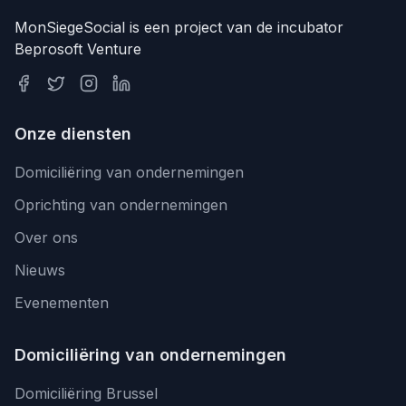
MonSiegeSocial is een project van de incubator
Beprosoft Venture
Onze diensten
Domiciliëring van ondernemingen
Oprichting van ondernemingen
Over ons
Nieuws
Evenementen
Domiciliëring van ondernemingen
Domiciliëring Brussel