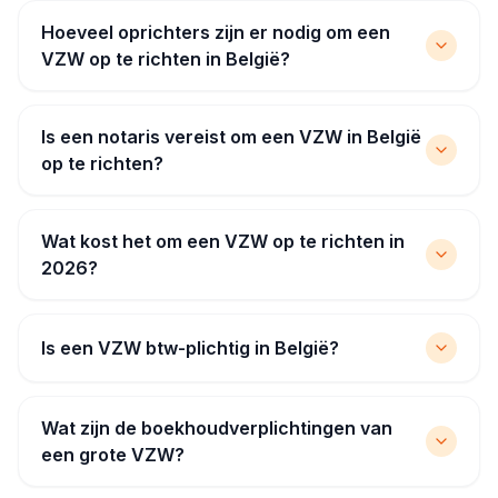
Hoeveel oprichters zijn er nodig om een
VZW op te richten in België?
Is een notaris vereist om een VZW in België
op te richten?
Wat kost het om een VZW op te richten in
2026?
Is een VZW btw-plichtig in België?
Wat zijn de boekhoudverplichtingen van
een grote VZW?