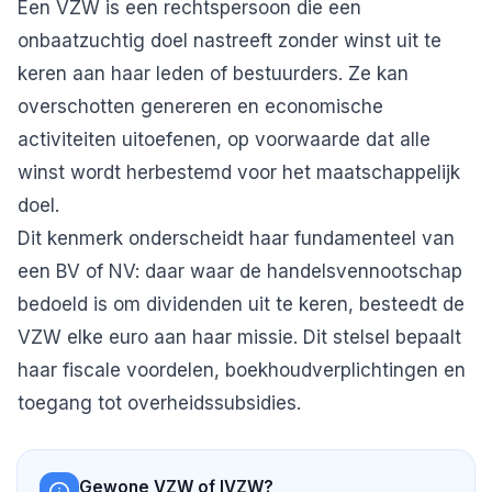
Een VZW is een rechtspersoon die een
onbaatzuchtig doel nastreeft zonder winst uit te
keren aan haar leden of bestuurders. Ze kan
overschotten genereren en economische
activiteiten uitoefenen, op voorwaarde dat alle
winst wordt herbestemd voor het maatschappelijk
doel.
Dit kenmerk onderscheidt haar fundamenteel van
een BV of NV: daar waar de handelsvennootschap
bedoeld is om dividenden uit te keren, besteedt de
VZW elke euro aan haar missie. Dit stelsel bepaalt
haar fiscale voordelen, boekhoudverplichtingen en
toegang tot overheidssubsidies.
Gewone VZW of IVZW?