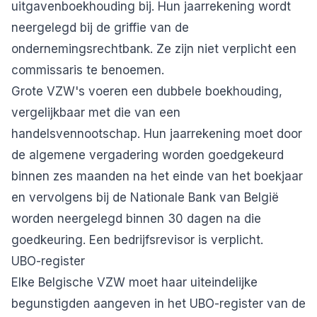
uitgavenboekhouding bij. Hun jaarrekening wordt
neergelegd bij de griffie van de
ondernemingsrechtbank. Ze zijn niet verplicht een
commissaris te benoemen.
Grote VZW's voeren een dubbele boekhouding,
vergelijkbaar met die van een
handelsvennootschap. Hun jaarrekening moet door
de algemene vergadering worden goedgekeurd
binnen zes maanden na het einde van het boekjaar
en vervolgens bij de Nationale Bank van België
worden neergelegd binnen 30 dagen na die
goedkeuring. Een bedrijfsrevisor is verplicht.
UBO-register
Elke Belgische VZW moet haar uiteindelijke
begunstigden aangeven in het UBO-register van de