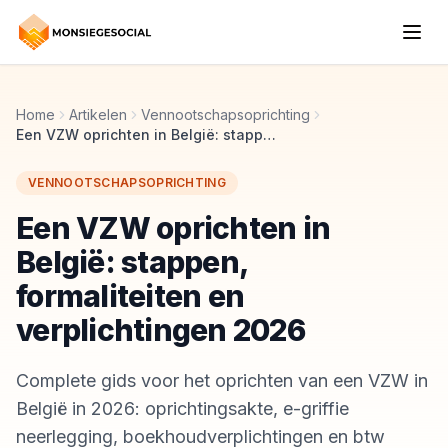
Home
Artikelen
Vennootschapsoprichting
Een VZW oprichten in België: stappen, formaliteiten en verplichtingen 2026
VENNOOTSCHAPSOPRICHTING
Een VZW oprichten in
België: stappen,
formaliteiten en
verplichtingen 2026
Complete gids voor het oprichten van een VZW in
België in 2026: oprichtingsakte, e-griffie
neerlegging, boekhoudverplichtingen en btw