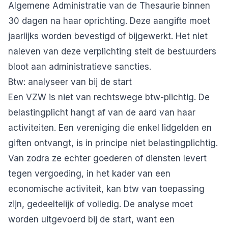
Algemene Administratie van de Thesaurie binnen
30 dagen na haar oprichting. Deze aangifte moet
jaarlijks worden bevestigd of bijgewerkt. Het niet
naleven van deze verplichting stelt de bestuurders
bloot aan administratieve sancties.
Btw: analyseer van bij de start
Een VZW is niet van rechtswege btw-plichtig. De
belastingplicht hangt af van de aard van haar
activiteiten. Een vereniging die enkel lidgelden en
giften ontvangt, is in principe niet belastingplichtig.
Van zodra ze echter goederen of diensten levert
tegen vergoeding, in het kader van een
economische activiteit, kan btw van toepassing
zijn, gedeeltelijk of volledig. De analyse moet
worden uitgevoerd bij de start, want een