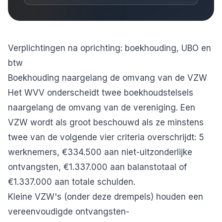
Verplichtingen na oprichting: boekhouding, UBO en
btw
Boekhouding naargelang de omvang van de VZW
Het WVV onderscheidt twee boekhoudstelsels
naargelang de omvang van de vereniging. Een
VZW wordt als groot beschouwd als ze minstens
twee van de volgende vier criteria overschrijdt: 5
werknemers, €334.500 aan niet-uitzonderlijke
ontvangsten, €1.337.000 aan balanstotaal of
€1.337.000 aan totale schulden.
Kleine VZW's (onder deze drempels) houden een
vereenvoudigde ontvangsten-