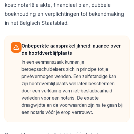
kost: notariële akte, financieel plan, dubbele
boekhouding en verplichtingen tot bekendmaking
in het Belgisch Staatsblad.
Onbeperkte aansprakelijkheid: nuance over
de hoofdverblijfplaats
In een eenmanszaak kunnen je
beroepsschuldeisers zich in principe tot je
privévermogen wenden. Een zelfstandige kan
zijn hoofdverblijfplaats wel laten beschermen
door een verklaring van niet-beslagbaarheid
verleden voor een notaris. De exacte
draagwijdte en de voorwaarden zijn na te gaan bij
een notaris vóór je erop vertrouwt.