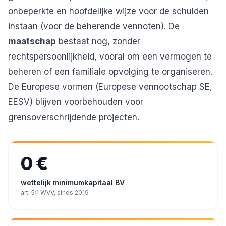
onbeperkte en hoofdelijke wijze voor de schulden
instaan (voor de beherende vennoten). De
maatschap
bestaat nog, zonder
rechtspersoonlijkheid, vooral om een vermogen te
beheren of een familiale opvolging te organiseren.
De Europese vormen (Europese vennootschap SE,
EESV) blijven voorbehouden voor
grensoverschrijdende projecten.
0 €
wettelijk minimumkapitaal BV
art. 5:1 WVV, sinds 2019