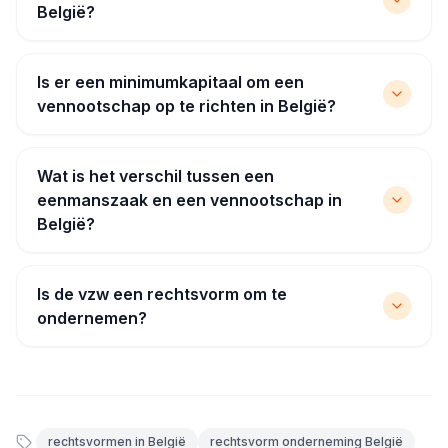
België?
Is er een minimumkapitaal om een
vennootschap op te richten in België?
Wat is het verschil tussen een
eenmanszaak en een vennootschap in
België?
Is de vzw een rechtsvorm om te
ondernemen?
rechtsvormen in België
rechtsvorm onderneming België