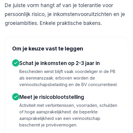
De juiste vorm hangt af van je tolerantie voor
persoonlijk risico, je inkomstenvooruitzichten en je
groeiambities. Enkele praktische bakens.
Om je keuze vast te leggen
Schat je inkomsten op 2-3 jaar in
Bescheiden winst blijft vaak voordeliger in de PB
als eenmanszaak; erboven worden de
vennootschapsbelasting en de BV concurrentieel.
Meet je risicoblootstelling
Activiteit met verbintenissen, voorraden, schulden
of hoge aansprakelijkheid: de beperkte
aansprakelijkheid van een vennootschap
beschermt je privévermogen.