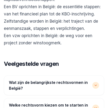
Een BV oprichten in België: de essentiële stappen
:
van het financieel plan tot de KBO-inschrijving.
Zelfstandige worden in België
: het traject van de
eenmanszaak, stappen en verplichtingen.
Een vzw oprichten in België
: de weg voor een
project zonder winstoogmerk.
Veelgestelde vragen
Wat zijn de belangrijkste rechtsvormen in
België?
Welke rechtsvorm kiezen om te starten in