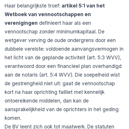
Haar belangrijkste troef:
artikel 5:1 van het
Wetboek van vennootschappen en
verenigingen
definieert haar als een
vennootschap zonder minimumkapitaal. De
wetgever verving de oude ondergrens door een
dubbele vereiste: voldoende aanvangsvermogen in
het licht van de geplande activiteit (art. 5:3 WVV),
verantwoord door een financieel plan overhandigd
aan de notaris (art. 5:4 WVV). Die soepelheid wist
de gestrengheid niet uit: gaat de vennootschap
kort na haar oprichting failliet met kennelijk
ontoereikende middelen, dan kan de
aansprakelijkheid van de oprichters in het geding
komen.
De BV leent zich ook tot maatwerk. De statuten