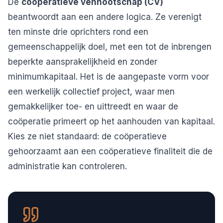
De
coöperatieve vennootschap (CV)
beantwoordt aan een andere logica. Ze verenigt
ten minste drie oprichters rond een
gemeenschappelijk doel, met een tot de inbrengen
beperkte aansprakelijkheid en zonder
minimumkapitaal. Het is de aangepaste vorm voor
een werkelijk collectief project, waar men
gemakkelijker toe- en uittreedt en waar de
coöperatie primeert op het aanhouden van kapitaal.
Kies ze niet standaard: de coöperatieve
gehoorzaamt aan een coöperatieve finaliteit die de
administratie kan controleren.