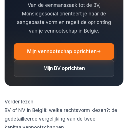
Van de eenmanszaak tot de BV,
Monsiegesocial oriënteert je naar de
aangepaste vorm en regelt de oprichting
van je vennootschap in België.
Mijn vennootschap oprichten
Mijn BV oprichten
Verder lezen
BV of NV in België: welke rechtsvorm kiezen?
: de
gedetailleerde vergelijking van de twee
kapitaalvennootschappen.