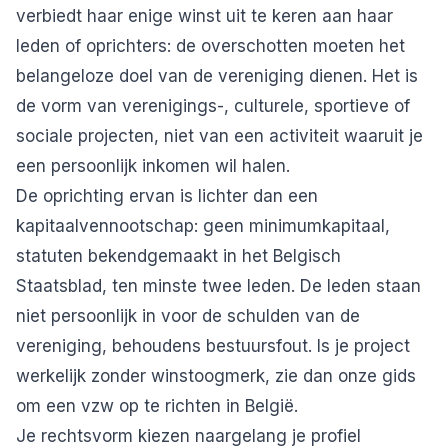
verbiedt haar enige winst uit te keren aan haar
leden of oprichters: de overschotten moeten het
belangeloze doel van de vereniging dienen. Het is
de vorm van verenigings-, culturele, sportieve of
sociale projecten, niet van een activiteit waaruit je
een persoonlijk inkomen wil halen.
De oprichting ervan is lichter dan een
kapitaalvennootschap: geen minimumkapitaal,
statuten bekendgemaakt in het Belgisch
Staatsblad, ten minste twee leden. De leden staan
niet persoonlijk in voor de schulden van de
vereniging, behoudens bestuursfout. Is je project
werkelijk zonder winstoogmerk, zie dan onze gids
om
een vzw op te richten in België
.
Je rechtsvorm kiezen naargelang je profiel