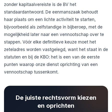
zonder kapitaalvereiste is de BV het
standaardantwoord. De eenmanszaak behoudt
haar plaats om een lichte activiteit te starten,
bijvoorbeeld als
zelfstandige in bijberoep
, met de
mogelijkheid later naar een vennootschap over te
stappen. Vóór elke definitieve keuze moet het
zeteladres worden vastgelegd, want het staat in de
statuten en bij de KBO: het is een van de eerste
punten waarop onze dienst
oprichting van een
vennootschap
tussenkomt.
De juiste rechtsvorm kiezen
en oprichten