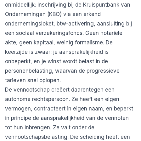
onmiddellijk: inschrijving bij de Kruispuntbank van
Ondernemingen (KBO) via een
erkend
ondernemingsloket
, btw-activering, aansluiting bij
een sociaal verzekeringsfonds. Geen notariële
akte, geen kapitaal, weinig formalisme. De
keerzijde is zwaar: je aansprakelijkheid is
onbeperkt, en je winst wordt belast in de
personenbelasting, waarvan de progressieve
tarieven snel oplopen.
De vennootschap creëert daarentegen een
autonome rechtspersoon. Ze heeft een eigen
vermogen, contracteert in eigen naam, en beperkt
in principe de aansprakelijkheid van de vennoten
tot hun inbrengen. Ze valt onder de
vennootschapsbelasting. Die scheiding heeft een