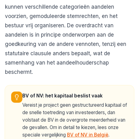
kunnen verschillende categorieën aandelen
voorzien, gemoduleerde stemrechten, en het
bestuur vrij organiseren. De overdracht van
aandelen is in principe onderworpen aan de
goedkeuring van de andere vennoten, tenzij een
statutaire clausule anders bepaalt, wat de
samenhang van het aandeelhouderschap
beschermt.
BV of NV: het kapitaal beslist vaak
Vereist je project geen gestructureerd kapitaal of
de snelle toetreding van investeerders, dan
volstaat de BV in de overgrote meerderheid van
de gevallen. Om in detail te kiezen, lees onze
speciale vergelijking
BV of NV in België
.