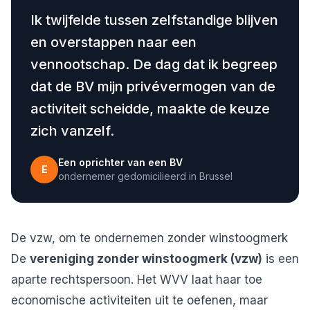
Ik twijfelde tussen zelfstandige blijven
en overstappen naar een
vennootschap. De dag dat ik begreep
dat de BV mijn privévermogen van de
activiteit scheidde, maakte de keuze
zich vanzelf.
Een oprichter van een BV
E
ondernemer gedomicilieerd in Brussel
De vzw, om te ondernemen zonder winstoogmerk
De
vereniging zonder winstoogmerk (vzw)
is een
aparte rechtspersoon. Het WVV laat haar toe
economische activiteiten uit te oefenen, maar