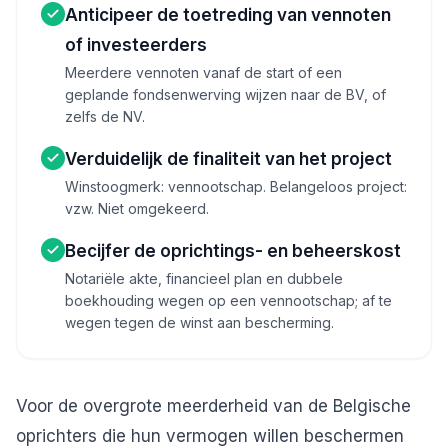
Anticipeer de toetreding van vennoten
of investeerders
Meerdere vennoten vanaf de start of een
geplande fondsenwerving wijzen naar de BV, of
zelfs de NV.
Verduidelijk de finaliteit van het project
Winstoogmerk: vennootschap. Belangeloos project:
vzw. Niet omgekeerd.
Becijfer de oprichtings- en beheerskost
Notariële akte, financieel plan en dubbele
boekhouding wegen op een vennootschap; af te
wegen tegen de winst aan bescherming.
Voor de overgrote meerderheid van de Belgische
oprichters die hun vermogen willen beschermen