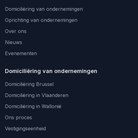
Domiciliëring van ondernemingen
Oprichting van ondernemingen
Over ons
Nieuws
Evenementen
Domiciliëring van ondernemingen
Domiciliëring Brussel
Domiciliëring in Vlaanderen
Domiciliëring in Wallonië
Ons proces
Vestigingseenheid