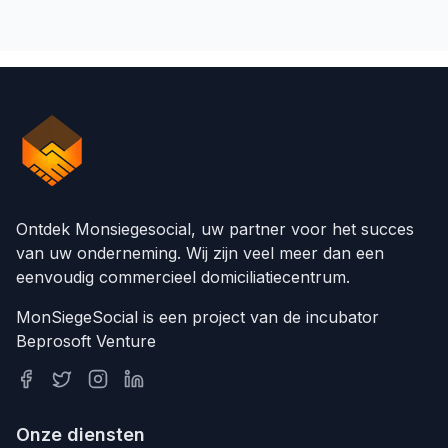
Ontdek Monsiegesocial, uw partner voor het succes
van uw onderneming. Wij zijn veel meer dan een
eenvoudig commercieel domiciliatiecentrum.
MonSiegeSocial is een project van de incubator
Beprosoft Venture
Onze diensten