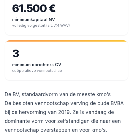
61.500 €
minimumkapitaal NV
volledig volgestort (art. 7:4 WVV)
3
minimum oprichters CV
coöperatieve vennootschap
De BV, standaardvorm van de meeste kmo's
De besloten vennootschap verving de oude BVBA
bij de hervorming van 2019. Ze is vandaag de
dominante vorm voor zelfstandigen die naar een
vennootschap overstappen en voor kmo's.