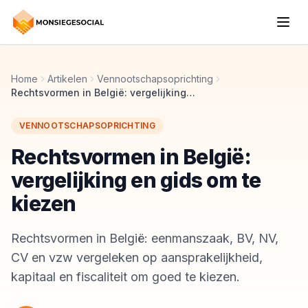
Home
Artikelen
Vennootschapsoprichting
Rechtsvormen in België: vergelijking en gids om te kiezen
VENNOOTSCHAPSOPRICHTING
Rechtsvormen in België:
vergelijking en gids om te
kiezen
Rechtsvormen in België: eenmanszaak, BV, NV,
CV en vzw vergeleken op aansprakelijkheid,
kapitaal en fiscaliteit om goed te kiezen.