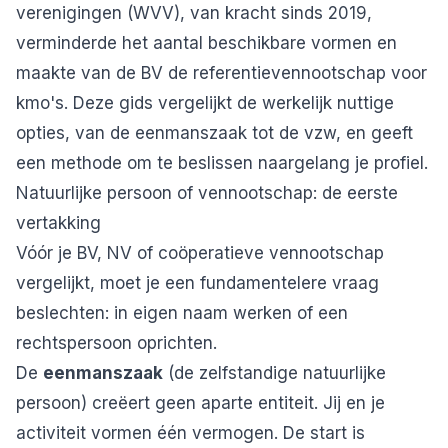
verenigingen
(WVV), van kracht sinds 2019,
verminderde het aantal beschikbare vormen en
maakte van de BV de referentievennootschap voor
kmo's. Deze gids vergelijkt de werkelijk nuttige
opties, van de eenmanszaak tot de vzw, en geeft
een methode om te beslissen naargelang je profiel.
Natuurlijke persoon of vennootschap: de eerste
vertakking
Vóór je BV, NV of coöperatieve vennootschap
vergelijkt, moet je een fundamentelere vraag
beslechten: in eigen naam werken of een
rechtspersoon oprichten.
De
eenmanszaak
(de zelfstandige natuurlijke
persoon) creëert geen aparte entiteit. Jij en je
activiteit vormen één vermogen. De start is