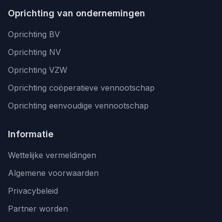
Oprichting van ondernemingen
Oprichting BV
Oprichting NV
Oprichting VZW
Oprichting coöperatieve vennootschap
Oprichting eenvoudige vennootschap
Informatie
Wettelijke vermeldingen
Algemene voorwaarden
Privacybeleid
Partner worden