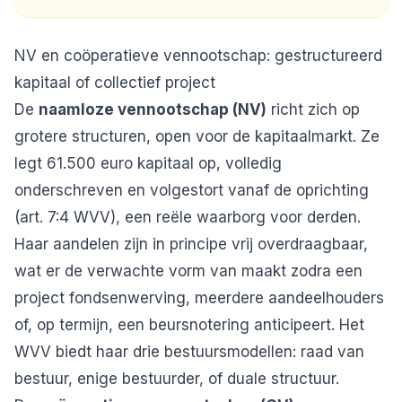
NV en coöperatieve vennootschap: gestructureerd
kapitaal of collectief project
De
naamloze vennootschap (NV)
richt zich op
grotere structuren, open voor de kapitaalmarkt. Ze
legt 61.500 euro kapitaal op, volledig
onderschreven en volgestort vanaf de oprichting
(art. 7:4 WVV), een reële waarborg voor derden.
Haar aandelen zijn in principe vrij overdraagbaar,
wat er de verwachte vorm van maakt zodra een
project fondsenwerving, meerdere aandeelhouders
of, op termijn, een beursnotering anticipeert. Het
WVV biedt haar drie bestuursmodellen: raad van
bestuur, enige bestuurder, of duale structuur.