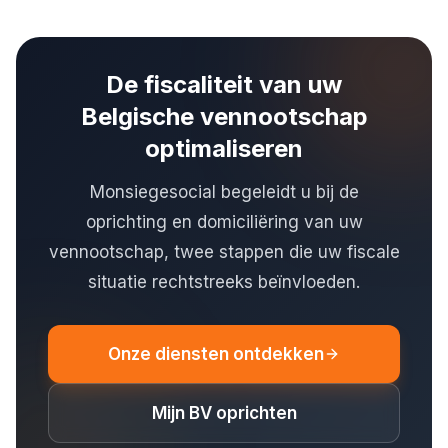
De fiscaliteit van uw
Belgische vennootschap
optimaliseren
Monsiegesocial begeleidt u bij de
oprichting en domiciliëring van uw
vennootschap, twee stappen die uw fiscale
situatie rechtstreeks beïnvloeden.
Onze diensten ontdekken
Mijn BV oprichten