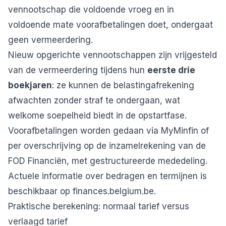
vennootschap die voldoende vroeg en in
voldoende mate voorafbetalingen doet, ondergaat
geen vermeerdering.
Nieuw opgerichte vennootschappen zijn vrijgesteld
van de vermeerdering tijdens hun
eerste drie
boekjaren
: ze kunnen de belastingafrekening
afwachten zonder straf te ondergaan, wat
welkome soepelheid biedt in de opstartfase.
Voorafbetalingen worden gedaan via MyMinfin of
per overschrijving op de inzamelrekening van de
FOD Financiën, met gestructureerde mededeling.
Actuele informatie over bedragen en termijnen is
beschikbaar op
finances.belgium.be
.
Praktische berekening: normaal tarief versus
verlaagd tarief