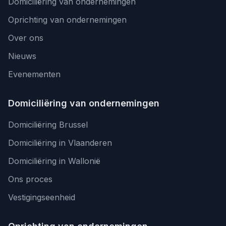
Domiciliëring van ondernemingen
Oprichting van ondernemingen
Over ons
Nieuws
Evenementen
Domiciliëring van ondernemingen
Domiciliëring Brussel
Domiciliëring in Vlaanderen
Domiciliëring in Wallonië
Ons proces
Vestigingseenheid