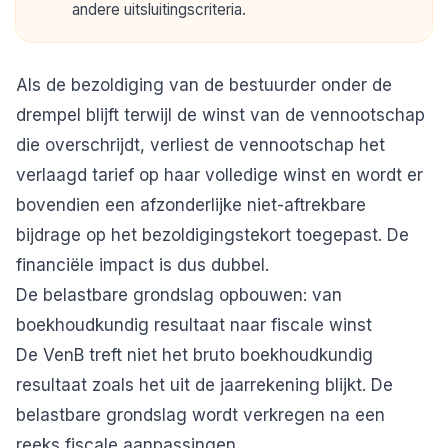
andere uitsluitingscriteria.
Als de bezoldiging van de bestuurder onder de
drempel blijft terwijl de winst van de vennootschap
die overschrijdt, verliest de vennootschap het
verlaagd tarief op haar volledige winst en wordt er
bovendien een afzonderlijke niet-aftrekbare
bijdrage op het bezoldigingstekort toegepast. De
financiële impact is dus dubbel.
De belastbare grondslag opbouwen: van
boekhoudkundig resultaat naar fiscale winst
De VenB treft niet het bruto boekhoudkundig
resultaat zoals het uit de jaarrekening blijkt. De
belastbare grondslag wordt verkregen na een
reeks fiscale aanpassingen.