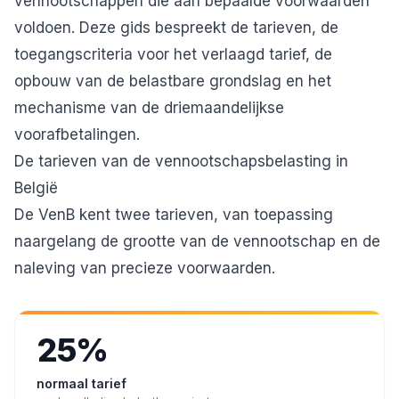
vennootschappen die aan bepaalde voorwaarden
voldoen. Deze gids bespreekt de tarieven, de
toegangscriteria voor het verlaagd tarief, de
opbouw van de belastbare grondslag en het
mechanisme van de driemaandelijkse
voorafbetalingen.
De tarieven van de vennootschapsbelasting in
België
De VenB kent twee tarieven, van toepassing
naargelang de grootte van de vennootschap en de
naleving van precieze voorwaarden.
25%
normaal tarief