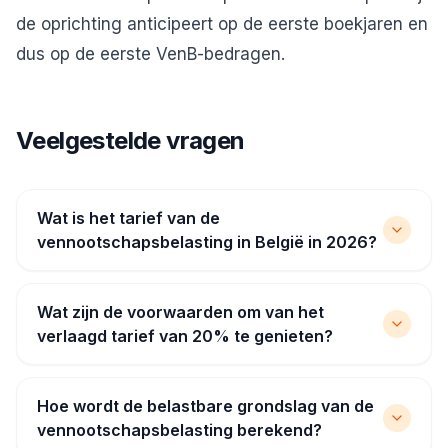
de oprichting anticipeert op de eerste boekjaren en
dus op de eerste VenB-bedragen.
Veelgestelde vragen
Wat is het tarief van de
vennootschapsbelasting in België in 2026?
Wat zijn de voorwaarden om van het
verlaagd tarief van 20% te genieten?
Hoe wordt de belastbare grondslag van de
vennootschapsbelasting berekend?