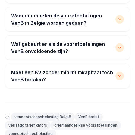
Wanneer moeten de voorafbetalingen
VenB in België worden gedaan?
Wat gebeurt er als de voorafbetalingen
VenB onvoldoende zijn?
Moet een BV zonder minimumkapitaal toch
VenB betalen?
vennootschapsbelasting België
VenB-tarief
verlaagd tarief kmo's
driemaandelijkse voorafbetalingen
vennootschapsbelasting