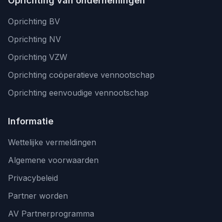
Oprichting van ondernemingen
Oprichting BV
Oprichting NV
Oprichting VZW
Oprichting coöperatieve vennootschap
Oprichting eenvoudige vennootschap
Informatie
Wettelijke vermeldingen
Algemene voorwaarden
Privacybeleid
Partner worden
AV Partnerprogramma