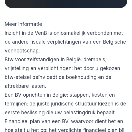
Meer informatie
Inzicht in de VenB is onlosmakelijk verbonden met
de andere fiscale verplichtingen van een Belgische
vennootschap:
Btw voor zelfstandigen in België: drempels,
vrijstelling en verplichtingen
: het door u gekozen
btw-stelsel beïnvloedt de boekhouding en de
aftrekbare lasten.
Een BV oprichten in België: stappen, kosten en
termijnen
: de juiste juridische structuur kiezen is de
eerste beslissing die uw belastingdruk bepaalt.
Financieel plan van een BV: waarvoor dient het en
hoe stelt u het op
: het verplichte financieel plan bij