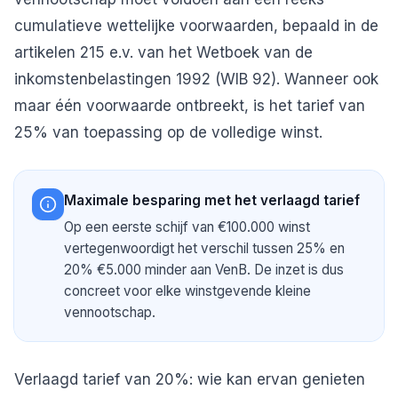
cumulatieve wettelijke voorwaarden, bepaald in de
artikelen 215 e.v. van het Wetboek van de
inkomstenbelastingen 1992 (WIB 92). Wanneer ook
maar één voorwaarde ontbreekt, is het tarief van
25% van toepassing op de volledige winst.
Maximale besparing met het verlaagd tarief
Op een eerste schijf van €100.000 winst
vertegenwoordigt het verschil tussen 25% en
20% €5.000 minder aan VenB. De inzet is dus
concreet voor elke winstgevende kleine
vennootschap.
Verlaagd tarief van 20%: wie kan ervan genieten