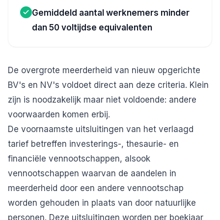
Gemiddeld aantal werknemers minder
dan 50 voltijdse equivalenten
De overgrote meerderheid van nieuw opgerichte
BV's en NV's voldoet direct aan deze criteria. Klein
zijn is noodzakelijk maar niet voldoende: andere
voorwaarden komen erbij.
De voornaamste uitsluitingen van het verlaagd
tarief betreffen investerings-, thesaurie- en
financiële vennootschappen, alsook
vennootschappen waarvan de aandelen in
meerderheid door een andere vennootschap
worden gehouden in plaats van door natuurlijke
personen. Deze uitsluitingen worden per boekjaar