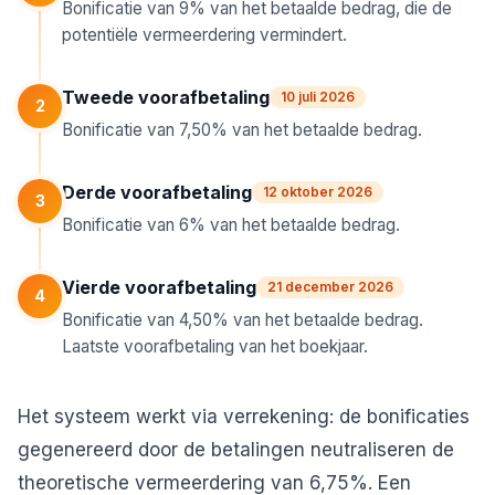
Bonificatie van 9% van het betaalde bedrag, die de
potentiële vermeerdering vermindert.
Tweede voorafbetaling
10 juli 2026
2
Bonificatie van 7,50% van het betaalde bedrag.
Derde voorafbetaling
12 oktober 2026
3
Bonificatie van 6% van het betaalde bedrag.
Vierde voorafbetaling
21 december 2026
4
Bonificatie van 4,50% van het betaalde bedrag.
Laatste voorafbetaling van het boekjaar.
Het systeem werkt via verrekening: de bonificaties
gegenereerd door de betalingen neutraliseren de
theoretische vermeerdering van 6,75%. Een