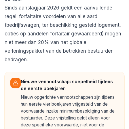
Sinds aanslagjaar 2026 geldt een aanvullende
regel: forfaitaire voordelen van alle aard
(bedrijfswagen, ter beschikking gesteld logement,
opties op aandelen forfaitair gewaardeerd) mogen
niet meer dan 20% van het globale
verloningspakket van de betrokken bestuurder
bedragen.
Nieuwe vennootschap: soepelheid tijdens
de eerste boekjaren
Nieuw opgerichte vennootschappen zijn tijdens
hun eerste vier boekjaren vrijgesteld van de
voorwaarde inzake minimumbezoldiging van de
bestuurder. Deze vrijstelling geldt alleen voor
deze specifieke voorwaarde, niet voor de