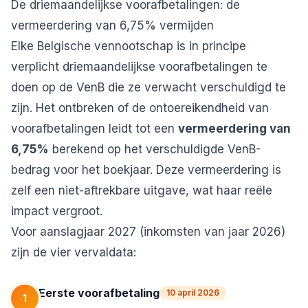
De driemaandelijkse voorafbetalingen: de
vermeerdering van 6,75% vermijden
Elke Belgische vennootschap is in principe
verplicht driemaandelijkse voorafbetalingen te
doen op de VenB die ze verwacht verschuldigd te
zijn. Het ontbreken of de ontoereikendheid van
voorafbetalingen leidt tot een
vermeerdering van
6,75%
berekend op het verschuldigde VenB-
bedrag voor het boekjaar. Deze vermeerdering is
zelf een niet-aftrekbare uitgave, wat haar reële
impact vergroot.
Voor aanslagjaar 2027 (inkomsten van jaar 2026)
zijn de vier vervaldata:
Eerste voorafbetaling
10 april 2026
1