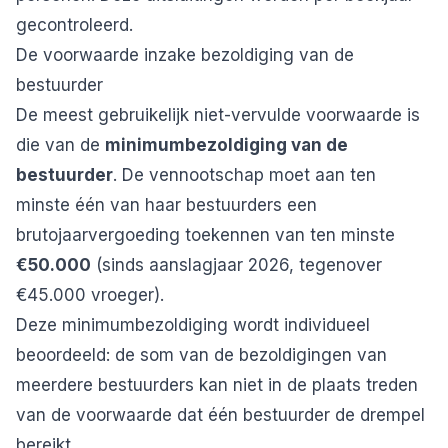
gecontroleerd.
De voorwaarde inzake bezoldiging van de
bestuurder
De meest gebruikelijk niet-vervulde voorwaarde is
die van de
minimumbezoldiging van de
bestuurder
. De vennootschap moet aan ten
minste één van haar bestuurders een
brutojaarvergoeding toekennen van ten minste
€50.000
(sinds aanslagjaar 2026, tegenover
€45.000 vroeger).
Deze minimumbezoldiging wordt individueel
beoordeeld: de som van de bezoldigingen van
meerdere bestuurders kan niet in de plaats treden
van de voorwaarde dat één bestuurder de drempel
bereikt.