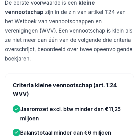
De eerste voorwaarde is een
kleine
vennootschap
zijn in de zin van artikel 1:24 van
het Wetboek van vennootschappen en
verenigingen (WVV). Een vennootschap is klein als
ze niet meer dan één van de volgende drie criteria
overschrijdt, beoordeeld over twee opeenvolgende
boekjaren:
Criteria kleine vennootschap (art. 1:24
WVV)
Jaaromzet excl. btw minder dan €11,25
miljoen
Balanstotaal minder dan €6 miljoen