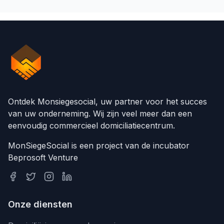
Ontdek Monsiegesocial, uw partner voor het succes
van uw onderneming. Wij zijn veel meer dan een
eenvoudig commercieel domiciliatiecentrum.
MonSiegeSocial is een project van de incubator
Beprosoft Venture
Onze diensten