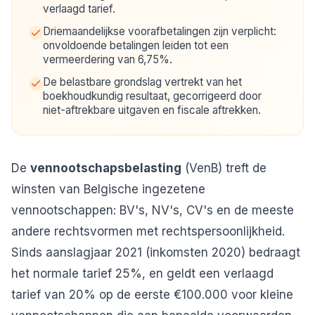
verlaagd tarief.
Driemaandelijkse voorafbetalingen zijn verplicht:
onvoldoende betalingen leiden tot een
vermeerdering van 6,75%.
De belastbare grondslag vertrekt van het
boekhoudkundig resultaat, gecorrigeerd door
niet-aftrekbare uitgaven en fiscale aftrekken.
De
vennootschapsbelasting
(VenB) treft de
winsten van Belgische ingezetene
vennootschappen: BV's, NV's, CV's en de meeste
andere rechtsvormen met rechtspersoonlijkheid.
Sinds aanslagjaar 2021 (inkomsten 2020) bedraagt
het normale tarief 25%, en geldt een verlaagd
tarief van 20% op de eerste €100.000 voor kleine