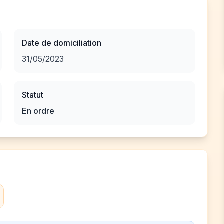
Date de domiciliation
31/05/2023
Statut
En ordre