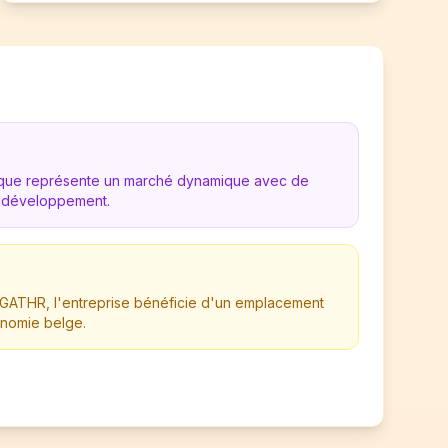
gique représente un marché dynamique avec de
 développement.
ATHR, l'entreprise bénéficie d'un emplacement
onomie belge.