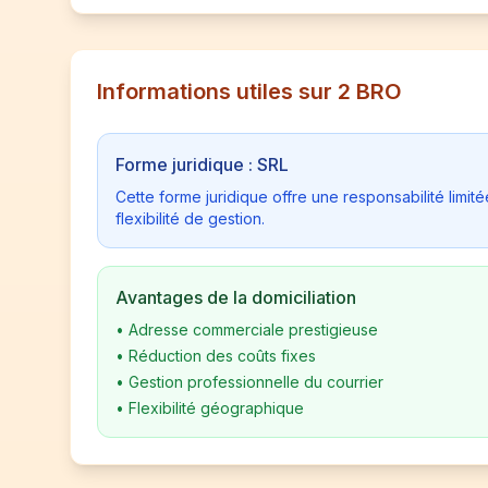
Informations utiles sur 2 BRO
Forme juridique : SRL
Cette forme juridique offre une responsabilité limi
flexibilité de gestion.
Avantages de la domiciliation
•
Adresse commerciale prestigieuse
•
Réduction des coûts fixes
•
Gestion professionnelle du courrier
•
Flexibilité géographique