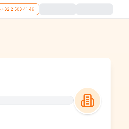
+32 2 503 41 49