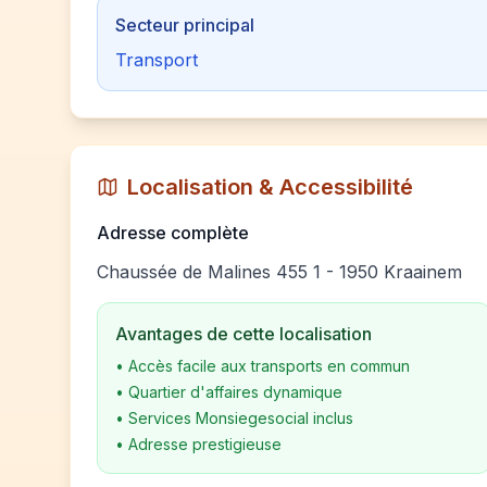
Secteur principal
Transport
Localisation & Accessibilité
Adresse complète
Chaussée de Malines 455 1 - 1950 Kraainem
Avantages de cette localisation
•
Accès facile aux transports en commun
•
Quartier d'affaires dynamique
•
Services Monsiegesocial inclus
•
Adresse prestigieuse