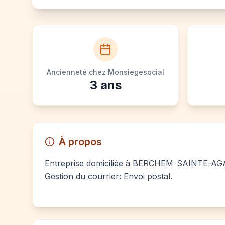
Ancienneté chez Monsiegesocial
3
ans
À propos
Entreprise domiciliée à BERCHEM-SAINTE-AGATH
Gestion du courrier: Envoi postal.