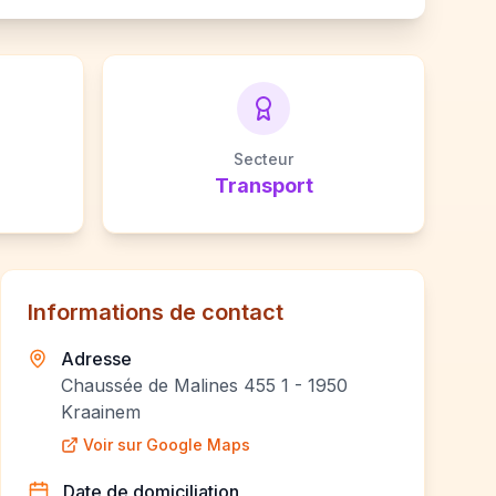
Secteur
Transport
Informations de contact
Adresse
Chaussée de Malines 455 1 - 1950
Kraainem
Voir sur Google Maps
Date de domiciliation