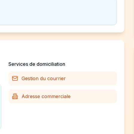
Services de domiciliation
Gestion du courrier
Adresse commerciale