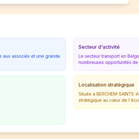
Secteur d'activité
tée aux associés et une grande
Le secteur transport en Bel
nombreuses opportunités de
Localisation stratégique
Située à BERCHEM-SAINTE-AG
stratégique au cœur de l'éc