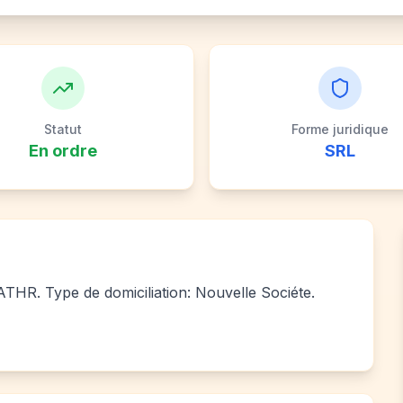
Statut
Forme juridique
En ordre
SRL
R. Type de domiciliation: Nouvelle Sociéte.