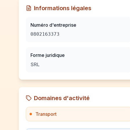
Informations légales
Numéro d'entreprise
0802163373
Forme juridique
SRL
Domaines d'activité
Transport