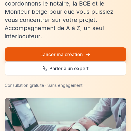
coordonnons le notaire, la BCE et le
Moniteur belge pour que vous puissiez
vous concentrer sur votre projet.
Accompagnement de A à Z, un seul
interlocuteur.
Lancer ma création
Parler à un expert
Consultation gratuite · Sans engagement