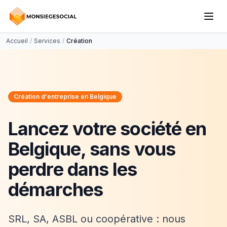
Accueil
/
Services
/
Création
Création d'entreprise en Belgique
Lancez votre société en
Belgique, sans vous
perdre dans les
démarches
SRL, SA, ASBL ou coopérative : nous