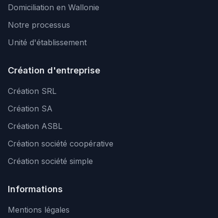
Domiciliation en Wallonie
Notre processus
Unité d'établissement
Création d'entreprise
Création SRL
Création SA
Création ASBL
Création société coopérative
Création société simple
Informations
Mentions légales