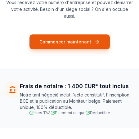
Vous recevez votre numéro d'entreprise et pouvez démarrer
votre activité. Besoin d'un siège social ? On s'en occupe
aussi.
Commencer maintenant
Frais de notaire : 1 400 EUR* tout inclus
Notre tarif négocié inclut l'acte constitutif, l'inscription
BCE et la publication au Moniteur belge. Paiement
unique, 100% déductible.
Hors TVA
Paiement unique
Déductible