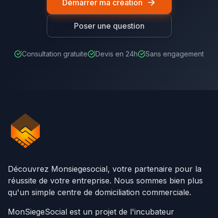
Démarrer ma création
Poser une question
Consultation gratuite
Devis en 24h
Sans engagement
Découvrez Monsiegesocial, votre partenaire pour la
réussite de votre entreprise. Nous sommes bien plus
qu'un simple centre de domiciliation commerciale.
MonSiegeSocial est un projet de l'incubateur