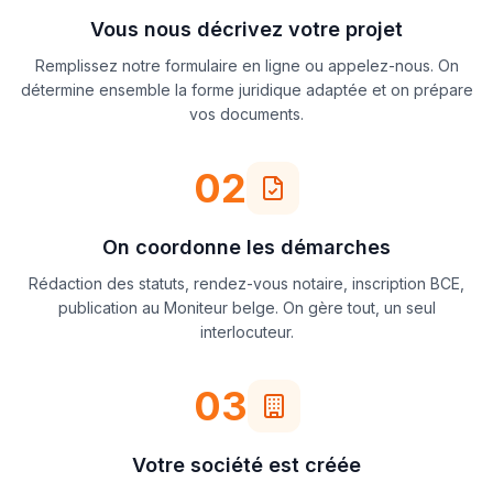
Vous nous décrivez votre projet
Remplissez notre formulaire en ligne ou appelez-nous. On
détermine ensemble la forme juridique adaptée et on prépare
vos documents.
02
On coordonne les démarches
Rédaction des statuts, rendez-vous notaire, inscription BCE,
publication au Moniteur belge. On gère tout, un seul
interlocuteur.
03
Votre société est créée