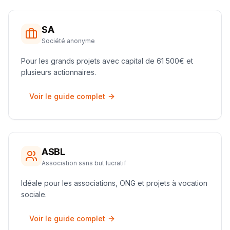
SA
Société anonyme
Pour les grands projets avec capital de 61 500€ et
plusieurs actionnaires.
Voir le guide complet
ASBL
Association sans but lucratif
Idéale pour les associations, ONG et projets à vocation
sociale.
Voir le guide complet