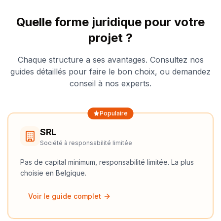
Quelle forme juridique pour votre
projet ?
Chaque structure a ses avantages. Consultez nos
guides détaillés pour faire le bon choix, ou demandez
conseil à nos experts.
Populaire
SRL
Société à responsabilité limitée
Pas de capital minimum, responsabilité limitée. La plus
choisie en Belgique.
Voir le guide complet