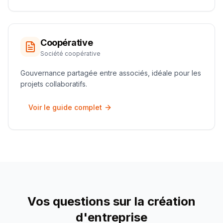
Coopérative
Société coopérative
Gouvernance partagée entre associés, idéale pour les
projets collaboratifs.
Voir le guide complet
Vos questions sur la création
d'entreprise