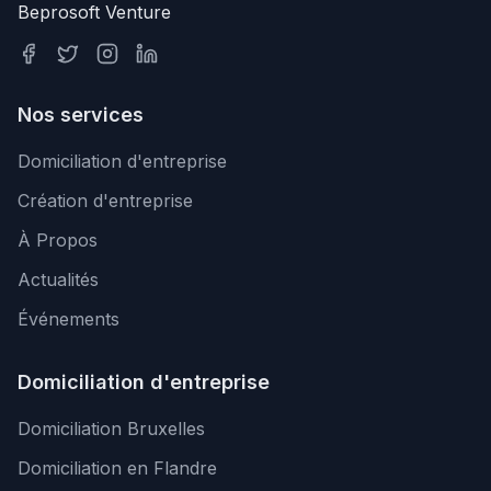
Beprosoft Venture
Nos services
Domiciliation d'entreprise
Création d'entreprise
À Propos
Actualités
Événements
Domiciliation d'entreprise
Domiciliation Bruxelles
Domiciliation en Flandre