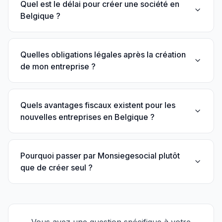
Quel est le délai pour créer une société en
Belgique ?
Quelles obligations légales après la création
de mon entreprise ?
Quels avantages fiscaux existent pour les
nouvelles entreprises en Belgique ?
Pourquoi passer par Monsiegesocial plutôt
que de créer seul ?