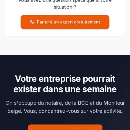
Vous avez une question spécifique à votre
situation ?
Parler à un expert gratuitement
Votre entreprise pourrait
exister dans une semaine
On s'occupe du notaire, de la BCE et du Moniteur
belge. Vous, concentrez-vous sur votre activité.