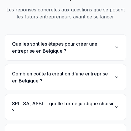
Les réponses concrètes aux questions que se posent
les futurs entrepreneurs avant de se lancer
Quelles sont les étapes pour créer une
entreprise en Belgique ?
Combien coûte la création d'une entreprise
en Belgique ?
SRL, SA, ASBL... quelle forme juridique choisir
?