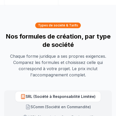
Types de société & Tarifs
Nos formules de création, par type
de société
Chaque forme juridique a ses propres exigences.
Comparez les formules et choisissez celle qui
correspond à votre projet. Le prix inclut
l'accompagnement complet.
SRL (Société à Responsabilité Limitée)
SComm (Société en Commandite)