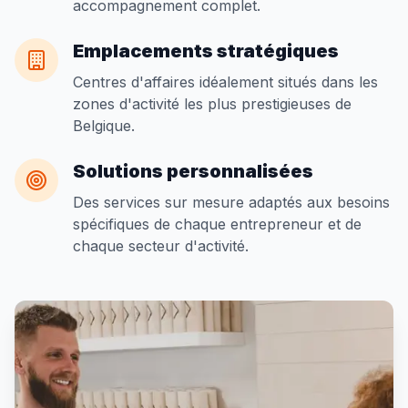
accompagnement complet.
Emplacements stratégiques
Centres d'affaires idéalement situés dans les
zones d'activité les plus prestigieuses de
Belgique.
Solutions personnalisées
Des services sur mesure adaptés aux besoins
spécifiques de chaque entrepreneur et de
chaque secteur d'activité.