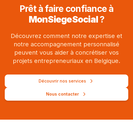
Prêt à faire confiance à
MonSiegeSocial
?
Découvrez comment notre expertise et
notre accompagnement personnalisé
peuvent vous aider à concrétiser vos
projets entrepreneuriaux en Belgique.
Découvrir nos services
Nous contacter