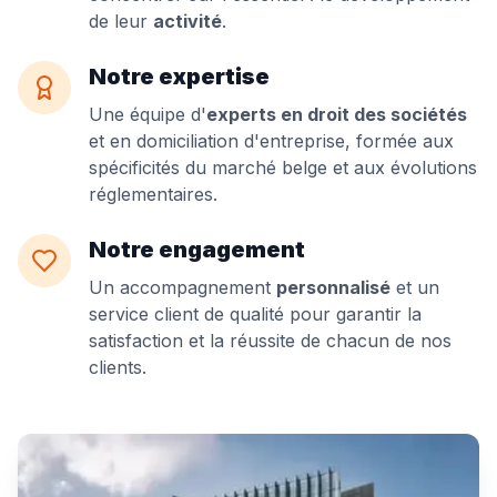
de leur
activité
.
Notre expertise
Une équipe d'
experts en droit des sociétés
et en domiciliation d'entreprise, formée aux
spécificités du marché belge et aux évolutions
réglementaires.
Notre engagement
Un accompagnement
personnalisé
et un
service client de qualité pour garantir la
satisfaction et la réussite de chacun de nos
clients.