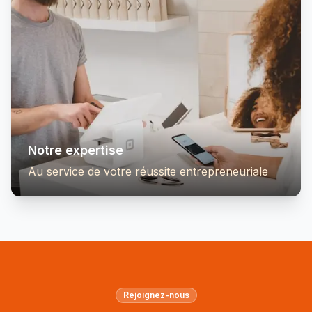
Notre expertise
Au service de votre réussite entrepreneuriale
Rejoignez-nous