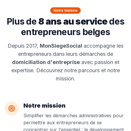
Notre histoire
Plus de
8 ans au service
des
entrepreneurs belges
Depuis 2017,
MonSiegeSocial
accompagne les
entrepreneurs dans leurs démarches de
domiciliation d'entreprise
avec passion et
expertise. Découvrez notre parcours et notre
mission.
Notre mission
Simplifier les démarches administratives pour
permettre aux entrepreneurs de se
concentrer sur l'essentiel : le développement