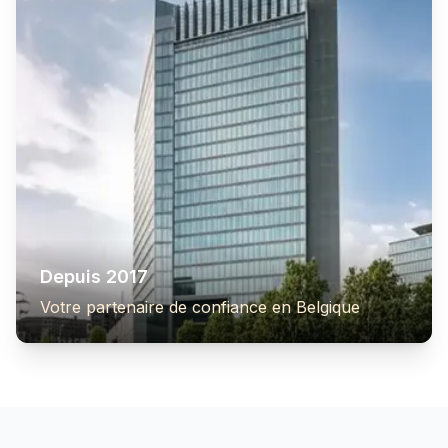
Depuis 2017
Votre partenaire de confiance en Belgique