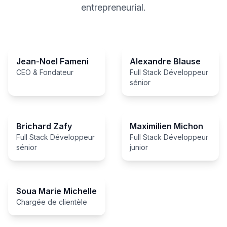
entrepreneurial.
Jean-Noel Fameni
Alexandre Blause
CEO & Fondateur
Full Stack Développeur
sénior
Brichard Zafy
Maximilien Michon
Full Stack Développeur
Full Stack Développeur
sénior
junior
Soua Marie Michelle
Chargée de clientèle