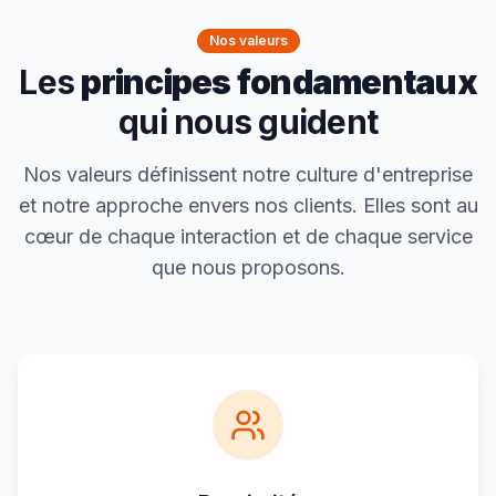
Nos valeurs
Les
principes fondamentaux
qui nous guident
Nos valeurs définissent notre culture d'entreprise
et notre approche envers nos clients. Elles sont au
cœur de chaque interaction et de chaque service
que nous proposons.