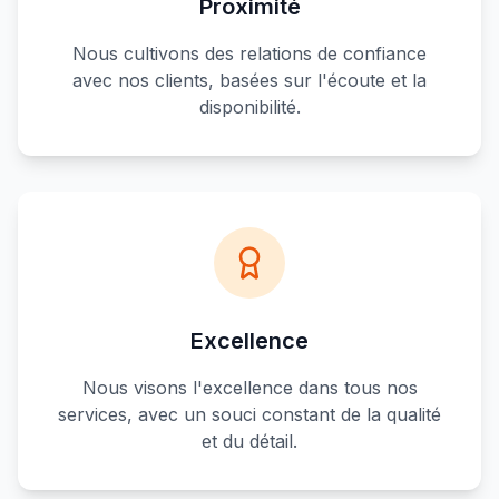
Proximité
Nous cultivons des relations de confiance
avec nos clients, basées sur l'écoute et la
disponibilité.
Excellence
Nous visons l'excellence dans tous nos
services, avec un souci constant de la qualité
et du détail.