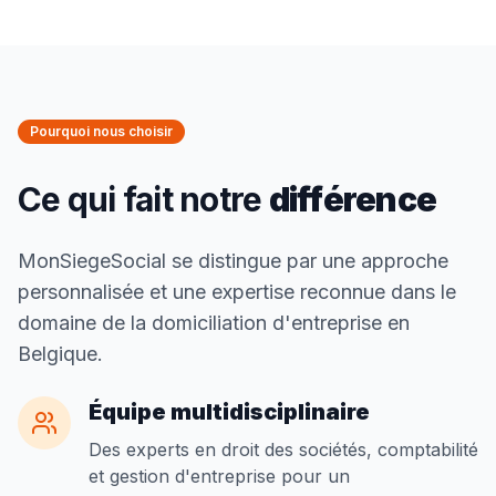
Pourquoi nous choisir
Ce qui fait notre
différence
MonSiegeSocial se distingue par une approche
personnalisée et une expertise reconnue dans le
domaine de la domiciliation d'entreprise en
Belgique.
Équipe multidisciplinaire
Des experts en droit des sociétés, comptabilité
et gestion d'entreprise pour un