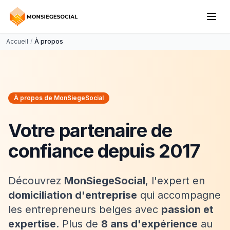
Accueil
/
À propos
À propos de MonSiegeSocial
Votre partenaire de
confiance depuis 2017
Découvrez
MonSiegeSocial
, l'expert en
domiciliation d'entreprise
qui accompagne
les entrepreneurs belges avec
passion et
expertise
. Plus de
8 ans d'expérience
au