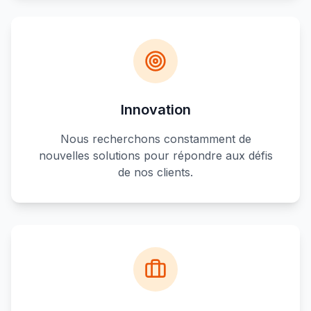
Innovation
Nous recherchons constamment de
nouvelles solutions pour répondre aux défis
de nos clients.