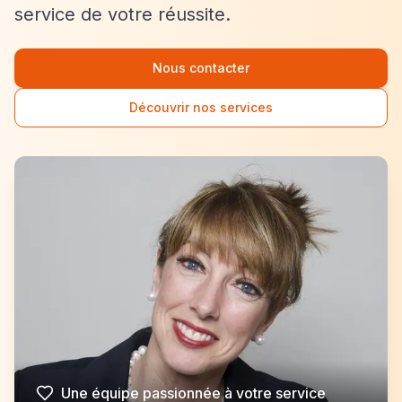
service de votre réussite.
Nous contacter
Découvrir nos services
Une équipe passionnée à votre service