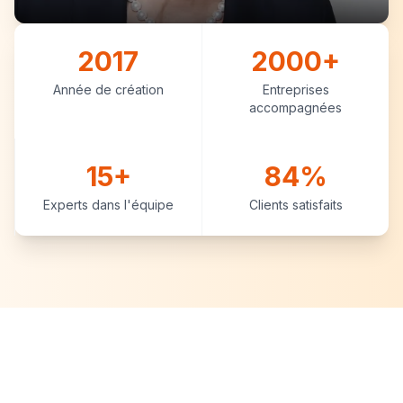
2017
2000+
Année de création
Entreprises
accompagnées
15+
84%
Experts dans l'équipe
Clients satisfaits