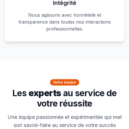
Intégrité
Nous agissons avec honnêteté et
transparence dans toutes nos interactions
professionnelles.
Notre équipe
Les
experts
au service de
votre réussite
Une équipe passionnée et expérimentée qui met
son savoir-faire au service de votre succès