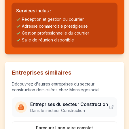
Services inclus :
Réception et gestion du courrier
Adresse commerciale prestigieuse
Gestion professionnelle du courrier
Salle de réunion disponible
Entreprises similaires
Découvrez d'autres entreprises du secteur
construction domiciliées chez Monsiegesocial
Entreprises du secteur Construction
Dans le secteur Construction
Parcourir l'annuaire complet