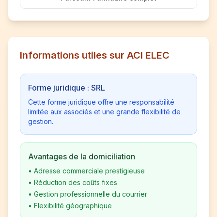
Informations utiles sur ACI ELEC
Forme juridique : SRL
Cette forme juridique offre une responsabilité
limitée aux associés et une grande flexibilité de
gestion.
Avantages de la domiciliation
•
Adresse commerciale prestigieuse
•
Réduction des coûts fixes
•
Gestion professionnelle du courrier
•
Flexibilité géographique