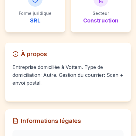
Forme juridique
Secteur
SRL
Construction
À propos
Entreprise domiciliée à Vottem. Type de
domiciliation: Autre. Gestion du courrier: Scan +
envoi postal.
Informations légales