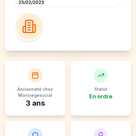
23/02/2023
Ancienneté chez
Statut
Monsiegesocial
En ordre
3
ans