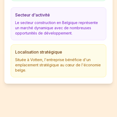
Secteur d'activité
Le secteur construction en Belgique représente
un marché dynamique avec de nombreuses
opportunités de développement.
Localisation stratégique
Située à Vottem, l'entreprise bénéficie d'un
emplacement stratégique au cœur de l'économie
belge.