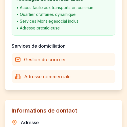
•
Accès facile aux transports en commun
•
Quartier d'affaires dynamique
•
Services Monsiegesocial inclus
•
Adresse prestigieuse
Services de domiciliation
Gestion du courrier
Adresse commerciale
Informations de contact
Adresse