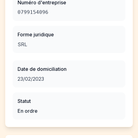
Numéro d'entreprise
0799154096
Forme juridique
SRL
Date de domiciliation
23/02/2023
Statut
En ordre