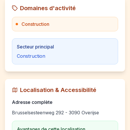
Domaines d'activité
Construction
Secteur principal
Construction
Localisation & Accessibilité
Adresse complète
Brusselsesteenweg 292 - 3090 Overijse
Avantages de cette localisation