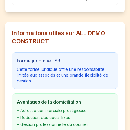
Informations utiles sur ALL DEMO
CONSTRUCT
Forme juridique : SRL
Cette forme juridique offre une responsabilité
limitée aux associés et une grande flexibilité de
gestion.
Avantages de la domiciliation
•
Adresse commerciale prestigieuse
•
Réduction des coûts fixes
•
Gestion professionnelle du courrier