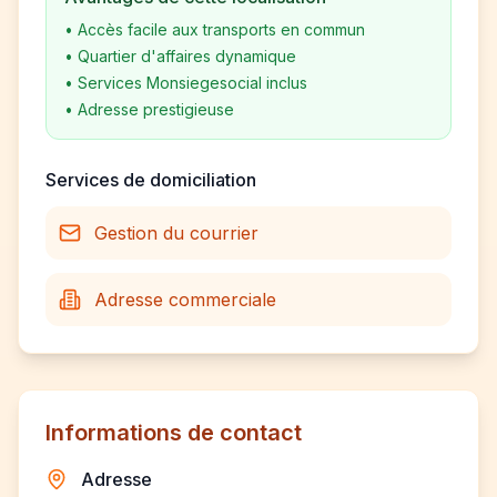
•
Accès facile aux transports en commun
•
Quartier d'affaires dynamique
•
Services Monsiegesocial inclus
•
Adresse prestigieuse
Services de domiciliation
Gestion du courrier
Adresse commerciale
Informations de contact
Adresse