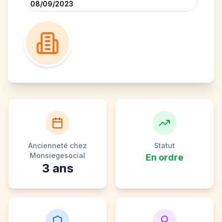
08/09/2023
Ancienneté chez
Statut
Monsiegesocial
En ordre
3
ans