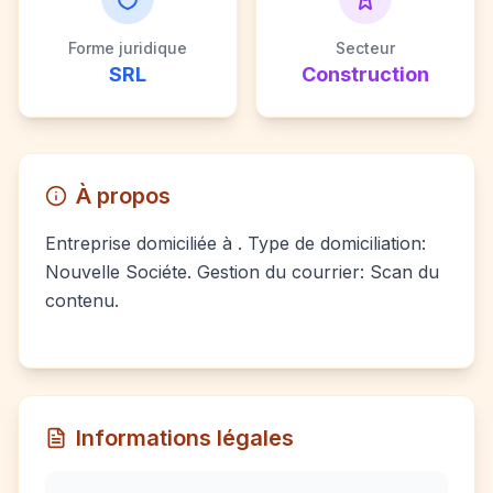
Forme juridique
Secteur
SRL
Construction
À propos
Entreprise domiciliée à . Type de domiciliation:
Nouvelle Sociéte. Gestion du courrier: Scan du
contenu.
Informations légales