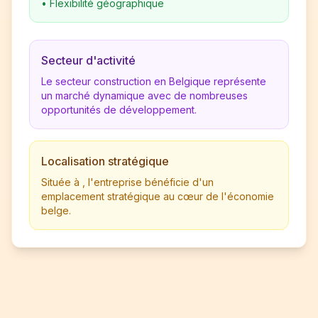
•
Flexibilité géographique
Secteur d'activité
Le secteur construction en Belgique représente
un marché dynamique avec de nombreuses
opportunités de développement.
Localisation stratégique
Située à , l'entreprise bénéficie d'un
emplacement stratégique au cœur de l'économie
belge.