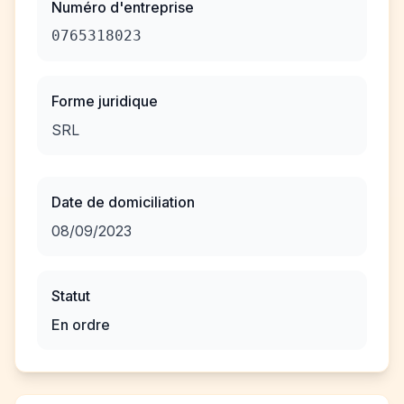
Numéro d'entreprise
0765318023
Forme juridique
SRL
Date de domiciliation
08/09/2023
Statut
En ordre