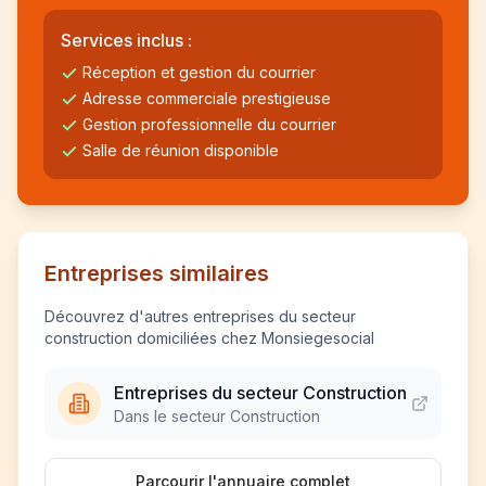
Services inclus :
Réception et gestion du courrier
Adresse commerciale prestigieuse
Gestion professionnelle du courrier
Salle de réunion disponible
Entreprises similaires
Découvrez d'autres entreprises du secteur
construction domiciliées chez Monsiegesocial
Entreprises du secteur Construction
Dans le secteur Construction
Parcourir l'annuaire complet