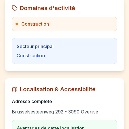
Domaines d'activité
Construction
Secteur principal
Construction
Localisation & Accessibilité
Adresse complète
Brusselsesteenweg 292 - 3090 Overijse
Avantages de cette localisation