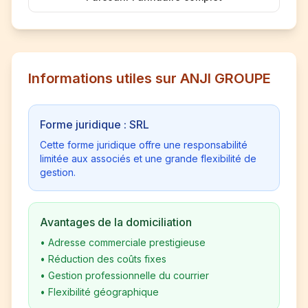
Informations utiles sur ANJI GROUPE
Forme juridique : SRL
Cette forme juridique offre une responsabilité
limitée aux associés et une grande flexibilité de
gestion.
Avantages de la domiciliation
•
Adresse commerciale prestigieuse
•
Réduction des coûts fixes
•
Gestion professionnelle du courrier
•
Flexibilité géographique