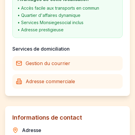
•
Accès facile aux transports en commun
•
Quartier d'affaires dynamique
•
Services Monsiegesocial inclus
•
Adresse prestigieuse
Services de domiciliation
Gestion du courrier
Adresse commerciale
Informations de contact
Adresse