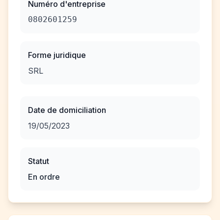
Numéro d'entreprise
0802601259
Forme juridique
SRL
Date de domiciliation
19/05/2023
Statut
En ordre