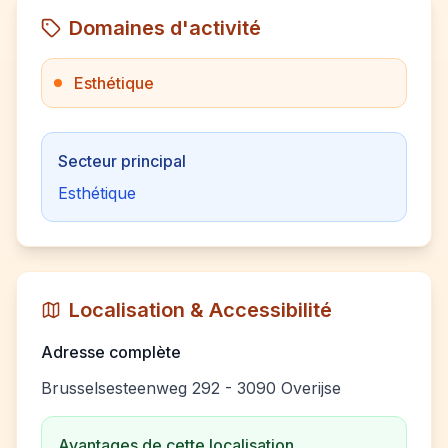
Domaines d'activité
Esthétique
Secteur principal
Esthétique
Localisation & Accessibilité
Adresse complète
Brusselsesteenweg 292 - 3090 Overijse
Avantages de cette localisation