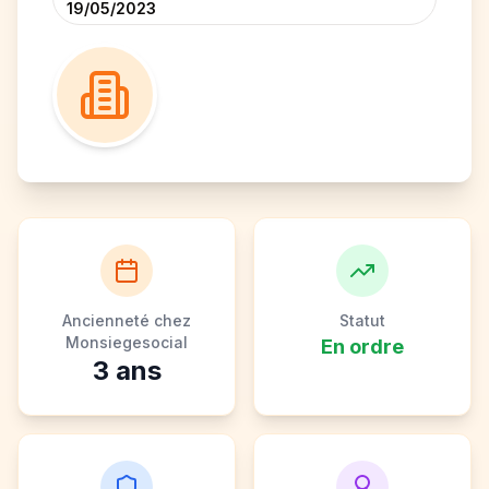
19/05/2023
Ancienneté chez
Statut
Monsiegesocial
En ordre
3
ans