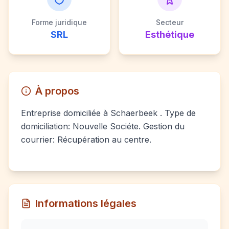
Forme juridique
Secteur
SRL
Esthétique
À propos
Entreprise domiciliée à Schaerbeek . Type de
domiciliation: Nouvelle Sociéte. Gestion du
courrier: Récupération au centre.
Informations légales