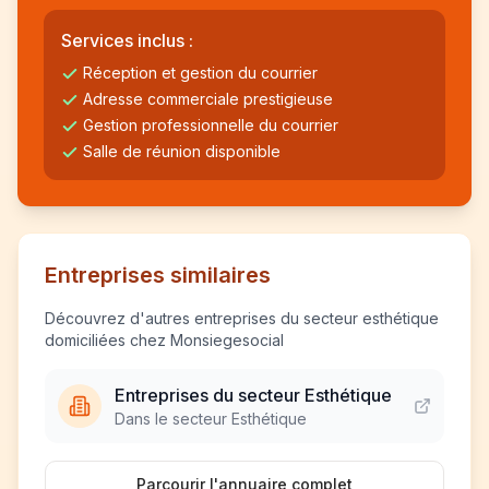
Services inclus :
Réception et gestion du courrier
Adresse commerciale prestigieuse
Gestion professionnelle du courrier
Salle de réunion disponible
Entreprises similaires
Découvrez d'autres entreprises du secteur esthétique
domiciliées chez Monsiegesocial
Entreprises du secteur Esthétique
Dans le secteur Esthétique
Parcourir l'annuaire complet