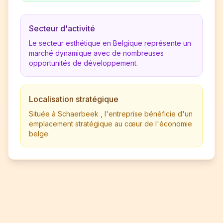
Secteur d'activité
Le secteur esthétique en Belgique représente un
marché dynamique avec de nombreuses
opportunités de développement.
Localisation stratégique
Située à Schaerbeek , l'entreprise bénéficie d'un
emplacement stratégique au cœur de l'économie
belge.