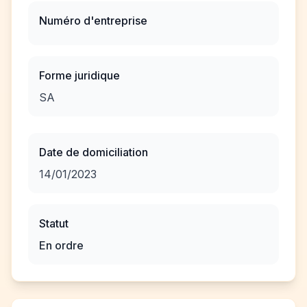
Numéro d'entreprise
Forme juridique
SA
Date de domiciliation
14/01/2023
Statut
En ordre