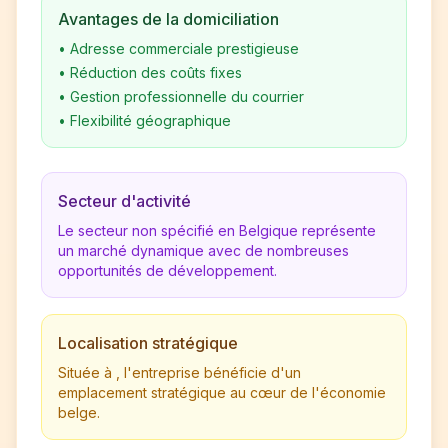
Avantages de la domiciliation
•
Adresse commerciale prestigieuse
•
Réduction des coûts fixes
•
Gestion professionnelle du courrier
•
Flexibilité géographique
Secteur d'activité
Le secteur non spécifié en Belgique représente
un marché dynamique avec de nombreuses
opportunités de développement.
Localisation stratégique
Située à , l'entreprise bénéficie d'un
emplacement stratégique au cœur de l'économie
belge.