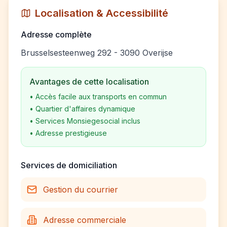
Localisation & Accessibilité
Adresse complète
Brusselsesteenweg 292 - 3090 Overijse
Avantages de cette localisation
•
Accès facile aux transports en commun
•
Quartier d'affaires dynamique
•
Services Monsiegesocial inclus
•
Adresse prestigieuse
Services de domiciliation
Gestion du courrier
Adresse commerciale