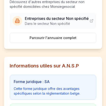
Découvrez d'autres entreprises du secteur non
spécifié domiciliées chez Monsiegesocial
Entreprises du secteur Non spécifié
Dans le secteur Non spécifié
Parcourir l'annuaire complet
Informations utiles sur A.N.S.P
Forme juridique : SA
Cette forme juridique offre des avantages
spécifiques selon la réglementation belge.