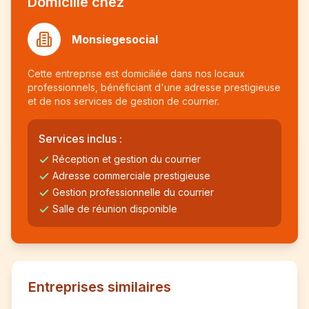
Domicilié chez
Monsiegesocial
Cette entreprise est domiciliée dans nos locaux
professionnels, bénéficiant d'une adresse prestigieuse
et de nos services de gestion de courrier.
Services inclus :
Réception et gestion du courrier
Adresse commerciale prestigieuse
Gestion professionnelle du courrier
Salle de réunion disponible
Entreprises similaires