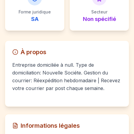
Forme juridique
Secteur
SA
Non spécifié
À propos
Entreprise domiciliée à null. Type de
domiciliation: Nouvelle Sociéte. Gestion du
courrier: Réexpédition hebdomadaire | Recevez
votre courrier par post chaque semaine.
Informations légales