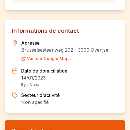
Informations de contact
Adresse
Brusselsesteenweg 292 - 3090 Overijse
Voir sur Google Maps
Date de domiciliation
14/01/2023
Il y a 3 ans
Secteur d'activité
Non spécifié