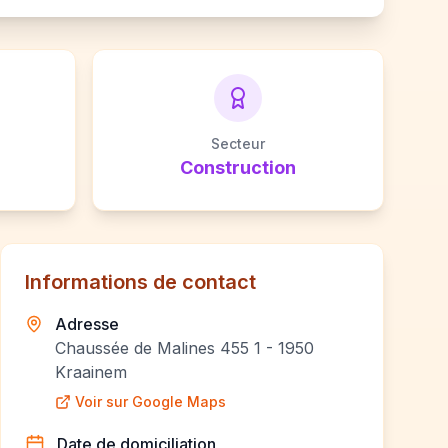
Secteur
Construction
Informations de contact
Adresse
Chaussée de Malines 455 1 - 1950
Kraainem
Voir sur Google Maps
Date de domiciliation