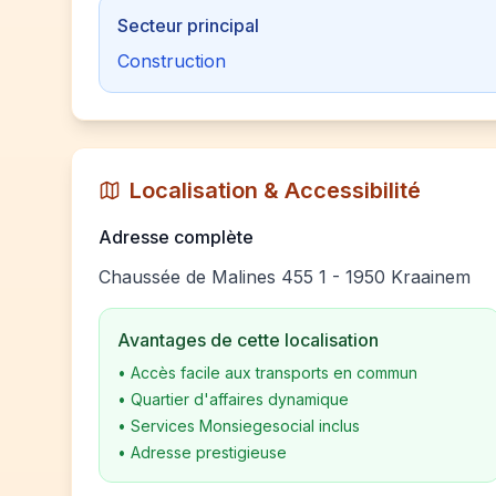
Secteur principal
Construction
Localisation & Accessibilité
Adresse complète
Chaussée de Malines 455 1 - 1950 Kraainem
Avantages de cette localisation
•
Accès facile aux transports en commun
•
Quartier d'affaires dynamique
•
Services Monsiegesocial inclus
•
Adresse prestigieuse