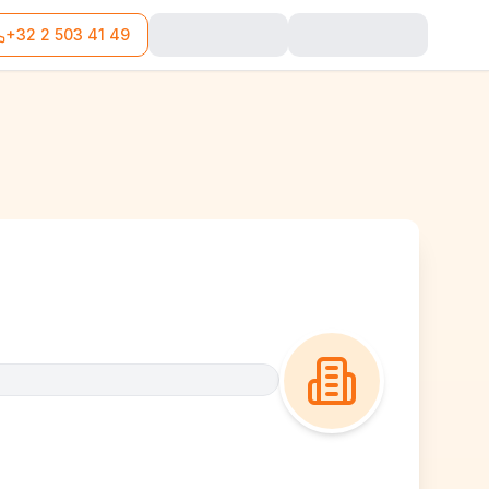
+32 2 503 41 49