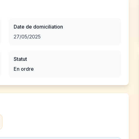
Date de domiciliation
27/05/2025
Statut
En ordre