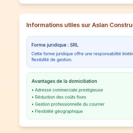
Informations utiles sur Aslan Constru
Forme juridique : SRL
Cette forme juridique offre une responsabilité limi
flexibilité de gestion.
Avantages de la domiciliation
•
Adresse commerciale prestigieuse
•
Réduction des coûts fixes
•
Gestion professionnelle du courrier
•
Flexibilité géographique