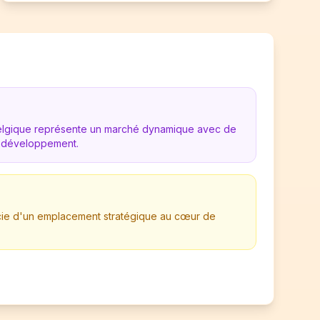
Belgique représente un marché dynamique avec de
 développement.
ficie d'un emplacement stratégique au cœur de