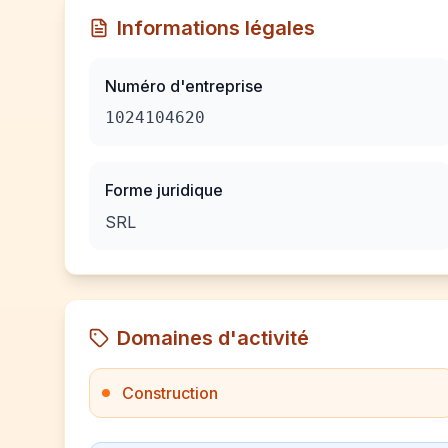
Informations légales
Numéro d'entreprise
1024104620
Forme juridique
SRL
Domaines d'activité
Construction