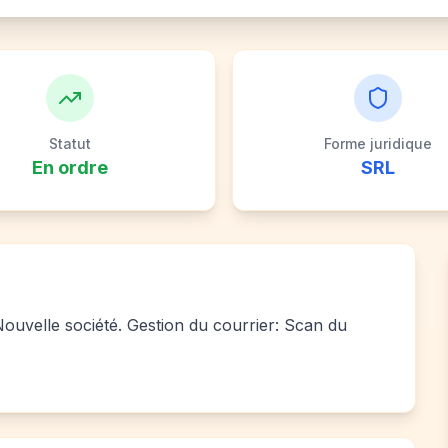
Statut
Forme juridique
En ordre
SRL
 Nouvelle société. Gestion du courrier: Scan du