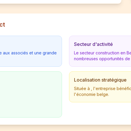
ct
Secteur d'activité
tée aux associés et une grande
Le secteur construction en 
nombreuses opportunités de
Localisation stratégique
Située à , l'entreprise béné
l'économie belge.