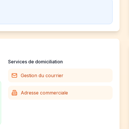
Services de domiciliation
Gestion du courrier
Adresse commerciale