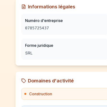
Informations légales
Numéro d'entreprise
0785725437
Forme juridique
SRL
Domaines d'activité
Construction