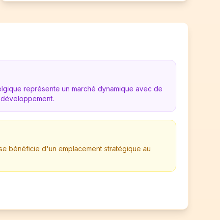
Belgique représente un marché dynamique avec de
 développement.
rise bénéficie d'un emplacement stratégique au