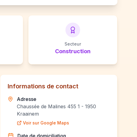
Secteur
Construction
Informations de contact
Adresse
Chaussée de Malines 455 1 - 1950
Kraainem
Voir sur Google Maps
Date de domiciliation