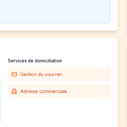
Services de domiciliation
Gestion du courrier
Adresse commerciale