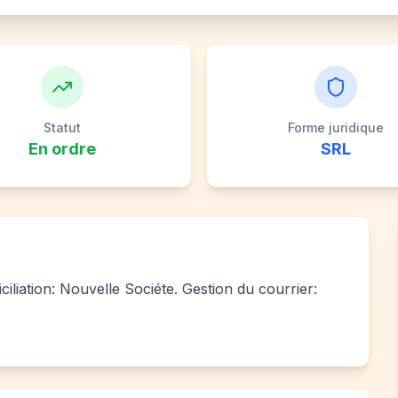
Statut
Forme juridique
En ordre
SRL
iliation: Nouvelle Sociéte. Gestion du courrier: