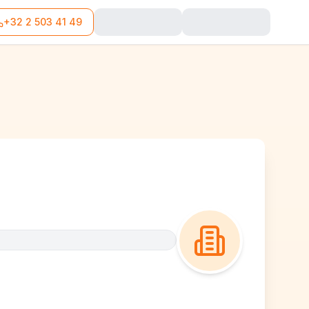
+32 2 503 41 49