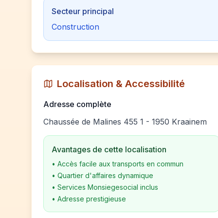
Secteur principal
Construction
Localisation & Accessibilité
Adresse complète
Chaussée de Malines 455 1 - 1950 Kraainem
Avantages de cette localisation
•
Accès facile aux transports en commun
•
Quartier d'affaires dynamique
•
Services Monsiegesocial inclus
•
Adresse prestigieuse