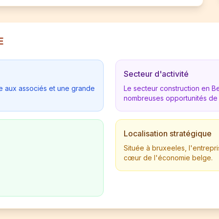
E
Secteur d'activité
tée aux associés et une grande
Le secteur construction en 
nombreuses opportunités de
Localisation stratégique
Située à bruxeeles, l'entrep
cœur de l'économie belge.