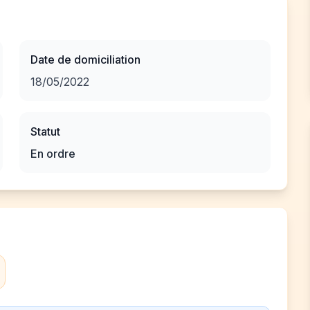
Date de domiciliation
18/05/2022
Statut
En ordre