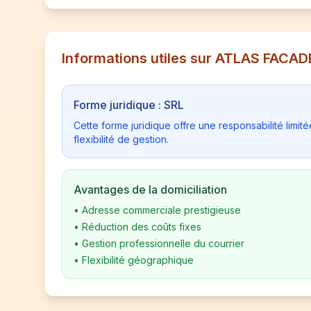
Informations utiles sur ATLAS FACAD
Forme juridique : SRL
Cette forme juridique offre une responsabilité limi
flexibilité de gestion.
Avantages de la domiciliation
•
Adresse commerciale prestigieuse
•
Réduction des coûts fixes
•
Gestion professionnelle du courrier
•
Flexibilité géographique